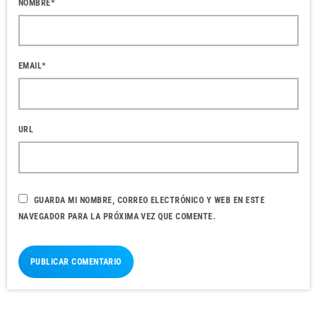
NOMBRE*
EMAIL*
URL
GUARDA MI NOMBRE, CORREO ELECTRÓNICO Y WEB EN ESTE
NAVEGADOR PARA LA PRÓXIMA VEZ QUE COMENTE.