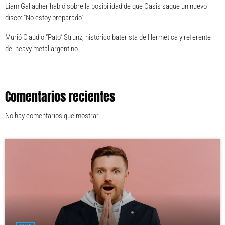
Liam Gallagher habló sobre la posibilidad de que Oasis saque un nuevo
disco: “No estoy preparado”
Murió Claudio “Pato” Strunz, histórico baterista de Hermética y referente
del heavy metal argentino
Comentarios recientes
No hay comentarios que mostrar.