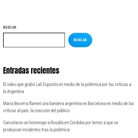
BUSCAR
BUSCAR
Entradas recientes
El video que grabó Lali Espósito en medio de la polémica por las críticas a
la Argentina
María Becerra flameó una bandera argentina en Barcelona en medio de las
críticas al país: la reacción del público
Cancelaron un homenaje a Rosalía en Córdoba por temor a que se
produzcan incidentes tras la polémica