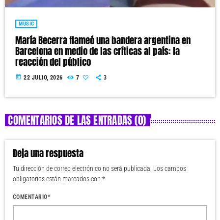
MUSIC
María Becerra flameó una bandera argentina en
Barcelona en medio de las críticas al país: la
reacción del público
today
22 JULIO, 2026
7
3
COMENTARIOS DE LAS ENTRADAS (0)
Deja una respuesta
Tu dirección de correo electrónico no será publicada. Los campos
obligatorios están marcados con *
COMENTARIO*