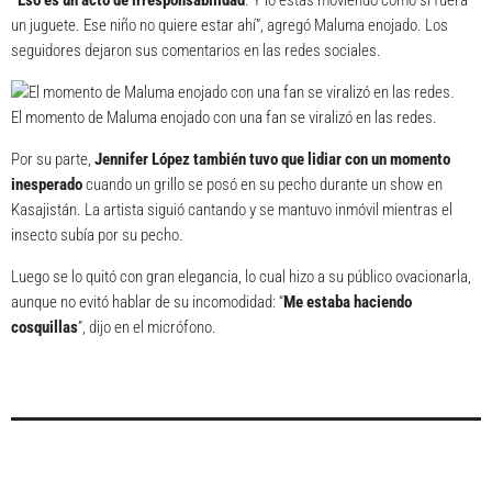
un juguete. Ese niño no quiere estar ahí”, agregó Maluma enojado. Los
seguidores dejaron sus comentarios en las redes sociales.
El momento de Maluma enojado con una fan se viralizó en las redes.
Por su parte,
Jennifer López
también tuvo que lidiar con un momento
inesperado
cuando un grillo se posó en su pecho durante un show en
Kasajistán. La artista siguió cantando y se mantuvo inmóvil mientras el
insecto subía por su pecho.
Luego se lo quitó con gran elegancia, lo cual hizo a su público ovacionarla,
aunque no evitó hablar de su incomodidad: “
Me estaba haciendo
cosquillas
”, dijo en el micrófono.