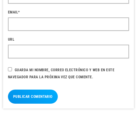
EMAIL*
URL
GUARDA MI NOMBRE, CORREO ELECTRÓNICO Y WEB EN ESTE
NAVEGADOR PARA LA PRÓXIMA VEZ QUE COMENTE.