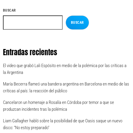
BUSCAR
BUSCAR
Entradas recientes
El video que grabó Lali Espósito en medio de la polémica por las críticas a
la Argentina
María Becerra flameó una bandera argentina en Barcelona en medio de las
críticas al país: la reacción del público
Cancelaron un homenaje a Rosalía en Córdoba por temor a que se
produzcan incidentes tras la polémica
Liam Gallagher habló sobre la posibilidad de que Oasis saque un nuevo
disco: “No estoy preparado”