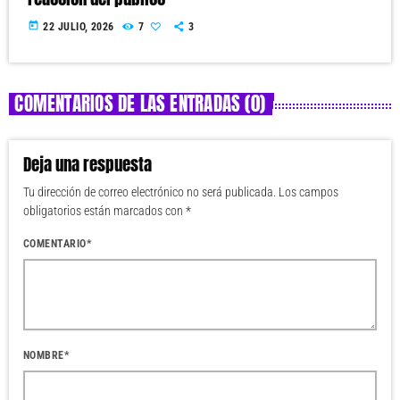
today
22 JULIO, 2026
7
3
COMENTARIOS DE LAS ENTRADAS (0)
Deja una respuesta
Tu dirección de correo electrónico no será publicada. Los campos
obligatorios están marcados con *
COMENTARIO*
NOMBRE*