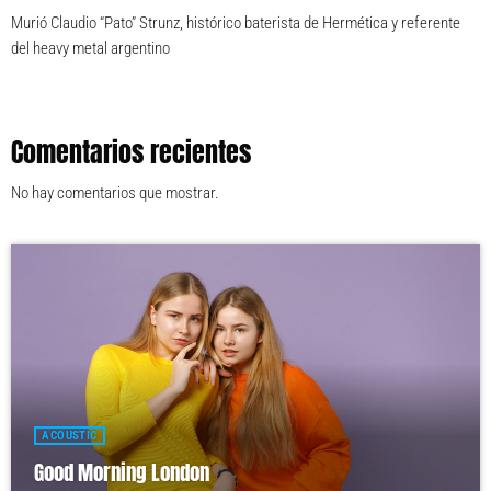
Murió Claudio “Pato” Strunz, histórico baterista de Hermética y referente
del heavy metal argentino
Comentarios recientes
No hay comentarios que mostrar.
ACOUSTIC
Good Morning London