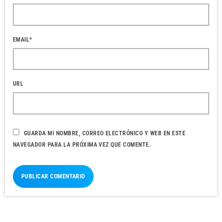
EMAIL*
URL
GUARDA MI NOMBRE, CORREO ELECTRÓNICO Y WEB EN ESTE
NAVEGADOR PARA LA PRÓXIMA VEZ QUE COMENTE.