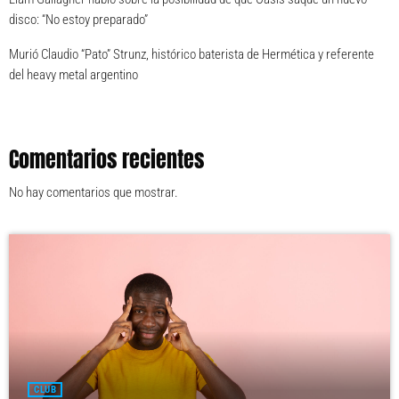
disco: “No estoy preparado”
Murió Claudio “Pato” Strunz, histórico baterista de Hermética y referente
del heavy metal argentino
Comentarios recientes
No hay comentarios que mostrar.
CLUB