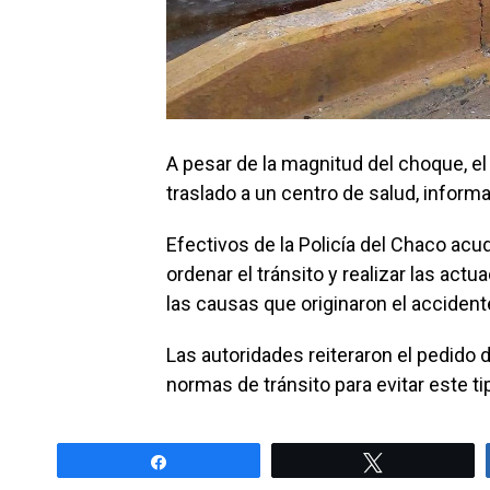
A pesar de la magnitud del choque, el
traslado a un centro de salud, informa
Efectivos de la Policía del Chaco acudi
ordenar el tránsito y realizar las act
las causas que originaron el accident
Las autoridades reiteraron el pedido 
normas de tránsito para evitar este ti
Share
Tweet