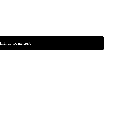
ick to comment