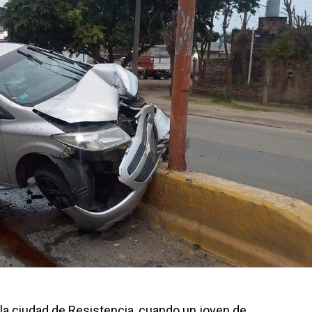
n la ciudad de Resistencia, cuando un joven de