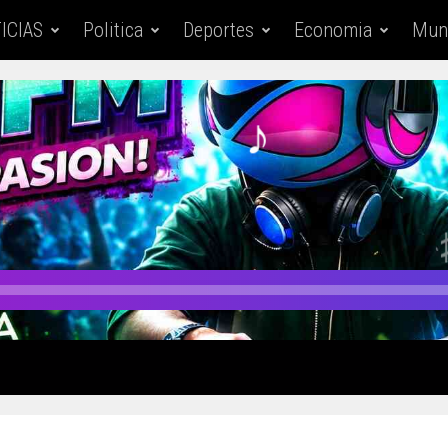
ICIAS
Politica
Deportes
Economia
Mun