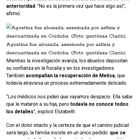
anterioridad
. “No es la primera vez que hace algo así”,
afirmó.
Agostina fue abusada, asesinada por asfixia y
descuartizada en Córdoba. (Foto: gentileza Clarín).
Mientras la investigación avanza, los abuelos depositan
su confianza en la fiscalía y en los investigadores.
También
acompañan la recuperación de Melisa
, que
todavía atraviesa un proceso extremadamente delicado.
“Los médicos nos piden que vayamos despacio. Ella sabe
que le mataron a su hija, pero
todavía no conoce todos
los detalles
”, explicó Elizabeth.
Con el dolor intacto y la certeza de que el camino judicial
será largo, la familia insiste en un único pedido:
que se