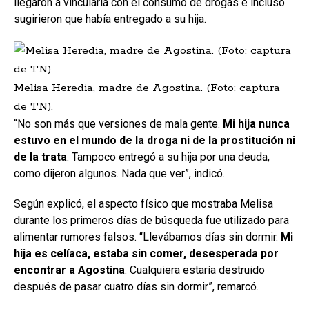
llegaron a vincularla con el consumo de drogas e incluso
sugirieron que había entregado a su hija.
Melisa Heredia, madre de Agostina. (Foto: captura
de TN).
“No son más que versiones de mala gente.
Mi hija nunca
estuvo en el mundo de la droga ni de la prostitución ni
de la trata
. Tampoco entregó a su hija por una deuda,
como dijeron algunos. Nada que ver”, indicó.
Según explicó, el aspecto físico que mostraba Melisa
durante los primeros días de búsqueda fue utilizado para
alimentar rumores falsos. “Llevábamos días sin dormir.
Mi
hija es celíaca, estaba sin comer, desesperada por
encontrar a Agostina
. Cualquiera estaría destruido
después de pasar cuatro días sin dormir”, remarcó.