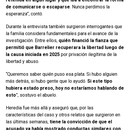
de comunicarse o escaparse
. Nunca perdimos la
esperanza”, contó.
Durante la entrevista también surgieron interrogantes que
la familia considera fundamentales para el avance de la
investigación. Entre ellos,
quién financió la fianza que
permitió que Barrelier recuperara la libertad luego de
la causa iniciada en 2025
por privación ilegítima de la
libertad y abuso.
“Queremos saber quién puso esa plata. Si hubo alguien
más detrás, si hubo gente que lo ayudó.
Si este tipo
hubiera estado preso, hoy no estaríamos hablando de
esto
”, sostuvo el abuelo.
Heredia fue más allá y aseguró que, por las
características del caso y otros relatos que surgieron en
las últimas semanas,
tiene la convicción de que el
acusado ya había mostrado conductas similares con