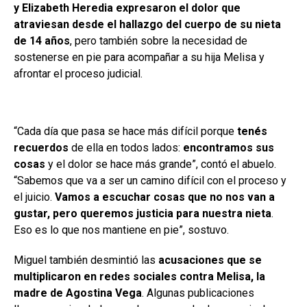
y Elizabeth Heredia expresaron el dolor que
atraviesan desde el hallazgo del cuerpo de su nieta
de 14 años
, pero también sobre la necesidad de
sostenerse en pie para acompañar a su hija Melisa y
afrontar el proceso judicial.
“Cada día que pasa se hace más difícil porque
tenés
recuerdos
de ella en todos lados:
encontramos sus
cosas
y el dolor se hace más grande”, contó el abuelo.
“Sabemos que va a ser un camino difícil con el proceso y
el juicio.
Vamos a escuchar cosas que no nos van a
gustar, pero queremos justicia para nuestra nieta
.
Eso es lo que nos mantiene en pie”, sostuvo.
Miguel también desmintió las
acusaciones que se
multiplicaron en redes sociales contra Melisa, la
madre de Agostina Vega
. Algunas publicaciones