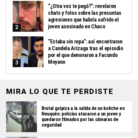
“¿Otra vez te pegó?”: revelaron
chats y fotos sobre las presuntas
agresiones que habría sufrido el
joven asesinado en Chaco
“Estaba sin ropa”: así encontraron
a Candela Arizaga tras el episodio
por el que demoraron a Facundo
Moyano
MIRA LO QUE TE PERDISTE
Brutal golpiza a la salida de un boliche en
Neuquén: policías atacaron a un joven y
quedaron filmados por las cámaras de
seguridad