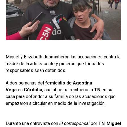
Miguel y Elizabeth desmintieron las acusaciones contra la
madre de la adolescente y pidieron que todos los
responsables sean detenidos.
A dos semanas del
femicidio de Agostina
Vega
en
Córdoba
, sus abuelos recibieron a
TN
en su
casa para defender a su familia de las acusaciones que
empezaron a circular en medio de la investigación.
Durante una entrevista con
El corresponsal
por
TN
,
Miguel