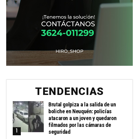
TENDENCIAS
Brutal golpiza a la salida de un
boliche en Neuquén: policías
atacaron a un joven y quedaron
filmados por las cámaras de
seguridad