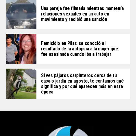
Una pareja fue filmada mientras mantenía
relaciones sexuales en un auto en
movimiento y recibió una sanción
Femicidio en Pilar: se conoció el
resultado de la autopsia a la mujer que
fue asesinada cuando iba a trabajar
Si ves pájaros carpinteros cerca de tu
casa o jardín en agosto, te contamos qué
significa y por qué aparecen más en esta
época