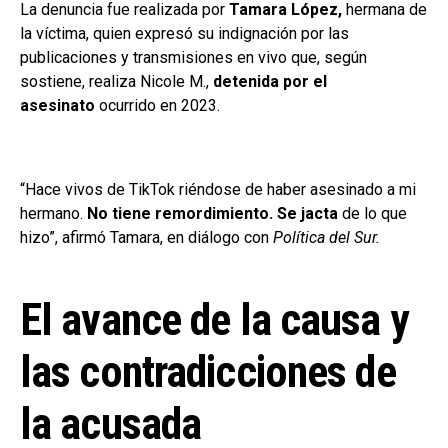
La denuncia fue realizada por
Tamara López,
hermana de
la víctima, quien expresó su indignación por las
publicaciones y transmisiones en vivo que, según
sostiene, realiza Nicole M.,
detenida por el
asesinato
ocurrido en 2023.
“Hace vivos de TikTok riéndose de haber asesinado a mi
hermano.
No tiene remordimiento. Se jacta
de lo que
hizo”, afirmó Tamara, en diálogo con
Política del Sur.
El avance de la causa y
las contradicciones de
la acusada