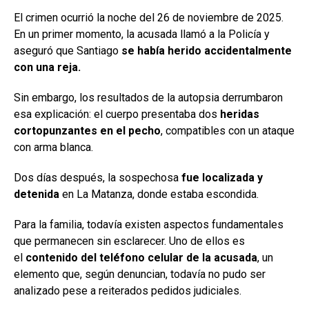
El crimen ocurrió la noche del 26 de noviembre de 2025.
En un primer momento, la acusada llamó a la Policía y
aseguró que Santiago
se había herido accidentalmente
con una reja.
Sin embargo, los resultados de la autopsia derrumbaron
esa explicación: el cuerpo presentaba dos
heridas
cortopunzantes en el pecho
, compatibles con un ataque
con arma blanca.
Dos días después, la sospechosa
fue localizada y
detenida
en La Matanza, donde estaba escondida.
Para la familia, todavía existen aspectos fundamentales
que permanecen sin esclarecer. Uno de ellos es
el
contenido del teléfono celular de la acusada
, un
elemento que, según denuncian, todavía no pudo ser
analizado pese a reiterados pedidos judiciales.