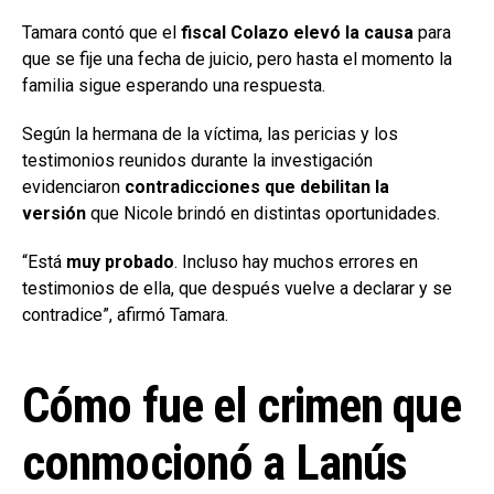
Tamara contó que el
fiscal Colazo elevó la causa
para
que se fije una fecha de juicio, pero hasta el momento la
familia sigue esperando una respuesta.
Según la hermana de la víctima, las pericias y los
testimonios reunidos durante la investigación
evidenciaron
contradicciones que debilitan la
versión
que Nicole brindó en distintas oportunidades.
“Está
muy probado
. Incluso hay muchos errores en
testimonios de ella, que después vuelve a declarar y se
contradice”, afirmó Tamara.
Cómo fue el crimen que
conmocionó a Lanús