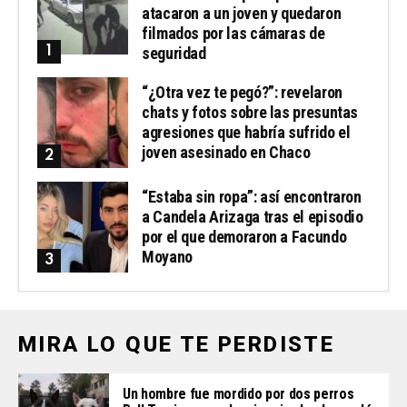
atacaron a un joven y quedaron
filmados por las cámaras de
seguridad
“¿Otra vez te pegó?”: revelaron
chats y fotos sobre las presuntas
agresiones que habría sufrido el
joven asesinado en Chaco
“Estaba sin ropa”: así encontraron
a Candela Arizaga tras el episodio
por el que demoraron a Facundo
Moyano
MIRA LO QUE TE PERDISTE
Un hombre fue mordido por dos perros