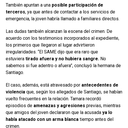
También apuntan a una
posible participación de
terceros
, ya que antes de contactar a los servicios de
emergencia, la joven habría llamado a familiares directos.
Las dudas también alcanzan la escena del crimen. De
acuerdo con los testimonios incorporados al expediente,
los primeros que llegaron al lugar advirtieron
irregularidades. “El SAME dijo que era raro que
estuviera
tirado afuera y no hubiera sangre.
No
sabemos si fue adentro o afuera”, concluyó la hermana de
Santiago.
El caso, además, está atravesado por
antecedentes de
violencia
que, según los allegados de Santiago, se habían
vuelto frecuentes en la relación. Tamara recordó
episodios de
amenazas y agresiones
previas, mientras
que amigos del joven declararon que la acusada
ya lo
había atacado con un arma blanca
tiempo antes del
crimen.