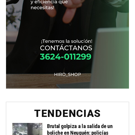
TENDENCIAS
Brutal golpiza a la salida de un
boliche en Neuquén: policías