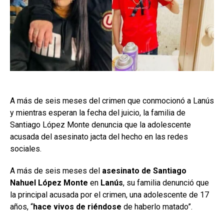
A más de seis meses del crimen que conmocionó a Lanús
y mientras esperan la fecha del juicio, la familia de
Santiago López Monte denuncia que la adolescente
acusada del asesinato jacta del hecho en las redes
sociales.
A más de seis meses del
asesinato de Santiago
Nahuel López Monte
en
Lanús
, su familia denunció que
la principal acusada por el crimen, una adolescente de 17
años, “
hace vivos de riéndose
de haberlo matado”.