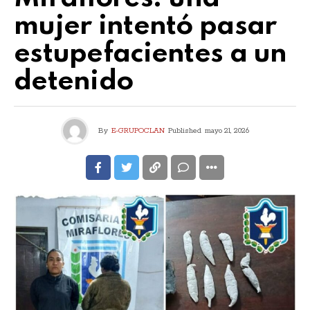
mujer intentó pasar
estupefacientes a un
detenido
By
E-GRUPOCLAN
Published
mayo 21, 2026