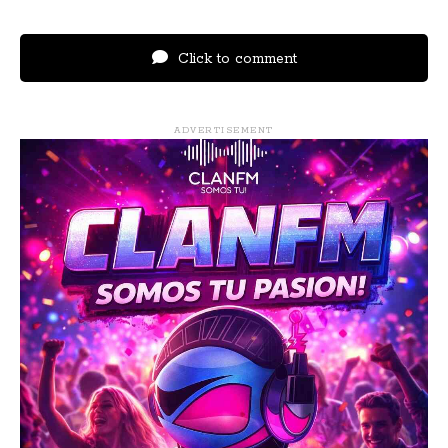
Click to comment
ADVERTISEMENT