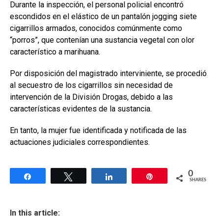
Durante la inspección, el personal policial encontró
escondidos en el elástico de un pantalón jogging siete
cigarrillos armados, conocidos comúnmente como
“porros”, que contenían una sustancia vegetal con olor
característico a marihuana.
Por disposición del magistrado interviniente, se procedió
al secuestro de los cigarrillos sin necesidad de
intervención de la División Drogas, debido a las
características evidentes de la sustancia.
En tanto, la mujer fue identificada y notificada de las
actuaciones judiciales correspondientes.
0
Share
Tweet
Share
Pin
SHARES
In this article: