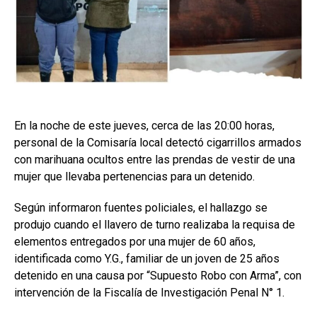
En la noche de este jueves, cerca de las 20:00 horas,
personal de la Comisaría local detectó cigarrillos armados
con marihuana ocultos entre las prendas de vestir de una
mujer que llevaba pertenencias para un detenido.
Según informaron fuentes policiales, el hallazgo se
produjo cuando el llavero de turno realizaba la requisa de
elementos entregados por una mujer de 60 años,
identificada como Y.G., familiar de un joven de 25 años
detenido en una causa por “Supuesto Robo con Arma”, con
intervención de la Fiscalía de Investigación Penal N° 1.