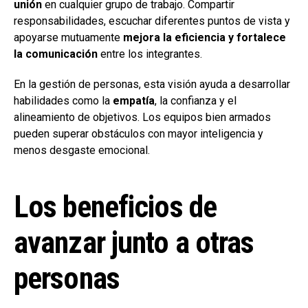
unión
en cualquier grupo de trabajo. Compartir
responsabilidades, escuchar diferentes puntos de vista y
apoyarse mutuamente
mejora la eficiencia y fortalece
la comunicación
entre los integrantes.
En la gestión de personas, esta visión ayuda a desarrollar
habilidades como la
empatía
, la confianza y el
alineamiento de objetivos. Los equipos bien armados
pueden superar obstáculos con mayor inteligencia y
menos desgaste emocional.
Los beneficios de
avanzar junto a otras
personas