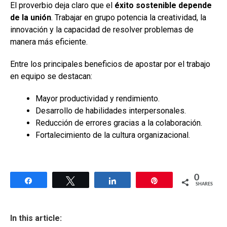
El proverbio deja claro que el
éxito sostenible depende
de la unión
. Trabajar en grupo potencia la creatividad, la
innovación y la capacidad de resolver problemas de
manera más eficiente.
Entre los principales beneficios de apostar por el trabajo
en equipo se destacan:
Mayor productividad y rendimiento.
Desarrollo de habilidades interpersonales.
Reducción de errores gracias a la colaboración.
Fortalecimiento de la cultura organizacional.
0
Share
Tweet
Share
Pin
SHARES
In this article: