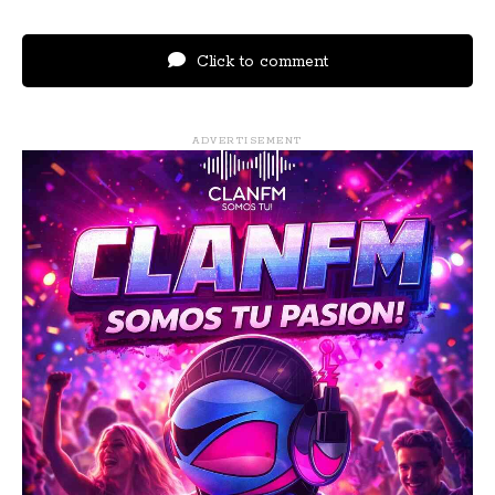
Click to comment
ADVERTISEMENT