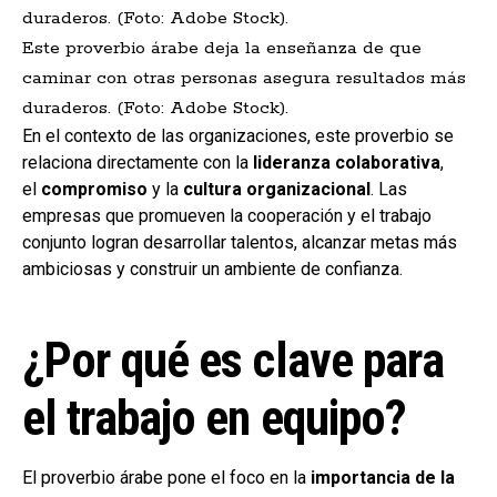
Este proverbio árabe deja la enseñanza de que
caminar con otras personas asegura resultados más
duraderos. (Foto: Adobe Stock).
En el contexto de las organizaciones, este proverbio se
relaciona directamente con la
lideranza colaborativa
,
el
compromiso
y la
cultura organizacional
. Las
empresas que promueven la cooperación y el trabajo
conjunto logran desarrollar talentos, alcanzar metas más
ambiciosas y construir un ambiente de confianza.
¿Por qué es clave para
el trabajo en equipo?
El proverbio árabe pone el foco en la
importancia de la