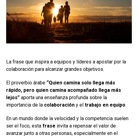
La frase que inspira a equipos y líderes a apostar por la
colaboración para alcanzar grandes objetivos.
El proverbio árabe
“Quien camina solo llega más
rápido, pero quien camina acompañado llega más
lejos”
aporta una enseñanza profunda sobre la
importancia de la
colaboración
y el
trabajo en equipo
.
En un mundo donde la velocidad y la competencia suelen
ser el foco, esta
frase
invita a repensar el valor de
avanzar junto a otras personas, especialmente en el