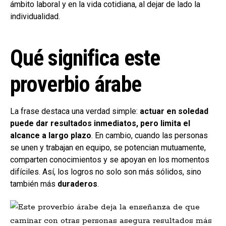
ámbito laboral y en la vida cotidiana, al dejar de lado la
individualidad.
Qué significa este
proverbio árabe
La frase destaca una verdad simple:
actuar en soledad
puede dar resultados inmediatos, pero limita el
alcance a largo plazo
. En cambio, cuando las personas
se unen y trabajan en equipo, se potencian mutuamente,
comparten conocimientos y se apoyan en los momentos
difíciles. Así, los logros no solo son más sólidos, sino
también más
duraderos
.