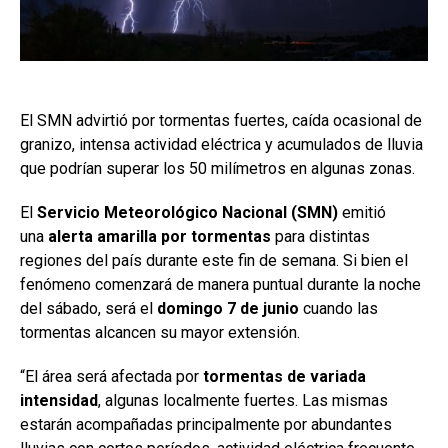
El SMN advirtió por tormentas fuertes, caída ocasional de
granizo, intensa actividad eléctrica y acumulados de lluvia
que podrían superar los 50 milímetros en algunas zonas.
El
Servicio Meteorológico Nacional (SMN)
emitió
una
alerta amarilla por tormentas
para distintas
regiones del país durante este fin de semana. Si bien el
fenómeno comenzará de manera puntual durante la noche
del sábado, será el
domingo 7 de junio
cuando las
tormentas alcancen su mayor extensión.
“El área será afectada por
tormentas de variada
intensidad
, algunas localmente fuertes. Las mismas
estarán acompañadas principalmente por abundantes