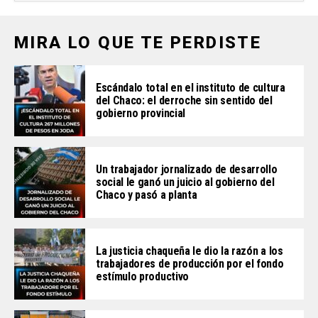
MIRA LO QUE TE PERDISTE
Escándalo total en el instituto de cultura
del Chaco: el derroche sin sentido del
gobierno provincial
Un trabajador jornalizado de desarrollo
social le ganó un juicio al gobierno del
Chaco y pasó a planta
La justicia chaqueña le dio la razón a los
trabajadores de producción por el fondo
estímulo productivo