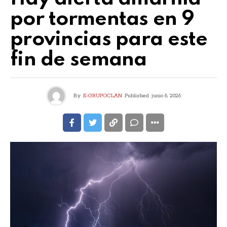
por tormentas en 9
provincias para este
fin de semana
By
E-GRUPOCLAN
Published
junio 6, 2026