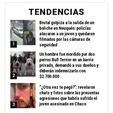
TENDENCIAS
Brutal golpiza a la salida de un
boliche en Neuquén: policías
atacaron a un joven y quedaron
filmados por las cámaras de
seguridad
Un hombre fue mordido por dos
perros Bull Terrier en un barrio
privado, demandó a sus dueños y
deberán indemnizarlo con
$2.700.000
“¿Otra vez te pegó?”: revelaron
chats y fotos sobre las presuntas
agresiones que habría sufrido el
joven asesinado en Chaco