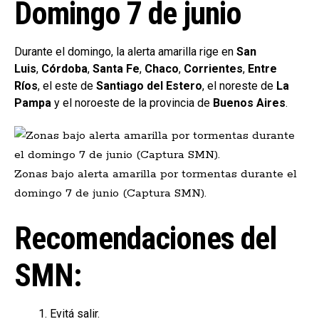
Domingo 7 de junio
Durante el domingo, la alerta amarilla rige en
San
Luis
,
Córdoba
,
Santa Fe
,
Chaco
,
Corrientes
,
Entre
Ríos
, el este de
Santiago del Estero
, el noreste de
La
Pampa
y el noroeste de la provincia de
Buenos Aires
.
Zonas bajo alerta amarilla por tormentas durante el
domingo 7 de junio (Captura SMN).
Recomendaciones del
SMN:
Evitá salir.