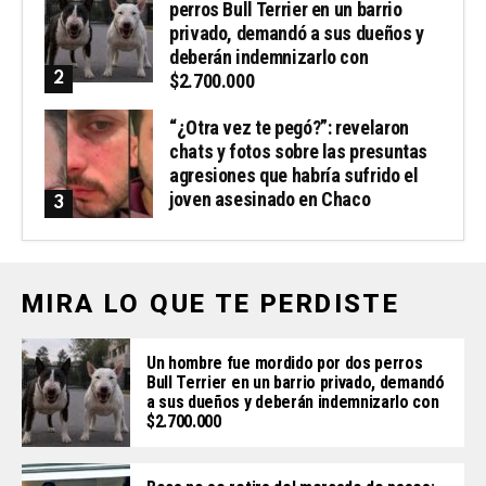
perros Bull Terrier en un barrio
privado, demandó a sus dueños y
deberán indemnizarlo con
$2.700.000
“¿Otra vez te pegó?”: revelaron
chats y fotos sobre las presuntas
agresiones que habría sufrido el
joven asesinado en Chaco
MIRA LO QUE TE PERDISTE
Un hombre fue mordido por dos perros
Bull Terrier en un barrio privado, demandó
a sus dueños y deberán indemnizarlo con
$2.700.000