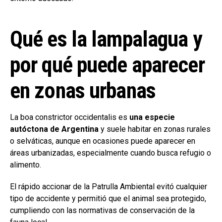
Qué es la lampalagua y
por qué puede aparecer
en zonas urbanas
La boa constrictor occidentalis es
una especie
autóctona de Argentina
y suele habitar en zonas rurales
o selváticas, aunque en ocasiones puede aparecer en
áreas urbanizadas, especialmente cuando busca refugio o
alimento.
El rápido accionar de la Patrulla Ambiental evitó cualquier
tipo de accidente y permitió que el animal sea protegido,
cumpliendo con las normativas de conservación de la