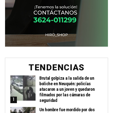
TENDENCIAS
Brutal golpiza a la salida de un
boliche en Neuquén: policías
atacaron a un joven y quedaron
filmados por las cámaras de
seguridad
Un hombre fue mordido por dos