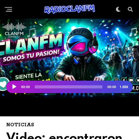
NOTICIAS
Video: encontraron