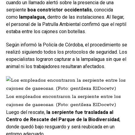
cuando un llamado alertó sobre la presencia de una
serpiente
boa constrictor occidentalis
, conocida
como
lampalagua,
dentro de las instalaciones. Al llegar,
el personal de la Patrulla Ambiental confirmó que el reptil
estaba entre los cajones con botellas.
Según informó la Policía de Córdoba, el procedimiento se
realizó siguiendo todos los protocolos de seguridad. Los
especialistas lograron capturar a la lampalagua sin que el
animal ni los trabajadores resultaran afectados.
Los empleados encontraron la serpiente entre los
cajones de gaseosas. (Foto: gentileza ElDocetv.)
Luego del rescate,
la serpiente fue trasladada al
Centro de Rescate del Parque de la Biodiversidad
,
donde quedó bajo resguardo y será reubicada en un
entorno adecuado.