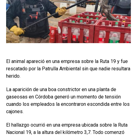
El animal apareció en una empresa sobre la Ruta 19 y fue
rescatado por la Patrulla Ambiental sin que nadie resultara
herido.
La aparición de una boa constrictor en una planta de
gaseosas en Córdoba generó un momento de tensión
cuando los empleados la encontraron escondida entre los
cajones.
El hallazgo ocurrió en una empresa ubicada sobre la Ruta
Nacional 19, a la altura del kilómetro 3,7. Todo comenzó