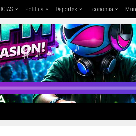
ICIAS
Politica
Deportes
Economia
Mun