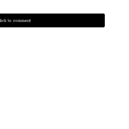
ick to comment