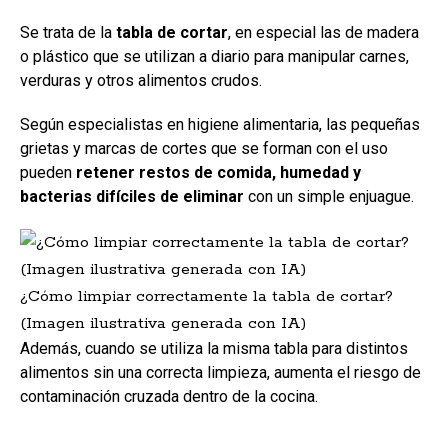
Se trata de la
tabla de cortar
, en especial las de madera
o plástico que se utilizan a diario para manipular carnes,
verduras y otros alimentos crudos.
Según especialistas en higiene alimentaria, las pequeñas
grietas y marcas de cortes que se forman con el uso
pueden
retener restos de comida, humedad y
bacterias difíciles de eliminar
con un simple enjuague.
¿Cómo limpiar correctamente la tabla de cortar?
(Imagen ilustrativa generada con IA)
Además, cuando se utiliza la misma tabla para distintos
alimentos sin una correcta limpieza, aumenta el riesgo de
contaminación cruzada dentro de la cocina.