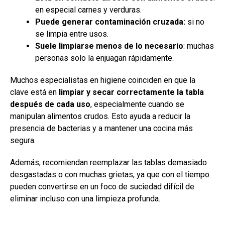
en especial carnes y verduras.
Puede generar contaminación cruzada:
si no
se limpia entre usos.
Suele limpiarse menos de lo necesario
: muchas
personas solo la enjuagan rápidamente.
Muchos especialistas en higiene coinciden en que la
clave está en
limpiar y secar correctamente la tabla
después de cada uso
, especialmente cuando se
manipulan alimentos crudos. Esto ayuda a reducir la
presencia de bacterias y a mantener una cocina más
segura.
Además, recomiendan reemplazar las tablas demasiado
desgastadas o con muchas grietas, ya que con el tiempo
pueden convertirse en un foco de suciedad difícil de
eliminar incluso con una limpieza profunda.