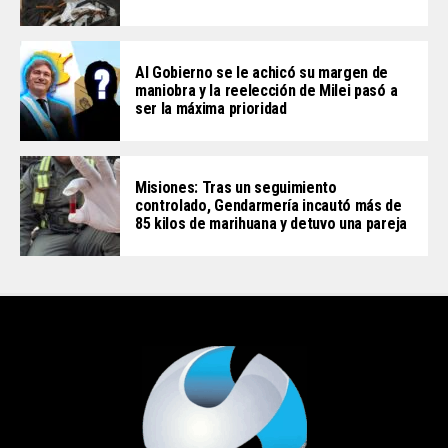
Al Gobierno se le achicó su margen de
maniobra y la reelección de Milei pasó a
ser la máxima prioridad
Misiones: Tras un seguimiento
controlado, Gendarmería incautó más de
85 kilos de marihuana y detuvo una pareja