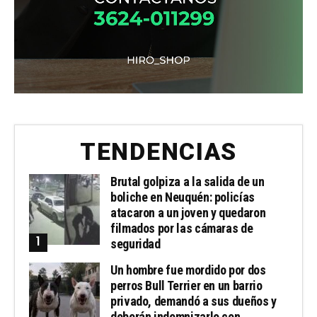
TENDENCIAS
Brutal golpiza a la salida de un
boliche en Neuquén: policías
atacaron a un joven y quedaron
filmados por las cámaras de
seguridad
Un hombre fue mordido por dos
perros Bull Terrier en un barrio
privado, demandó a sus dueños y
deberán indemnizarlo con