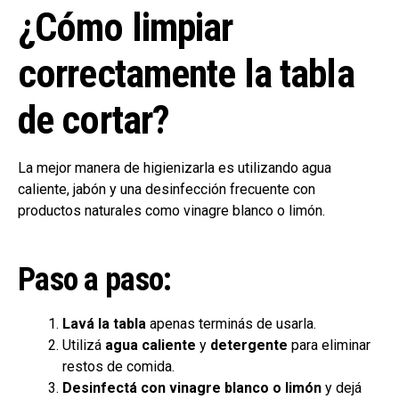
¿Cómo limpiar
correctamente la tabla
de cortar?
La mejor manera de higienizarla es utilizando agua
caliente, jabón y una desinfección frecuente con
productos naturales como vinagre blanco o limón.
Paso a paso:
Lavá la tabla
apenas terminás de usarla.
Utilizá
agua caliente
y
detergente
para eliminar
restos de comida.
Desinfectá con vinagre blanco
o limón
y dejá