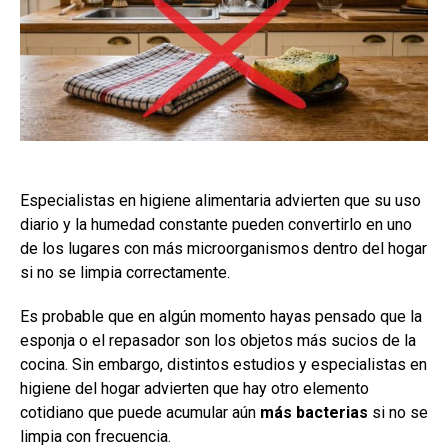
Especialistas en higiene alimentaria advierten que su uso
diario y la humedad constante pueden convertirlo en uno
de los lugares con más microorganismos dentro del hogar
si no se limpia correctamente.
Es probable que en algún momento hayas pensado que la
esponja o el repasador son los objetos más sucios de la
cocina. Sin embargo, distintos estudios y especialistas en
higiene del hogar advierten que hay otro elemento
cotidiano que puede acumular aún
más bacterias
si no se
limpia con frecuencia.