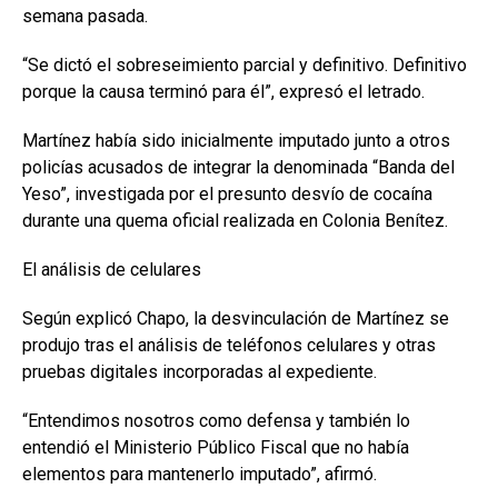
semana pasada.
“Se dictó el sobreseimiento parcial y definitivo. Definitivo
porque la causa terminó para él”, expresó el letrado.
Martínez había sido inicialmente imputado junto a otros
policías acusados de integrar la denominada “Banda del
Yeso”, investigada por el presunto desvío de cocaína
durante una quema oficial realizada en Colonia Benítez.
El análisis de celulares
Según explicó Chapo, la desvinculación de Martínez se
produjo tras el análisis de teléfonos celulares y otras
pruebas digitales incorporadas al expediente.
“Entendimos nosotros como defensa y también lo
entendió el Ministerio Público Fiscal que no había
elementos para mantenerlo imputado”, afirmó.