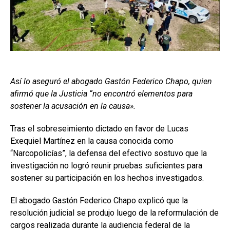
Así lo aseguró el abogado Gastón Federico Chapo, quien
afirmó que la Justicia “no encontró elementos para
sostener la acusación en la causa».
Tras el sobreseimiento dictado en favor de Lucas
Exequiel Martínez en la causa conocida como
“Narcopolicías”, la defensa del efectivo sostuvo que la
investigación no logró reunir pruebas suficientes para
sostener su participación en los hechos investigados.
El abogado Gastón Federico Chapo explicó que la
resolución judicial se produjo luego de la reformulación de
cargos realizada durante la audiencia federal de la