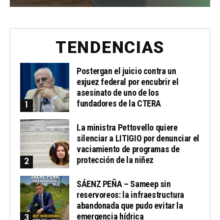
TENDENCIAS
Postergan el juicio contra un
exjuez federal por encubrir el
asesinato de uno de los
fundadores de la CTERA
La ministra Pettovello quiere
silenciar a LITIGIO por denunciar el
vaciamiento de programas de
protección de la niñez
SÁENZ PEÑA – Sameep sin
reservoreos: la infraestructura
abandonada que pudo evitar la
emergencia hídrica