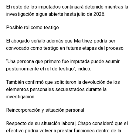
El resto de los imputados continuará detenido mientras la
investigación sigue abierta hasta julio de 2026.
Posible rol como testigo
El abogado señaló además que Martínez podría ser
convocado como testigo en futuras etapas del proceso.
“Una persona que primero fue imputada puede asumir
posteriormente el rol de testigo”, indicó.
También confirmó que solicitaron la devolución de los
elementos personales secuestrados durante la
investigación.
Reincorporación y situación personal
Respecto de su situación laboral, Chapo consideró que el
efectivo podría volver a prestar funciones dentro de la