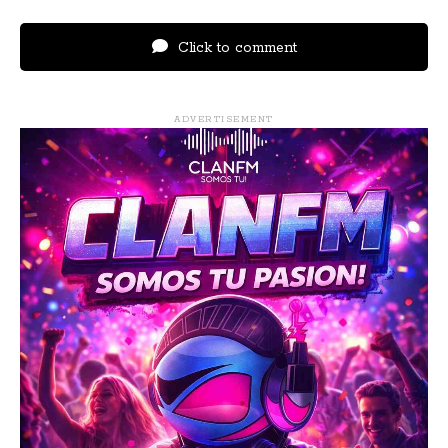
Click to comment
ADVERTISEMENT