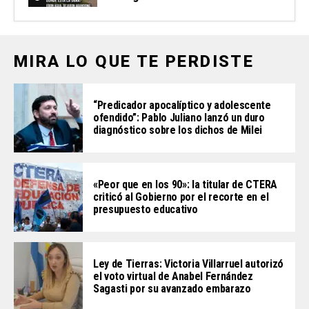
MIRA LO QUE TE PERDISTE
“Predicador apocalíptico y adolescente
ofendido”: Pablo Juliano lanzó un duro
diagnóstico sobre los dichos de Milei
«Peor que en los 90»: la titular de CTERA
criticó al Gobierno por el recorte en el
presupuesto educativo
Ley de Tierras: Victoria Villarruel autorizó
el voto virtual de Anabel Fernández
Sagasti por su avanzado embarazo