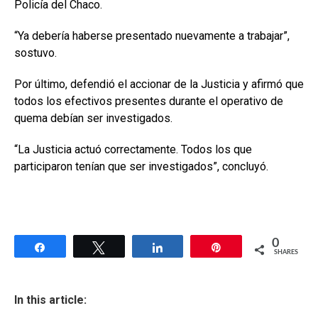
Policía del Chaco.
“Ya debería haberse presentado nuevamente a trabajar”,
sostuvo.
Por último, defendió el accionar de la Justicia y afirmó que
todos los efectivos presentes durante el operativo de
quema debían ser investigados.
“La Justicia actuó correctamente. Todos los que
participaron tenían que ser investigados”, concluyó.
0
Share
Tweet
Share
Pin
SHARES
In this article: