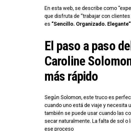
En esta web, se describe como “expe
que disfruta de “trabajar con clientes
es
“Sencillo. Organizado. Elegante”
El paso a paso de
Caroline Solomon 
más rápido
Según Solomon, este truco es perfec
cuando uno está de viaje y necesita u
también se puede usar cuando las co
secar naturalmente. La falta de sol o 
ese proceso