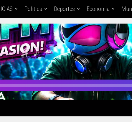
ICIAS
Politica
Deportes
Economia
Mun