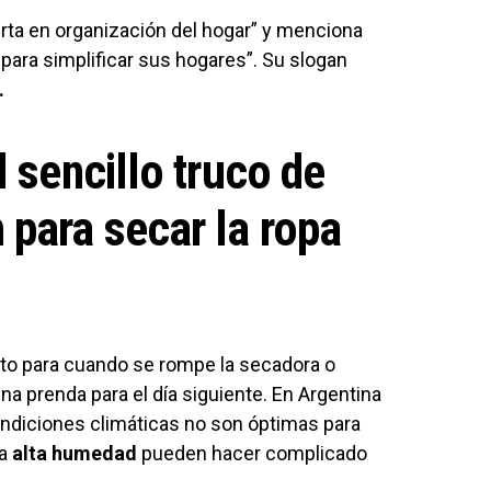
rta en organización del hogar” y menciona
 para simplificar sus hogares”. Su slogan
.
l sencillo truco de
para secar la ropa
to para cuando se rompe la secadora o
na prenda para el día siguiente. En Argentina
ndiciones climáticas no son óptimas para
la
alta humedad
pueden hacer complicado