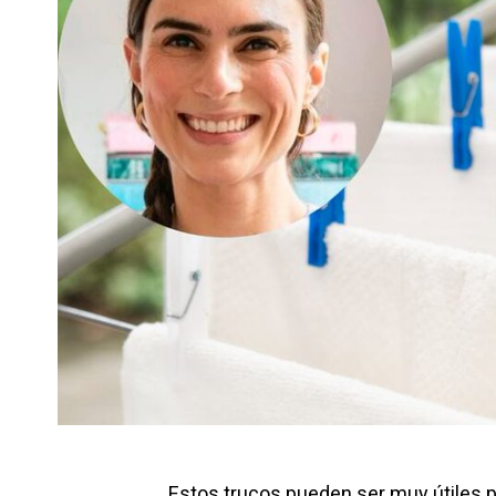
Estos trucos pueden ser muy útiles 