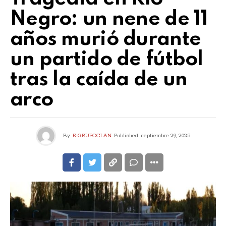
Negro: un nene de 11
años murió durante
un partido de fútbol
tras la caída de un
arco
By
E-GRUPOCLAN
Published
septiembre 29, 2025