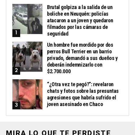
Brutal golpiza a la salida de un
boliche en Neuquén: policías
atacaron a un joven y quedaron
filmados por las cámaras de
seguridad
Un hombre fue mordido por dos
perros Bull Terrier en un barrio
privado, demandó a sus dueños y
deberán indemnizarlo con
$2.700.000
“¿Otra vez te pegó?”: revelaron
chats y fotos sobre las presuntas
agresiones que habría sufrido el
joven asesinado en Chaco
MIRA LO QUE TE PERDISTE