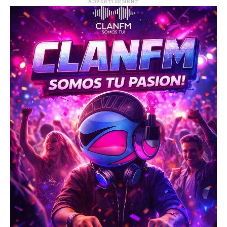
ADVERTISEMENT