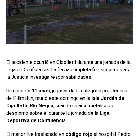
El accidente ocurrió en Cipolletti durante una jornada de la
Liga de Confluencia. La fecha completa fue suspendida y
la Justicia investiga responsabilidades.
Un nene de
11 años
, jugador de la categoría pre-décima
de Pillmatun, murió este domingo en la
Isla Jordán de
Cipolletti, Río Negro
, cuando un arco metálico se
desplomó sobre él durante la jornada de la
Liga
Deportiva de Confluencia
.
El menor fue trasladado en
código rojo
al hospital Pedro