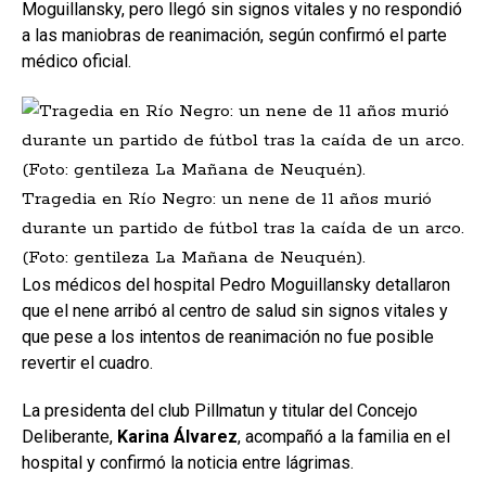
Moguillansky, pero llegó sin signos vitales y no respondió
a las maniobras de reanimación, según confirmó el parte
médico oficial.
Tragedia en Río Negro: un nene de 11 años murió
durante un partido de fútbol tras la caída de un arco.
(Foto: gentileza La Mañana de Neuquén).
Los médicos del hospital Pedro Moguillansky detallaron
que el nene arribó al centro de salud sin signos vitales y
que pese a los intentos de reanimación no fue posible
revertir el cuadro.
La presidenta del club Pillmatun y titular del Concejo
Deliberante,
Karina Álvarez
, acompañó a la familia en el
hospital y confirmó la noticia entre lágrimas.