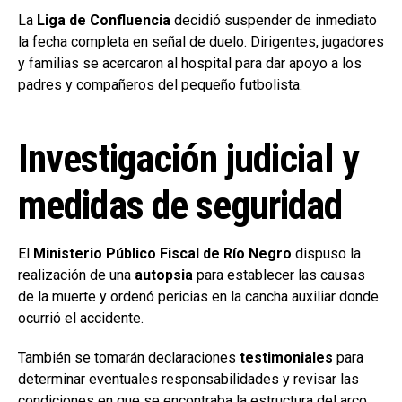
La
Liga de Confluencia
decidió suspender de inmediato
la fecha completa en señal de duelo. Dirigentes, jugadores
y familias se acercaron al hospital para dar apoyo a los
padres y compañeros del pequeño futbolista.
Investigación judicial y
medidas de seguridad
El
Ministerio Público Fiscal de Río Negro
dispuso la
realización de una
autopsia
para establecer las causas
de la muerte y ordenó pericias en la cancha auxiliar donde
ocurrió el accidente.
También se tomarán declaraciones
testimoniales
para
determinar eventuales responsabilidades y revisar las
condiciones en que se encontraba la estructura del arco