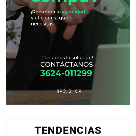
TENDENCIAS