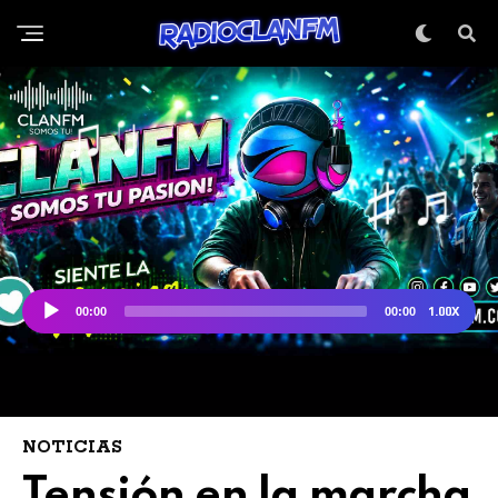
NOTICIAS
Tensión en la marcha