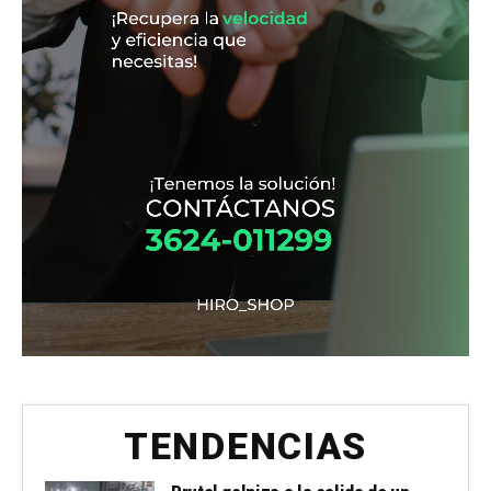
TENDENCIAS