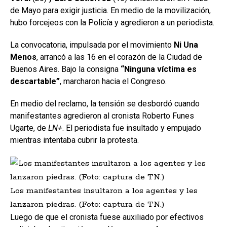
de Mayo para exigir justicia. En medio de la movilización,
hubo forcejeos con la Policía y agredieron a un periodista.
La convocatoria, impulsada por el movimiento
Ni Una
Menos
, arrancó a las 16 en el corazón de la Ciudad de
Buenos Aires. Bajo la consigna
“Ninguna víctima es
descartable”
, marcharon hacia el Congreso.
En medio del reclamo, la tensión se desbordó cuando
manifestantes agredieron al cronista Roberto Funes
Ugarte, de
LN+
. El periodista fue insultado y empujado
mientras intentaba cubrir la protesta.
Los manifestantes insultaron a los agentes y les
lanzaron piedras. (Foto: captura de TN.)
Luego de que el cronista fuese auxiliado por efectivos