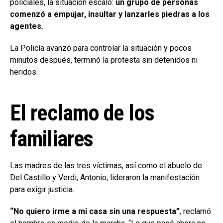
policiales, la situación escaló:
un grupo de personas
comenzó a empujar, insultar y lanzarles piedras
a los
agentes
.
La Policía avanzó para controlar la situación y pocos
minutos después, terminó la protesta sin detenidos ni
heridos.
El reclamo de los
familiares
Las madres de las tres víctimas, así como el abuelo de
Del Castillo y Verdi, Antonio, lideraron la manifestación
para exigir justicia.
“No quiero irme a mi casa sin una respuesta”
, reclamó