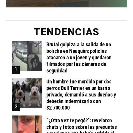
TENDENCIAS
Brutal golpiza a la salida de un
boliche en Neuquén: policías
atacaron a un joven y quedaron
filmados por las cámaras de
seguridad
Un hombre fue mordido por dos
perros Bull Terrier en un barrio
privado, demandó a sus dueños y
deberán indemnizarlo con
$2.700.000
“¿Otra vez te pegó?”: revelaron
chats y fotos sobre las presuntas