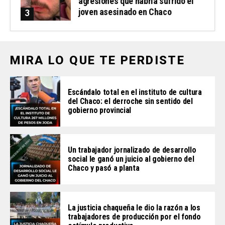
agresiones que habría sufrido el
joven asesinado en Chaco
MIRA LO QUE TE PERDISTE
Escándalo total en el instituto de cultura
del Chaco: el derroche sin sentido del
gobierno provincial
Un trabajador jornalizado de desarrollo
social le ganó un juicio al gobierno del
Chaco y pasó a planta
La justicia chaqueña le dio la razón a los
trabajadores de producción por el fondo