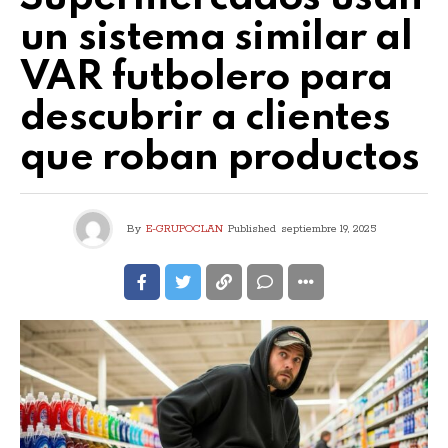
un sistema similar al
VAR futbolero para
descubrir a clientes
que roban productos
By
E-GRUPOCLAN
Published
septiembre 19, 2025