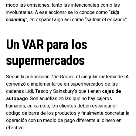
modo las omisiones, tanto las intencionales como las
involuntarias. A ese accionar se lo conoce como “
skip
scanning
”, en español algo así como “saltear el escaneo”.
Un VAR para los
supermercados
Según la publicación
The Grocer
, el singular sistema de IA
comenzó a implementarse en supermercados de las
cadenas Lidl, Tesco y Sainsbury’s que tienen
cajas de
autopago
. Son aquellas en las que no hay cajeros
humanos; en cambio, los clientes deben escanear el
código de barra de los productos y finalmente concretar la
operación con un medio de pago diferente al dinero en
efectivo.