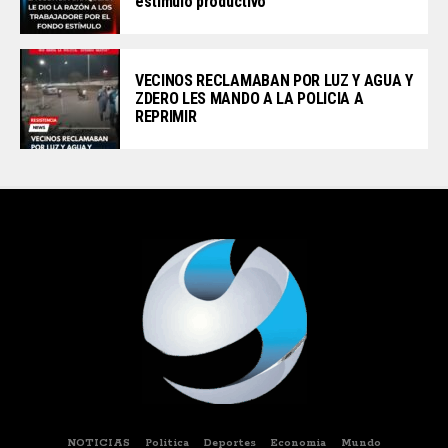
estímulo productivo
VECINOS RECLAMABAN POR LUZ Y AGUA Y
ZDERO LES MANDO A LA POLICIA A
REPRIMIR
NOTICIAS
Politica
Deportes
Economia
Mundo