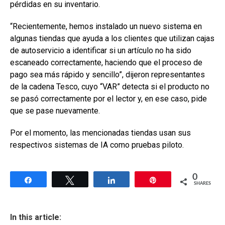
pérdidas en su inventario.
“Recientemente, hemos instalado un nuevo sistema en
algunas tiendas que ayuda a los clientes que utilizan cajas
de autoservicio a identificar si un artículo no ha sido
escaneado correctamente, haciendo que el proceso de
pago sea más rápido y sencillo”, dijeron representantes
de la cadena Tesco, cuyo “VAR” detecta si el producto no
se pasó correctamente por el lector y, en ese caso, pide
que se pase nuevamente.
Por el momento, las mencionadas tiendas usan sus
respectivos sistemas de IA como pruebas piloto.
0
Share
Tweet
Share
Pin
SHARES
In this article: