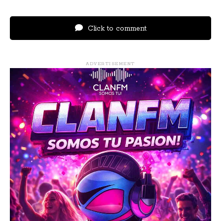
Click to comment
ADVERTISEMENT