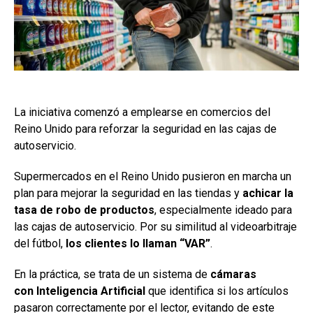
La iniciativa comenzó a emplearse en comercios del
Reino Unido para reforzar la seguridad en las cajas de
autoservicio.
Supermercados en el Reino Unido pusieron en marcha un
plan para mejorar la seguridad en las tiendas y
achicar la
tasa de robo de productos
, especialmente ideado para
las cajas de autoservicio. Por su similitud al videoarbitraje
del fútbol,
los clientes lo llaman “
VAR
”
.
En la práctica, se trata de un sistema de
cámaras
con
Inteligencia Artificial
que identifica si los artículos
pasaron correctamente por el lector, evitando de este