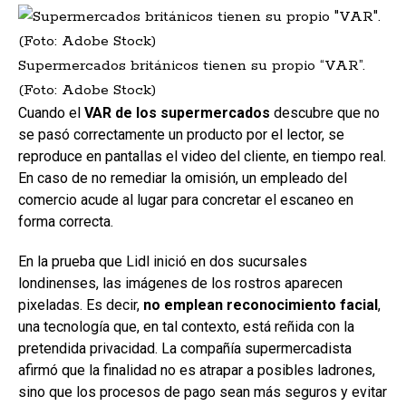
Supermercados británicos tienen su propio “VAR”.
(Foto: Adobe Stock)
Cuando el
VAR de los supermercados
descubre que no
se pasó correctamente un producto por el lector, se
reproduce en pantallas el video del cliente, en tiempo real.
En caso de no remediar la omisión, un empleado del
comercio acude al lugar para concretar el escaneo en
forma correcta.
En la prueba que Lidl inició en dos sucursales
londinenses, las imágenes de los rostros aparecen
pixeladas. Es decir,
no emplean
reconocimiento facial
,
una tecnología que, en tal contexto, está reñida con la
pretendida privacidad. La compañía supermercadista
afirmó que la finalidad no es atrapar a posibles ladrones,
sino que los procesos de pago sean más seguros y evitar