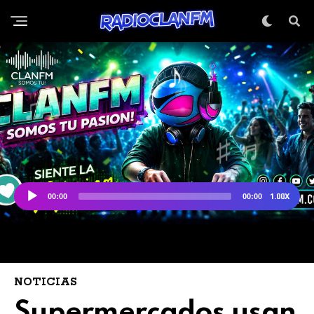
NOTICIAS
Supermercados usan