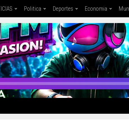
ICIAS
Politica
Deportes
Economia
Mun