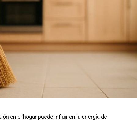
ación en el hogar puede influir en la energía de