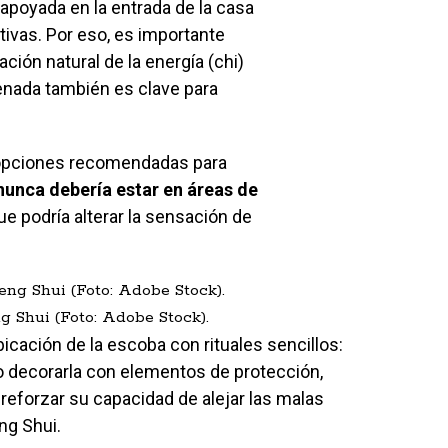
apoyada en la entrada de la casa
tivas. Por eso, es importante
ación natural de la energía (chi)
enada también es clave para
pciones recomendadas para
nunca debería estar en áreas de
e podría alterar la sensación de
g Shui (Foto: Adobe Stock).
cación de la escoba con rituales sencillos:
 o decorarla con elementos de protección,
reforzar su capacidad de alejar las malas
ng Shui.