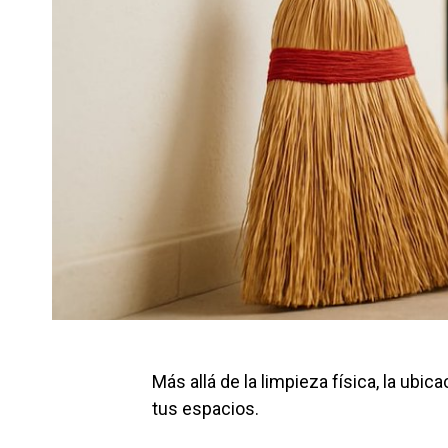
Más allá de la limpieza física, la ubic
tus espacios.