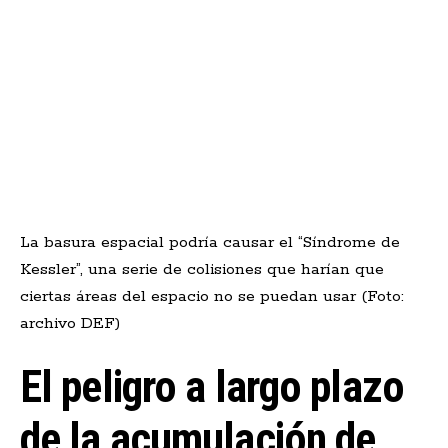
La basura espacial podría causar el “Síndrome de
Kessler”, una serie de colisiones que harían que
ciertas áreas del espacio no se puedan usar (Foto:
archivo DEF)
El peligro a largo plazo
de la acumulación de