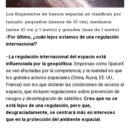
Los fragmentos de basura espacial se clasifican por
tamaño: pequeños (menos de 10 cm), medianos
(entre 10 cm y 1 metro) y grandes (más de 1 metro)
-Por último, ¿cuán lejos estamos de una regulación
internacional?
–
La regulación internacional del espacio está
influenciada por la geopolítica.
Empresas como SpaceX
se ven afectadas por la competencia, y la realidad es que
los grandes actores espaciales (China, Rusia, EE. UU.,
Francia) son los que dictarán las condiciones de acceso al
espacio, que incluyen regulaciones sobre prevención de
riesgos y desintegración de satélites.
Creo que no se
está lejos de una regulación, pero que,
desgraciadamente, se centrará más en intereses
que en la protección del ambiente espacial.