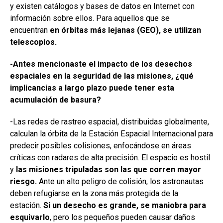
y existen catálogos y bases de datos en Internet con
información sobre ellos. Para aquellos que se
encuentran
en órbitas más lejanas (GEO), se utilizan
telescopios.
-Antes mencionaste el impacto de los desechos
espaciales en la seguridad de las misiones, ¿qué
implicancias a largo plazo puede tener esta
acumulación de basura?
-Las redes de rastreo espacial, distribuidas globalmente,
calculan la órbita de la Estación Espacial Internacional para
predecir posibles colisiones, enfocándose en áreas
críticas con radares de alta precisión. El espacio es hostil
y
las misiones tripuladas son las que corren mayor
riesgo.
Ante un alto peligro de colisión, los astronautas
deben refugiarse en la zona más protegida de la
estación.
Si un desecho es grande, se maniobra para
esquivarlo
, pero los pequeños pueden causar daños