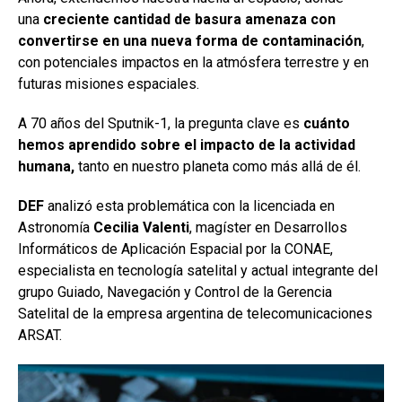
una
creciente cantidad de basura amenaza con
convertirse en una nueva forma de contaminación
,
con potenciales impactos en la atmósfera terrestre y en
futuras misiones espaciales.
A 70 años del Sputnik-1, la pregunta clave es
cuánto
hemos aprendido sobre el impacto de la actividad
humana,
tanto en nuestro planeta como más allá de él.
DEF
analizó esta problemática con la licenciada en
Astronomía
Cecilia Valenti
, magíster en Desarrollos
Informáticos de Aplicación Espacial por la CONAE,
especialista en tecnología satelital y actual integrante del
grupo Guiado, Navegación y Control de la Gerencia
Satelital de la empresa argentina de telecomunicaciones
ARSAT.