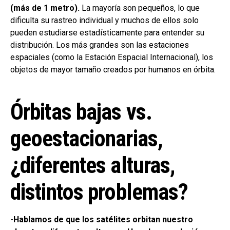
(más de 1 metro).
La mayoría son pequeños, lo que
dificulta su rastreo individual y muchos de ellos solo
pueden estudiarse estadísticamente para entender su
distribución. Los más grandes son las estaciones
espaciales (como la Estación Espacial Internacional), los
objetos de mayor tamaño creados por humanos en órbita.
Órbitas bajas vs.
geoestacionarias,
¿diferentes alturas,
distintos problemas?
-Hablamos de que los satélites orbitan nuestro