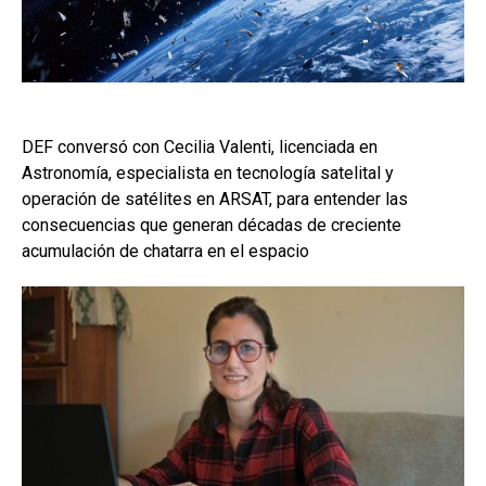
DEF conversó con Cecilia Valenti, licenciada en
Astronomía, especialista en tecnología satelital y
operación de satélites en ARSAT, para entender las
consecuencias que generan décadas de creciente
acumulación de chatarra en el espacio