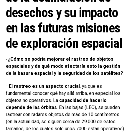
desechos y su impacto
en las futuras misiones
de exploración espacial
-¿Cómo se podría mejorar el rastreo de objetos
espaciales y de qué modo afectaría esto la gestión
de la basura espacial y la seguridad de los satélites?
–
El rastreo es un aspecto crucial
, ya que es
fundamental conocer qué hay allá arriba, en especial los
objetos no operativos. La
capacidad de hacerlo
depende de las órbitas
. En las bajas (LEO), se pueden
rastrear con radares objetos de más de 10 centímetros
(en la actualidad, se siguen cerca de 29.000 de estos
tamaños, de los cuales solo unos 7000 están operativos)