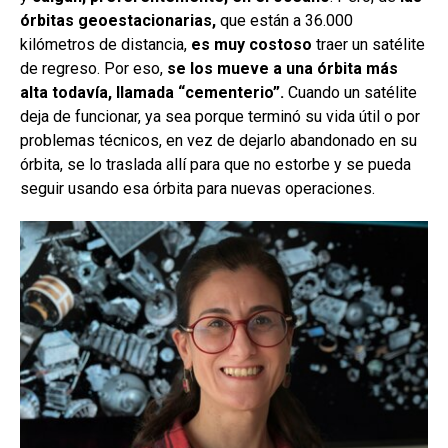
órbitas geoestacionarias,
que están a 36.000
kilómetros de distancia,
es muy costoso
traer un satélite
de regreso. Por eso,
se los mueve a una órbita más
alta todavía, llamada “cementerio”.
Cuando un satélite
deja de funcionar, ya sea porque terminó su vida útil o por
problemas técnicos, en vez de dejarlo abandonado en su
órbita, se lo traslada allí para que no estorbe y se pueda
seguir usando esa órbita para nuevas operaciones.