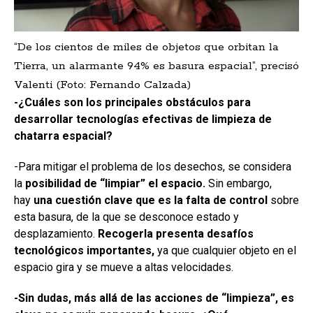
“De los cientos de miles de objetos que orbitan la
Tierra, un alarmante 94% es basura espacial”, precisó
Valenti (Foto: Fernando Calzada)
-¿Cuáles son los principales obstáculos para
desarrollar tecnologías efectivas de limpieza de
chatarra espacial?
-Para mitigar el problema de los desechos, se considera
la
posibilidad de “limpiar” el espacio.
Sin embargo,
hay
una cuestión clave que es la falta de control
sobre
esta basura, de la que se desconoce estado y
desplazamiento.
Recogerla presenta desafíos
tecnológicos importantes,
ya que cualquier objeto en el
espacio gira y se mueve a altas velocidades.
-Sin dudas, más allá de las acciones de “limpieza”, es