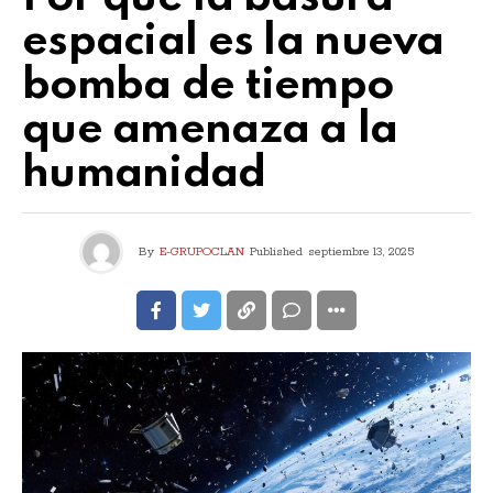
espacial es la nueva
bomba de tiempo
que amenaza a la
humanidad
By
E-GRUPOCLAN
Published
septiembre 13, 2025