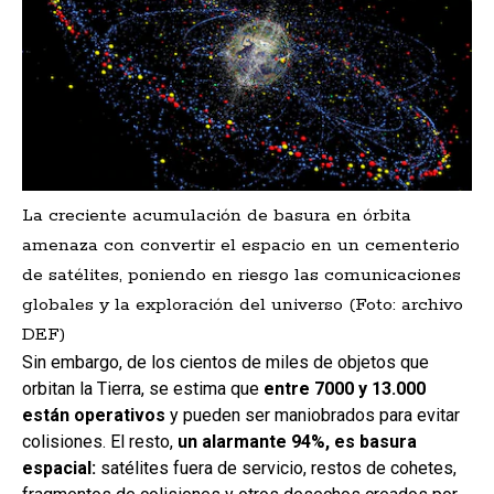
La creciente acumulación de basura en órbita
amenaza con convertir el espacio en un cementerio
de satélites, poniendo en riesgo las comunicaciones
globales y la exploración del universo (Foto: archivo
DEF)
Sin embargo, de los cientos de miles de objetos que
orbitan la Tierra, se estima que
entre 7000 y 13.000
están operativos
y pueden ser maniobrados para evitar
colisiones. El resto,
un alarmante 94%, es basura
espacial:
satélites fuera de servicio, restos de cohetes,