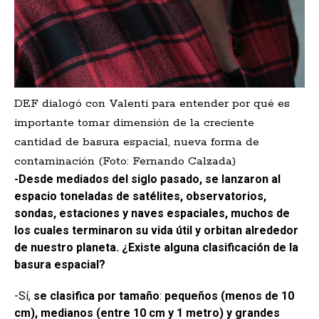
DEF dialogó con Valenti para entender por qué es
importante tomar dimensión de la creciente
cantidad de basura espacial, nueva forma de
contaminación (Foto: Fernando Calzada)
-Desde mediados del siglo pasado, se lanzaron al
espacio toneladas de satélites, observatorios,
sondas, estaciones y naves espaciales, muchos de
los cuales terminaron su vida útil y orbitan alrededor
de nuestro planeta.
¿Existe alguna clasificación de la
basura espacial?
-Sí,
se clasifica por tamaño
:
pequeños (menos de 10
cm), medianos (entre 10 cm y 1 metro) y grandes