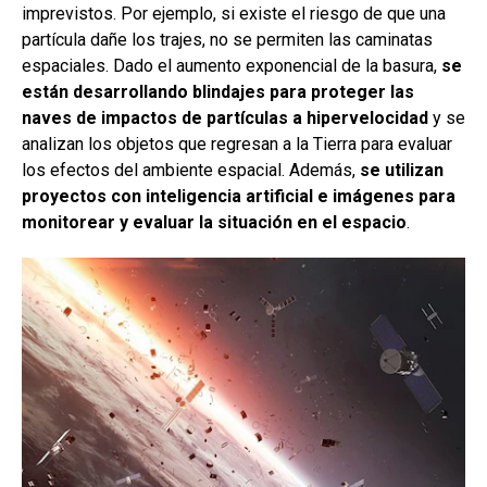
imprevistos. Por ejemplo, si existe el riesgo de que una
partícula dañe los trajes, no se permiten las caminatas
espaciales. Dado el aumento exponencial de la basura,
se
están desarrollando blindajes para proteger las
naves de impactos de partículas a hipervelocidad
y se
analizan los objetos que regresan a la Tierra para evaluar
los efectos del ambiente espacial. Además,
se utilizan
proyectos con inteligencia artificial e imágenes para
monitorear y evaluar la situación en el espacio
.