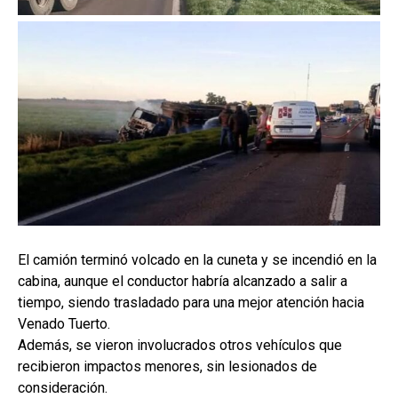
El camión terminó volcado en la cuneta y se incendió en la
cabina, aunque el conductor habría alcanzado a salir a
tiempo, siendo trasladado para una mejor atención hacia
Venado Tuerto.
Además, se vieron involucrados otros vehículos que
recibieron impactos menores, sin lesionados de
consideración.