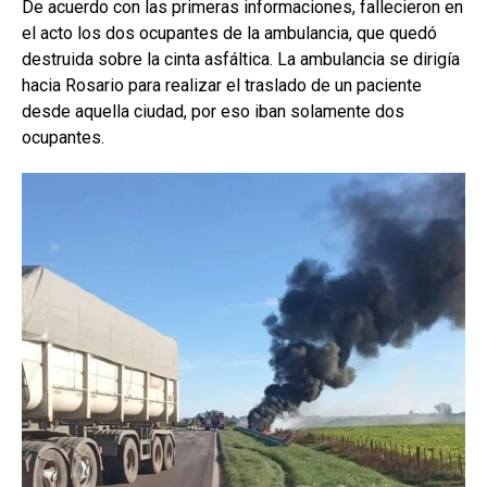
De acuerdo con las primeras informaciones, fallecieron en
el acto los dos ocupantes de la ambulancia, que quedó
destruida sobre la cinta asfáltica. La ambulancia se dirigía
hacia Rosario para realizar el traslado de un paciente
desde aquella ciudad, por eso iban solamente dos
ocupantes.