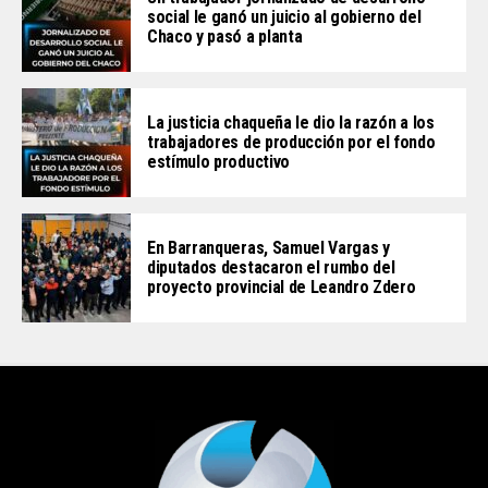
social le ganó un juicio al gobierno del
Chaco y pasó a planta
La justicia chaqueña le dio la razón a los
trabajadores de producción por el fondo
estímulo productivo
En Barranqueras, Samuel Vargas y
diputados destacaron el rumbo del
proyecto provincial de Leandro Zdero