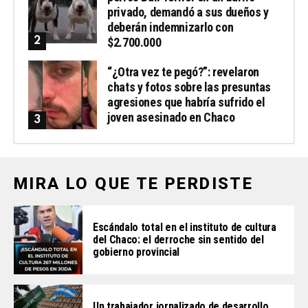
privado, demandó a sus dueños y
deberán indemnizarlo con
$2.700.000
“¿Otra vez te pegó?”: revelaron
chats y fotos sobre las presuntas
agresiones que habría sufrido el
joven asesinado en Chaco
MIRA LO QUE TE PERDISTE
Escándalo total en el instituto de cultura
del Chaco: el derroche sin sentido del
gobierno provincial
Un trabajador jornalizado de desarrollo