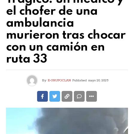
el chofer de una
ambulancia
murieron tras chocar
con un camión en
ruta 33
By
E-GRUPOCLAN
Published
mayo 20, 2025