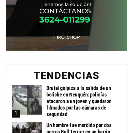
TENDENCIAS
Brutal golpiza a la salida de un
boliche en Neuquén: policías
atacaron a un joven y quedaron
filmados por las cámaras de
seguridad
Un hombre fue mordido por dos
perros Bull Terrier en un barrio