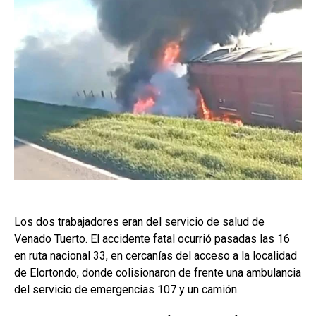
Los dos trabajadores eran del servicio de salud de
Venado Tuerto. El accidente fatal ocurrió pasadas las 16
en ruta nacional 33, en cercanías del acceso a la localidad
de Elortondo, donde colisionaron de frente una ambulancia
del servicio de emergencias 107 y un camión.