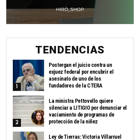
TENDENCIAS
Postergan el juicio contra un
exjuez federal por encubrir el
asesinato de uno de los
fundadores de la CTERA
La ministra Pettovello quiere
silenciar a LITIGIO por denunciar el
vaciamiento de programas de
protección de la niñez
Ley de Tierras: Victoria Villarruel