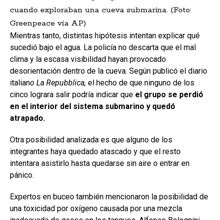
cuando exploraban una cueva submarina. (Foto:
Greenpeace vía AP)
Mientras tanto, distintas hipótesis intentan explicar qué
sucedió bajo el agua. La policía no descarta que el mal
clima y la escasa visibilidad hayan provocado
desorientación dentro de la cueva. Según publicó el diario
italian
o La Repubblica,
el hecho de que ninguno de los
cinco lograra salir podría indicar que
el grupo se perdió
en el interior del sistema submarino y quedó
atrapado.
Otra posibilidad analizada es que alguno de los
integrantes haya quedado atascado y que el resto
intentara asistirlo hasta quedarse sin aire o entrar en
pánico.
Expertos en buceo también mencionaron la posibilidad de
una toxicidad por oxígeno causada por una mezcla