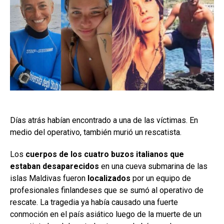
Días atrás habían encontrado a una de las víctimas. En
medio del operativo, también murió un rescatista.
Los
cuerpos de los
cuatro buzos italianos que
estaban desaparecidos
en una cueva submarina de las
islas Maldivas fueron
localizados
por un equipo de
profesionales finlandeses que se sumó al operativo de
rescate. La tragedia ya había causado una fuerte
conmoción en el país asiático luego de la muerte de un