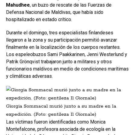
Mahudhee
, un buzo de rescate de las Fuerzas de
Defensa Nacional de Maldivas, que había sido
hospitalizado en estado crítico.
Durante el domingo, tres especialistas finlandeses
llegaron a la zona y su participación permitió avanzar
finalmente en la localización de los cuerpos restantes.
Los espeleobuzos Sami Paakkarinen, Jenni Westerlund y
Patrik Grönqvist trabajaron junto a militares y otros
funcionarios maldivos en medio de condiciones marítimas
y climáticas adversas.
Giorgia Sommacal murió junto a su madre en la
expedición. (Foto: gentileza Il Giornale)
Las víctimas fueron identificadas como Monica
Montefalcone, profesora asociada de ecología en la