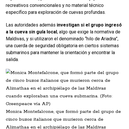
recreativos convencionales y no material técnico
específico para exploración de cuevas profundas.
Las autoridades además
investigan si el grupo ingresó
a la cueva sin guía local
, algo que exige la normativa de
Maldivas, y si utilizaron el denominado “hilo de Ariadna”,
una cuerda de seguridad obligatoria en ciertos sistemas
submarinos para mantener la orientación y encontrar la
salida.
Monica Montefalcone, que formó parte del grupo de
cinco buzos italianos que murieron cerca de
Alimathaa en el archipiélago de las Maldivas