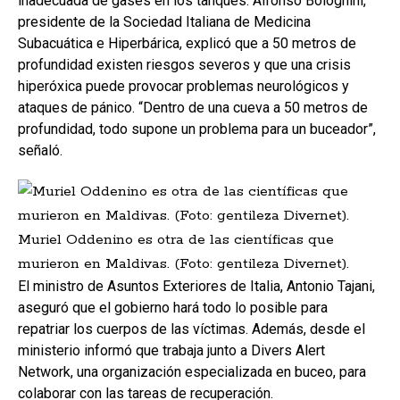
inadecuada de gases en los tanques. Alfonso Bolognini,
presidente de la Sociedad Italiana de Medicina
Subacuática e Hiperbárica, explicó que a 50 metros de
profundidad existen riesgos severos y que una crisis
hiperóxica puede provocar problemas neurológicos y
ataques de pánico. “Dentro de una cueva a 50 metros de
profundidad, todo supone un problema para un buceador”,
señaló.
Muriel Oddenino es otra de las científicas que
murieron en Maldivas. (Foto: gentileza Divernet).
El ministro de Asuntos Exteriores de Italia, Antonio Tajani,
aseguró que el gobierno hará todo lo posible para
repatriar los cuerpos de las víctimas. Además, desde el
ministerio informó que trabaja junto a Divers Alert
Network, una organización especializada en buceo, para
colaborar con las tareas de recuperación.