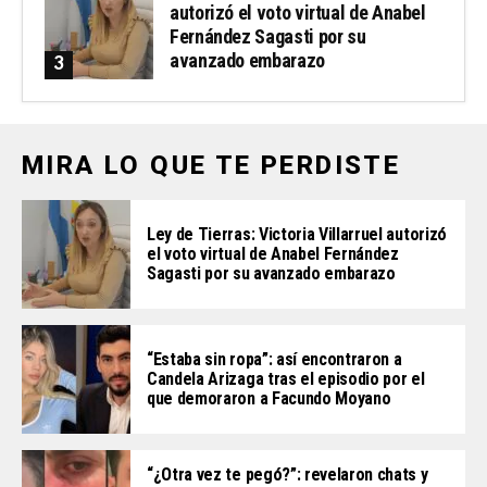
autorizó el voto virtual de Anabel
Fernández Sagasti por su
avanzado embarazo
MIRA LO QUE TE PERDISTE
Ley de Tierras: Victoria Villarruel autorizó
el voto virtual de Anabel Fernández
Sagasti por su avanzado embarazo
“Estaba sin ropa”: así encontraron a
Candela Arizaga tras el episodio por el
que demoraron a Facundo Moyano
“¿Otra vez te pegó?”: revelaron chats y