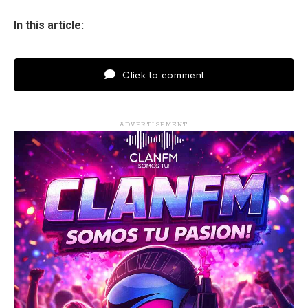
In this article:
Click to comment
ADVERTISEMENT