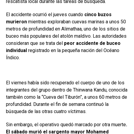
rescatista local durante las tareas de búsqueda.
El accidente ocurrió el jueves cuando
cinco buzos
murieron
mientras exploraban cuevas marinas a unos 50
metros de profundidad en Alimathaa, uno de los sitios de
buceo más populares del atolón maldivo. Las autoridades
consideran que se trata del
peor accidente de buceo
individual
registrado en la pequeña nación del Océano
Índico.
El viernes había sido recuperado el cuerpo de uno de los
integrantes del grupo dentro de Thinwana Kandu, conocida
también como la “Cueva del Tiburón”, a unos 60 metros de
profundidad. Durante el fin de semana continuó la
búsqueda de las otras cuatro víctimas.
Sin embargo, el operativo quedó marcado por otra muerte
.
El sábado murió el sargento mayor Mohamed