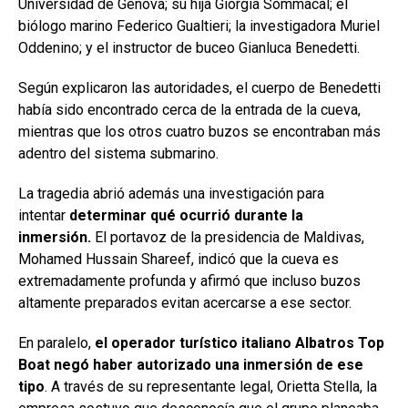
Universidad de Génova; su hija Giorgia Sommacal; el
biólogo marino Federico Gualtieri; la investigadora Muriel
Oddenino; y el instructor de buceo Gianluca Benedetti.
Según explicaron las autoridades, el cuerpo de Benedetti
había sido encontrado cerca de la entrada de la cueva,
mientras que los otros cuatro buzos se encontraban más
adentro del sistema submarino.
La tragedia abrió además una investigación para
intentar
determinar qué ocurrió durante la
inmersión.
El portavoz de la presidencia de Maldivas,
Mohamed Hussain Shareef, indicó que la cueva es
extremadamente profunda y afirmó que incluso buzos
altamente preparados evitan acercarse a ese sector.
En paralelo,
el operador turístico italiano Albatros Top
Boat negó haber autorizado una inmersión de ese
tipo
. A través de su representante legal, Orietta Stella, la