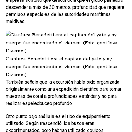
empresa sostuvo que desconocía que el grupo planeaba
descender a más de 30 metros, profundidad que requiere
permisos especiales de las autoridades marítimas
maldivas.
Gianluca Benedetti era el capitán del yate y sy
cuerpo fue encontrado el viernes. (Foto: gentileza
Divernet).
También señaló que la excursión había sido organizada
originalmente como una expedición científica para tomar
muestras de coral a profundidades estándar y no para
realizar espeleobuceo profundo.
Otro punto bajo análisis es el tipo de equipamiento
utilizado. Según trascendió, los buzos eran
experimentados, pero habrían utilizado equipos