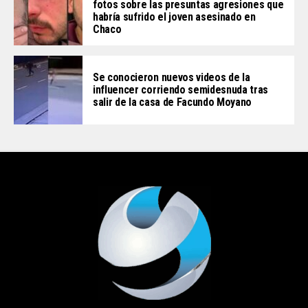
fotos sobre las presuntas agresiones que
habría sufrido el joven asesinado en
Chaco
Se conocieron nuevos videos de la
influencer corriendo semidesnuda tras
salir de la casa de Facundo Moyano