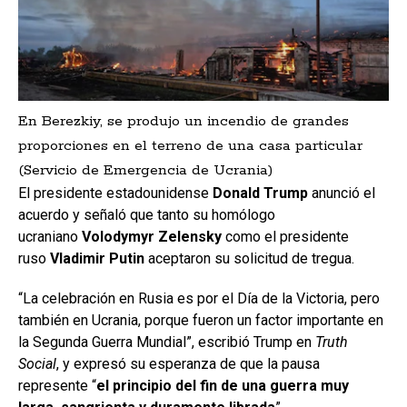
En Berezkiy, se produjo un incendio de grandes
proporciones en el terreno de una casa particular
(Servicio de Emergencia de Ucrania)
El presidente estadounidense
Donald Trump
anunció el
acuerdo y señaló que tanto su homólogo
ucraniano
Volodymyr Zelensky
como el presidente
ruso
Vladimir Putin
aceptaron su solicitud de tregua.
“La celebración en Rusia es por el Día de la Victoria, pero
también en Ucrania, porque fueron un factor importante en
la Segunda Guerra Mundial”, escribió Trump en
Truth
Social
, y expresó su esperanza de que la pausa
represente “
el principio del fin de una guerra muy