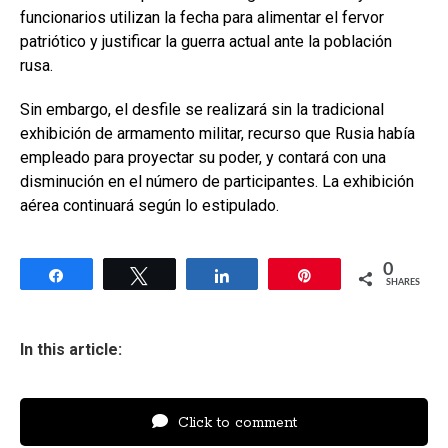
funcionarios utilizan la fecha para alimentar el fervor
patriótico y justificar la guerra actual ante la población
rusa.
Sin embargo, el desfile se realizará sin la tradicional
exhibición de armamento militar, recurso que Rusia había
empleado para proyectar su poder, y contará con una
disminución en el número de participantes. La exhibición
aérea continuará según lo estipulado.
0
Share
Tweet
Share
Pin
SHARES
In this article:
Click to comment