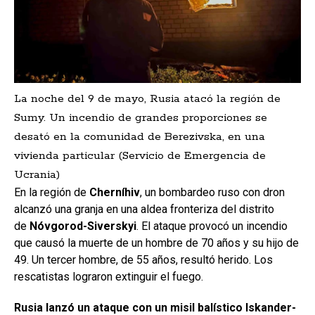
La noche del 9 de mayo, Rusia atacó la región de
Sumy. Un incendio de grandes proporciones se
desató en la comunidad de Berezivska, en una
vivienda particular (Servicio de Emergencia de
Ucrania)
En la región de
Cherníhiv
, un bombardeo ruso con dron
alcanzó una granja en una aldea fronteriza del distrito
de
Nóvgorod-Siverskyi
. El ataque provocó un incendio
que causó la muerte de un hombre de 70 años y su hijo de
49. Un tercer hombre, de 55 años, resultó herido. Los
rescatistas lograron extinguir el fuego.
Rusia lanzó un ataque con un misil balístico Iskander-