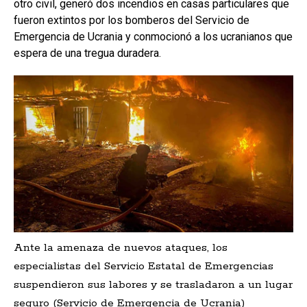
otro civil, generó dos incendios en casas particulares que
fueron extintos por los bomberos del Servicio de
Emergencia de Ucrania y conmocionó a los ucranianos que
espera de una tregua duradera.
Ante la amenaza de nuevos ataques, los
especialistas del Servicio Estatal de Emergencias
suspendieron sus labores y se trasladaron a un lugar
seguro (Servicio de Emergencia de Ucrania)