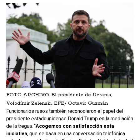
FOTO ARCHIVO. El presidente de Ucrania,
Volodímir Zelenski, EFE/ Octavio Guzmán
Funcionarios rusos también reconocieron el papel del
presidente estadounidense Donald Trump en la mediación
de la tregua. “
Acogemos con satisfacción esta
iniciativa
, que se basa en una conversación telefónica