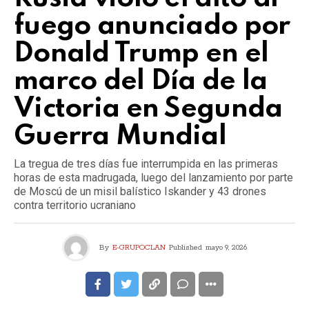
fuego anunciado por
Donald Trump en el
marco del Día de la
Victoria en Segunda
Guerra Mundial
La tregua de tres días fue interrumpida en las primeras
horas de esta madrugada, luego del lanzamiento por parte
de Moscú de un misil balístico Iskander y 43 drones
contra territorio ucraniano
By
E-GRUPOCLAN
Published
mayo 9, 2026