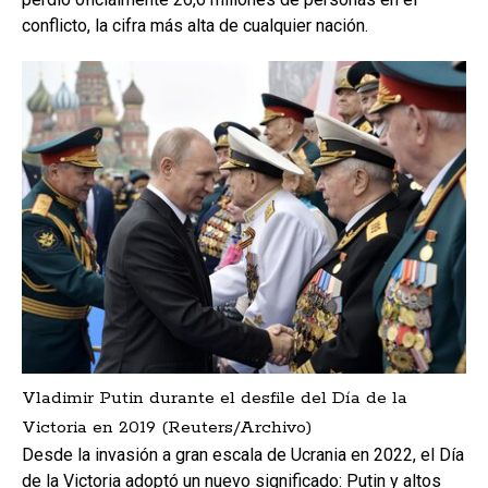
conflicto, la cifra más alta de cualquier nación.
Vladimir Putin durante el desfile del Día de la
Victoria en 2019 (Reuters/Archivo)
Desde la invasión a gran escala de Ucrania en 2022, el Día
de la Victoria adoptó un nuevo significado: Putin y altos