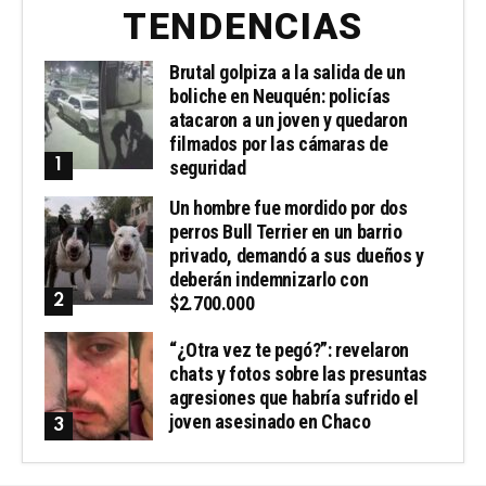
TENDENCIAS
Brutal golpiza a la salida de un
boliche en Neuquén: policías
atacaron a un joven y quedaron
filmados por las cámaras de
seguridad
Un hombre fue mordido por dos
perros Bull Terrier en un barrio
privado, demandó a sus dueños y
deberán indemnizarlo con
$2.700.000
“¿Otra vez te pegó?”: revelaron
chats y fotos sobre las presuntas
agresiones que habría sufrido el
joven asesinado en Chaco