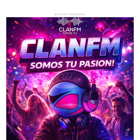
ADVERTISEMENT