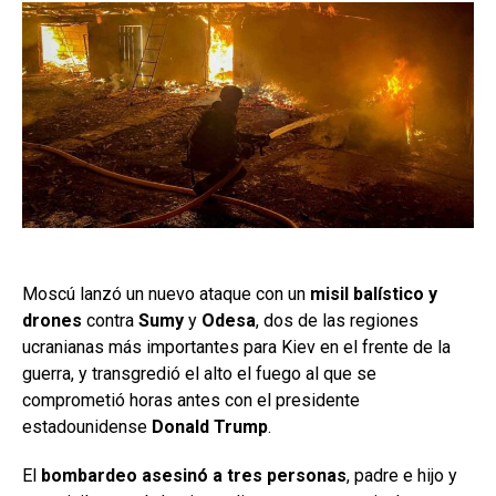
Moscú lanzó un nuevo ataque con un
misil balístico y
drones
contra
Sumy
y
Odesa
, dos de las regiones
ucranianas más importantes para Kiev en el frente de la
guerra, y transgredió el alto el fuego al que se
comprometió horas antes con el presidente
estadounidense
Donald Trump
.
El
bombardeo asesinó a tres personas
, padre e hijo y