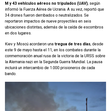
M y 43 vehículos aéreos no tripulados (UAV)
, según
informó la Fuerza Aérea de Ucrania. A su vez, reportó que
34 drones fueron derribados o neutralizados. Se
reportaron impactos de nueve proyectiles en seis
ubicaciones distintas, además de la caída de escombros
en dos lugares.
Kiev y Moscú acordaron una
tregua de tres días
, desde
este 9 de mayo hasta el 11, en los combates durante la
conmemoración anual rusa de la victoria de la URSS sobre
la Alemania nazi en la Segunda Guerra Mundial. La pausa
incluirá un intercambio de 1.000 prisioneros de cada
bando.