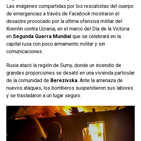
Las imágenes compartidas por los rescatistas del cuerpo
de emergencias a través de
Facebook
mostraron el
desastre provocado por la última ofensiva militar del
Kremlin contra Ucrania, en el marco del Día de la Victoria
en
Segunda Guerra Mundial
que se celebrará en la
capital rusa con poco armamento militar y sin
comunicaciones.
Rusia atacó la región de Sumy, donde un incendio de
grandes proporciones se desató en una vivienda particular
de la comunidad de
Berezivska
. Ante la amenaza de
nuevos ataques, los bomberos suspendieron sus labores
y se trasladaron a un lugar seguro.