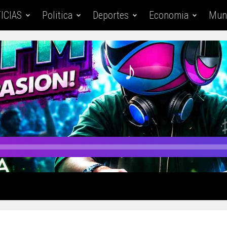
ICIAS
Politica
Deportes
Economia
Mun