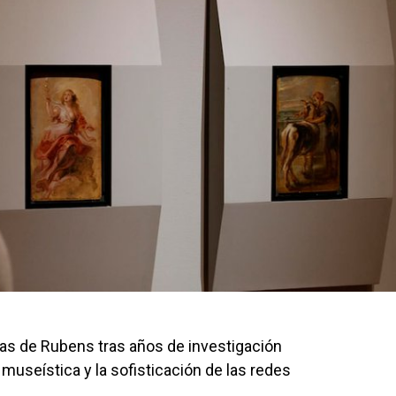
as de Rubens tras años de investigación
 museística y la sofisticación de las redes