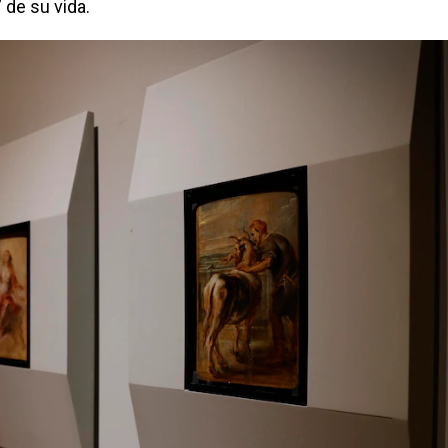
 de su vida.