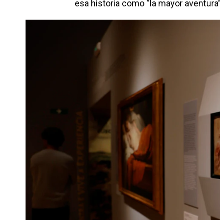
esa historia como “la mayor aventura”