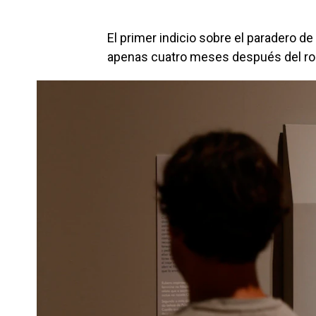
El primer indicio sobre el paradero d
apenas cuatro meses después del ro