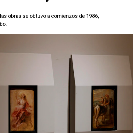
e las obras se obtuvo a comienzos de 1986,
bo.