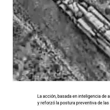
La acción, basada en inteligencia de 
y reforzó la postura preventiva de la