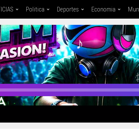
ICIAS
Politica
Deportes
Economia
Mun