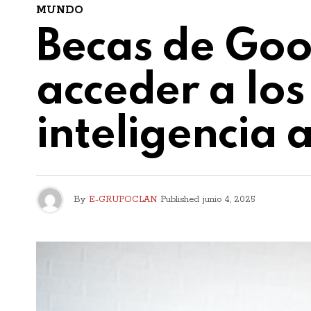
MUNDO
Becas de Goo
acceder a los
inteligencia a
By
E-GRUPOCLAN
Published
junio 4, 2025