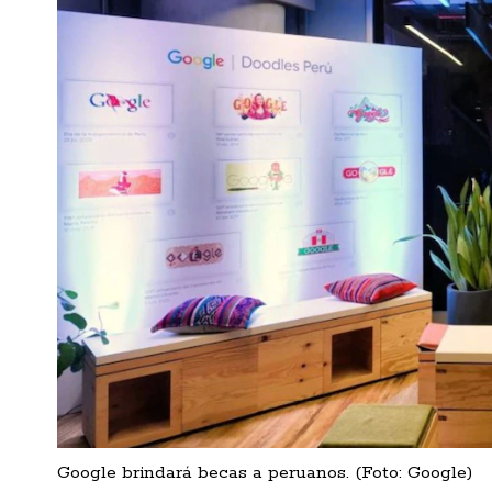
Google brindará becas a peruanos. (Foto: Google)