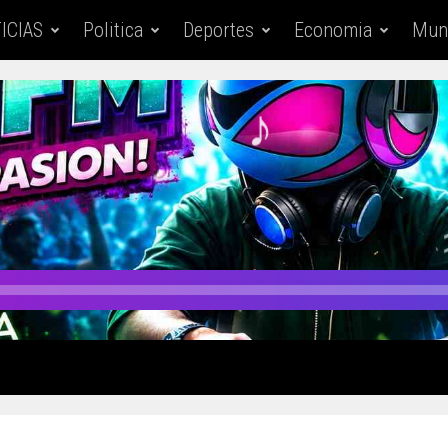
ICIAS
Politica
Deportes
Economia
Mun