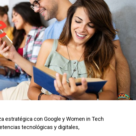
nza estratégica con Google y Women in Tech
tencias tecnológicas y digitales,