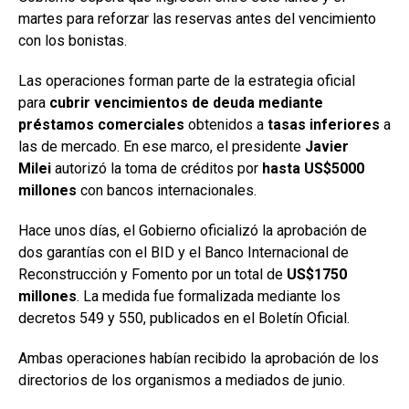
martes para reforzar las reservas antes del vencimiento
con los bonistas.
Las operaciones forman parte de la estrategia oficial
para
cubrir vencimientos de deuda mediante
préstamos comerciales
obtenidos a
tasas inferiores
a
las de mercado. En ese marco, el presidente
Javier
Milei
autorizó la toma de créditos por
hasta US$5000
millones
con bancos internacionales.
Hace unos días, el Gobierno oficializó la aprobación de
dos garantías con el BID y el Banco Internacional de
Reconstrucción y Fomento por un total de
US$1750
millones
. La medida fue formalizada mediante los
decretos 549 y 550, publicados en el Boletín Oficial.
Ambas operaciones habían recibido la aprobación de los
directorios de los organismos a mediados de junio.