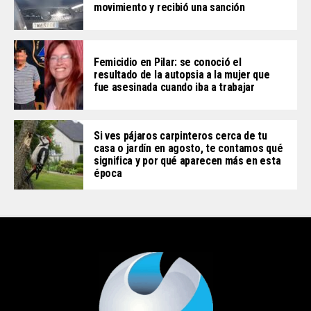
movimiento y recibió una sanción
Femicidio en Pilar: se conoció el
resultado de la autopsia a la mujer que
fue asesinada cuando iba a trabajar
Si ves pájaros carpinteros cerca de tu
casa o jardín en agosto, te contamos qué
significa y por qué aparecen más en esta
época