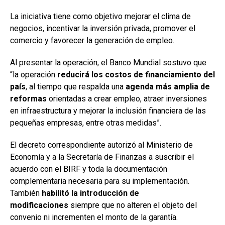
La iniciativa tiene como objetivo mejorar el clima de
negocios, incentivar la inversión privada, promover el
comercio y favorecer la generación de empleo.
Al presentar la operación, el Banco Mundial sostuvo que
“la operación
reducirá los costos de financiamiento del
país
, al tiempo que respalda una
agenda más amplia de
reformas
orientadas a crear empleo, atraer inversiones
en infraestructura y mejorar la inclusión financiera de las
pequeñas empresas, entre otras medidas”.
El decreto correspondiente autorizó al Ministerio de
Economía y a la Secretaría de Finanzas a suscribir el
acuerdo con el BIRF y toda la documentación
complementaria necesaria para su implementación.
También
habilitó la introducción de
modificaciones
siempre que no alteren el objeto del
convenio ni incrementen el monto de la garantía.