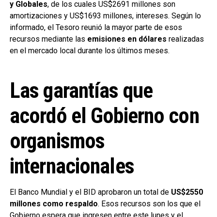
y Globales
, de los cuales US$2691 millones son
amortizaciones y US$1693 millones, intereses. Según lo
informado, el Tesoro reunió la mayor parte de esos
recursos mediante las
emisiones en dólares
realizadas
en el mercado local durante los últimos meses.
Las garantías que
acordó el Gobierno con
organismos
internacionales
El Banco Mundial y el BID aprobaron un total de
US$2550
millones como respaldo
. Esos recursos son los que el
Gobierno espera que ingresen entre este lunes y el