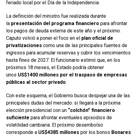
feriado local por el Día de la Independencia.
La definición del ministro fue realizada durante
la
presentación del programa financiero
para afrontar
los pagos de deuda externa de este año y el próximo.
Caputo volvió a poner el foco en el
plan oficial de
privatizaciones
como una de las principales fuentes de
ingresos para acumular reservas y cubrir los vencimientos
hasta fines de 2027. El funcionario estimó que, en los
próximos 18 meses, el Estado podría obtener
unos
US$1400 millones por el traspaso de empresas
públicas al sector privado
.
Con este esquema, el Gobierno busca despejar una de las
principales dudas del mercado: si llegará a la próxima
elección presidencial con un
“colchón” financiero
suficiente
para afrontar eventuales episodios de
volatilidad cambiaria. El próximo desembolso
corresponde a
US$4385 millones
por los bonos
Bonares