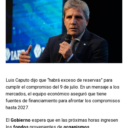
Luis Caputo dijo que “habrá exceso de reservas” para
cumplir el compromiso del 9 de julio. En un mensaje a los
mercados, el equipo económico aseguró que tiene
fuentes de financiamiento para afrontar los compromisos
hasta 2027.
El
Gobierno
espera que en las próximas horas ingresen
los
fondos
provenientes de
organismos