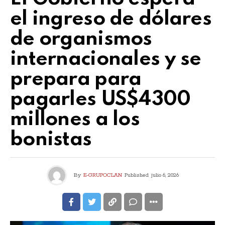
el ingreso de dólares
de organismos
internacionales y se
prepara para
pagarles US$4300
millones a los
bonistas
By
E-GRUPOCLAN
Published
julio 6, 2026