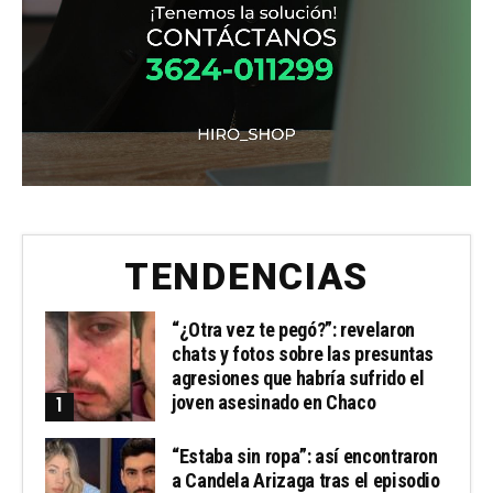
TENDENCIAS
“¿Otra vez te pegó?”: revelaron
chats y fotos sobre las presuntas
agresiones que habría sufrido el
joven asesinado en Chaco
“Estaba sin ropa”: así encontraron
a Candela Arizaga tras el episodio