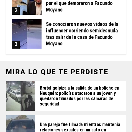
por el que demoraron a Facundo
Moyano
Se conocieron nuevos videos de la
influencer corriendo semidesnuda
tras salir de la casa de Facundo
Moyano
MIRA LO QUE TE PERDISTE
Brutal golpiza a la salida de un boliche en
Neuquén: policías atacaron a un joven y
quedaron filmados por las cámaras de
seguridad
Una pareja fue filmada mientras mantenía
relaciones sexuales en un auto en