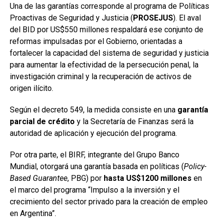
Una de las garantías corresponde al programa de Políticas
Proactivas de Seguridad y Justicia (
PROSEJUS
). El aval
del BID por US$550 millones respaldará ese conjunto de
reformas impulsadas por el Gobierno, orientadas a
fortalecer la capacidad del sistema de seguridad y justicia
para aumentar la efectividad de la persecución penal, la
investigación criminal y la recuperación de activos de
origen ilícito.
Según el decreto 549, la medida consiste en una
garantía
parcial de crédito
y la Secretaría de Finanzas será la
autoridad de aplicación y ejecución del programa.
Por otra parte, el BIRF, integrante del Grupo Banco
Mundial, otorgará una garantía basada en políticas (
Policy-
Based Guarantee
, PBG) por
hasta US$1200 millones
en
el marco del programa “Impulso a la inversión y el
crecimiento del sector privado para la creación de empleo
en Argentina”.