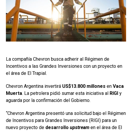
La compañía Chevron busca adherir al Régimen de
Incentivos a las Grandes Inversiones con un proyecto en
el área de El Trapial.
Chevron Argentina invertirá
US$13.800 millones
en
Vaca
Muerta
. La petrolera pidió sumar esta iniciativa al
RIGI
y
aguarda por la confirmación del Gobierno.
“Chevron Argentina presentó una solicitud bajo el Régimen
de Incentivos para Grandes Inversiones (RIGI) para un
nuevo proyecto de
desarrollo
upstream
en el área de El