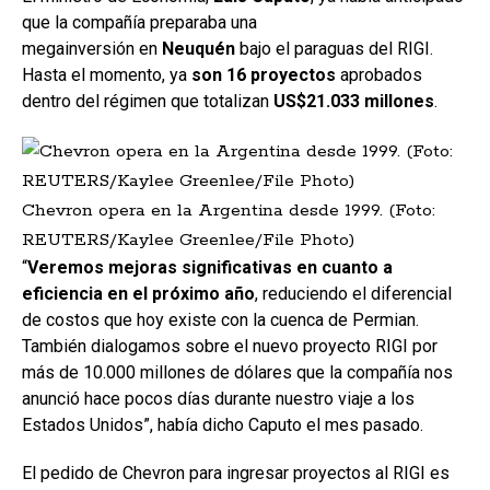
que la compañía preparaba una
megainversión en
Neuquén
bajo el paraguas del RIGI.
Hasta el momento, ya
son 16 proyectos
aprobados
dentro del régimen que totalizan
US$21.033 millones
.
Chevron opera en la Argentina desde 1999. (Foto:
REUTERS/Kaylee Greenlee/File Photo)
“
Veremos mejoras significativas en cuanto a
eficiencia en el próximo año
, reduciendo el diferencial
de costos que hoy existe con la cuenca de Permian.
También dialogamos sobre el nuevo proyecto RIGI por
más de 10.000 millones de dólares que la compañía nos
anunció hace pocos días durante nuestro viaje a los
Estados Unidos”, había dicho Caputo el mes pasado.
El pedido de Chevron para ingresar proyectos al RIGI es