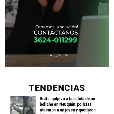
TENDENCIAS
Brutal golpiza a la salida de un
boliche en Neuquén: policías
atacaron a un joven y quedaron