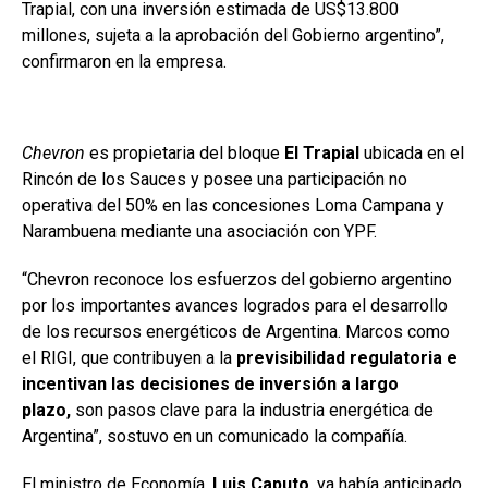
Trapial, con una inversión estimada de US$13.800
millones, sujeta a la aprobación del Gobierno argentino”,
confirmaron en la empresa.
Chevron
es propietaria del bloque
El Trapial
ubicada en el
Rincón de los Sauces y posee una participación no
operativa del 50% en las concesiones Loma Campana y
Narambuena mediante una asociación con YPF.
“Chevron reconoce los esfuerzos del gobierno argentino
por los importantes avances logrados para el desarrollo
de los recursos energéticos de Argentina. Marcos como
el RIGI, que contribuyen a la
previsibilidad regulatoria e
incentivan las decisiones de inversión a largo
plazo,
son pasos clave para la industria energética de
Argentina”, sostuvo en un comunicado la compañía.
El ministro de Economía,
Luis Caputo
, ya había anticipado