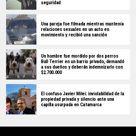
seguridad
Una pareja fue filmada mientras mantenía
relaciones sexuales en un auto en
movimiento y recibió una sanción
Un hombre fue mordido por dos perros
Bull Terrier en un barrio privado, demandó
a sus dueños y deberán indemnizarlo con
$2.700.000
El confuso Javier Milei: inviolabilidad de la
propiedad privada y silencio ante una
capilla usurpada en Catamarca