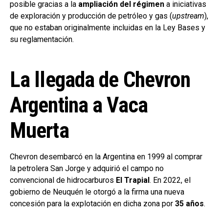
posible gracias a la
ampliación del régimen
a iniciativas
de exploración y producción de petróleo y gas (
upstream
),
que no estaban originalmente incluidas en la Ley Bases y
su reglamentación.
La llegada de Chevron
Argentina a Vaca
Muerta
Chevron desembarcó en la Argentina en 1999 al comprar
la petrolera San Jorge y adquirió el campo no
convencional de hidrocarburos
El Trapial
. En 2022, el
gobierno de Neuquén le otorgó a la firma una nueva
concesión para la explotación en dicha zona por
35 años
.