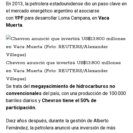
En 2013, la petrolera estadounidense dio un paso clave en
el mercado energético argentino al asociarse
con
YPF
para desarrollar Loma Campana, en
Vaca
Muerta
.
Chevron anunció que invertirá US$13.800 millones
en Vaca Muerta (Foto: REUTERS/Alexander
Villegas)
Se trata del
megayacimiento de hidrocarburos no
convencionales
del país, con una producción de 100.000
barriles diarios y
Chevron tiene el 50% de
participación.
Diez años después, durante la gestión de Alberto
Fernández, la petrolera anunció una inversión de más