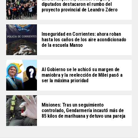
diputados destacaron el rumbo del
proyecto provincial de Leandro Zdero
Inseguridad en Corrientes: ahora roban
hasta los caños de los aire acondicionado
de la escuela Manso
Al Gobierno se le achicó su margen de
maniobra y la reelección de Milei pasó a
ser la máxima prioridad
Misiones: Tras un seguimiento
controlado, Gendarmería incautó más de
85 kilos de marihuana y detuvo una pareja