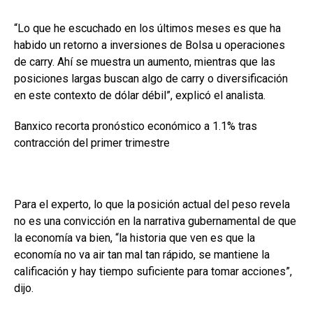
“Lo que he escuchado en los últimos meses es que ha
habido un retorno a inversiones de Bolsa u operaciones
de carry. Ahí se muestra un aumento, mientras que las
posiciones largas buscan algo de carry o diversificación
en este contexto de dólar débil”, explicó el analista.
Banxico recorta pronóstico económico a 1.1% tras
contracción del primer trimestre
Para el experto, lo que la posición actual del peso revela
no es una convicción en la narrativa gubernamental de que
la economía va bien, “la historia que ven es que la
economía no va air tan mal tan rápido, se mantiene la
calificación y hay tiempo suficiente para tomar acciones”,
dijo.