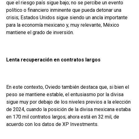
que el riesgo país sigue bajo; no se percibe un evento
político o financiero inminente que pueda detonar una
crisis; Estados Unidos sigue siendo un ancla importante
para la economía mexicano y, muy relevante, México
mantiene el grado de inversión.
Lenta recuperación en contratos largos
En este contexto, Oviedo también destaca que, si bien el
peso se mantiene estable, el entusiasmo por la divisa
sigue muy por debajo de los niveles previos a la elección
de 2024, cuando la posición de la divisa mexicana estaba
en 170 mil contratos largos; ahora está en 32 mil, de
acuerdo con los datos de XP Investments.