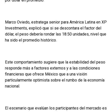
por dólar en promedio.
Marco Oviedo, estratega senior para América Latina en XP
Investments, explicó que si se descontara el factor del
dólar, el peso debería rondar las 18.50 unidades, nivel que
ha sido el promedio histórico.
Este comportamiento sugiere que la estabilidad del peso
responde más a factores externos y a las condiciones
financieras que ofrece México que a una visión
particularmente optimista sobre el rumbo de la economía
nacional.
El escenario que evalúan los participantes del mercado es