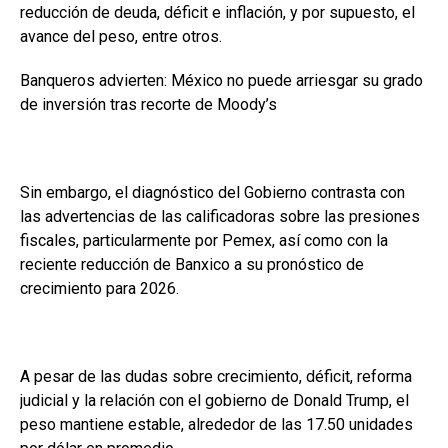
reducción de deuda, déficit e inflación, y por supuesto, el
avance del peso, entre otros.
Banqueros advierten: México no puede arriesgar su grado
de inversión tras recorte de Moody’s
Sin embargo, el diagnóstico del Gobierno contrasta con
las advertencias de las calificadoras sobre las presiones
fiscales, particularmente por Pemex, así como con la
reciente reducción de Banxico a su pronóstico de
crecimiento para 2026.
A pesar de las dudas sobre crecimiento, déficit, reforma
judicial y la relación con el gobierno de Donald Trump, el
peso mantiene estable, alrededor de las 17.50 unidades