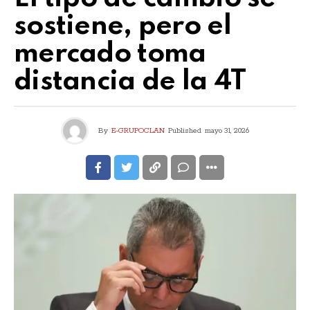
sostiene, pero el
mercado toma
distancia de la 4T
By
E-GRUPOCLAN
Published
mayo 31, 2026