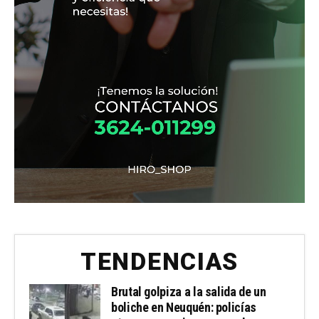
TENDENCIAS
Brutal golpiza a la salida de un
boliche en Neuquén: policías