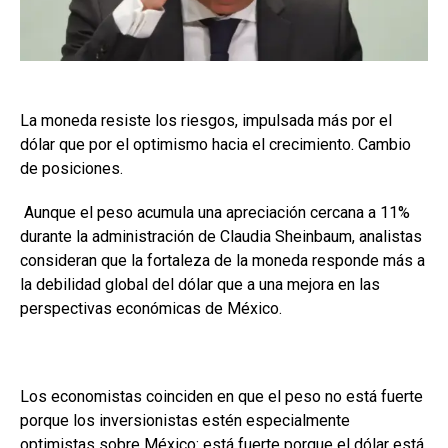
La moneda resiste los riesgos, impulsada más por el
dólar que por el optimismo hacia el crecimiento. Cambio
de posiciones.
Aunque el peso acumula una apreciación cercana a 11%
durante la administración de Claudia Sheinbaum, analistas
consideran que la fortaleza de la moneda responde más a
la debilidad global del dólar que a una mejora en las
perspectivas económicas de México.
Los economistas coinciden en que el peso no está fuerte
porque los inversionistas estén especialmente
optimistas sobre México: está fuerte porque el dólar está