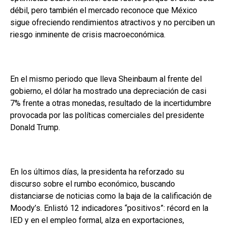
débil, pero también el mercado reconoce que México
sigue ofreciendo rendimientos atractivos y no perciben un
riesgo inminente de crisis macroeconómica.
En el mismo periodo que lleva Sheinbaum al frente del
gobierno, el dólar ha mostrado una depreciación de casi
7% frente a otras monedas, resultado de la incertidumbre
provocada por las políticas comerciales del presidente
Donald Trump.
En los últimos días, la presidenta ha reforzado su
discurso sobre el rumbo económico, buscando
distanciarse de noticias como la baja de la calificación de
Moody’s. Enlistó 12 indicadores “positivos”: récord en la
IED y en el empleo formal, alza en exportaciones,