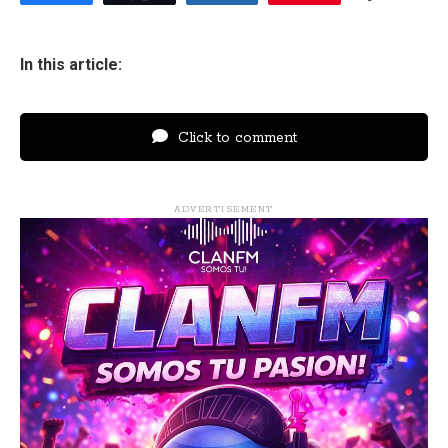
In this article:
Click to comment
ADVERTISEMENT