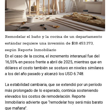
Remodelar el baño y la cocina de un departamento
estándar requiere una inversión de $18.453.373,
según Reporte Inmobiliario
En el caso de la cocina, el incremento interanual fue del
16,55% en pesos frente a abril de 2025, mientras que en
dólares el costo también se sostuvo en niveles similares
a los del año pasado y alcanzó los USD 6.748.
La estabilidad cambiaria, que se extendió por un período
más prolongado de lo esperado, continúa sosteniendo
elevados los costos de remodelación. Reporte
Inmobiliario advierte que “remodelar hoy será más barato
que mañana”.