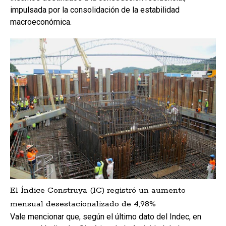
impulsada por la consolidación de la estabilidad
macroeconómica.
El Índice Construya (IC) registró un aumento
mensual desestacionalizado de 4,98%
Vale mencionar que, según el último dato del Indec, en