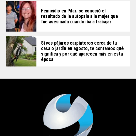
Femicidio en Pilar: se conoció el
resultado de la autopsia a la mujer que
fue asesinada cuando iba a trabajar
Si ves pájaros carpinteros cerca de tu
casa o jardín en agosto, te contamos qué
significa y por qué aparecen más en esta
época