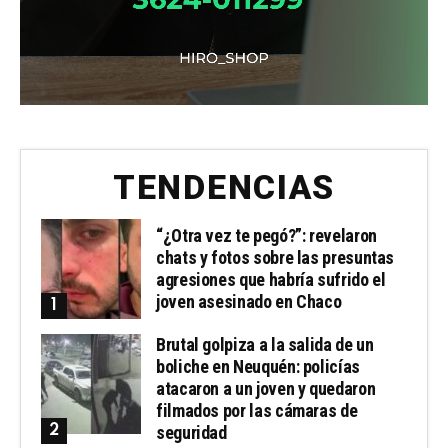
TENDENCIAS
“¿Otra vez te pegó?”: revelaron
chats y fotos sobre las presuntas
agresiones que habría sufrido el
joven asesinado en Chaco
Brutal golpiza a la salida de un
boliche en Neuquén: policías
atacaron a un joven y quedaron
filmados por las cámaras de
seguridad