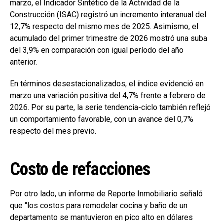
marzo, el Indicador Sintético de la Actividad de la
Construcción (ISAC) registró un incremento interanual del
12,7% respecto del mismo mes de 2025. Asimismo, el
acumulado del primer trimestre de 2026 mostró una suba
del 3,9% en comparación con igual período del año
anterior.
En términos desestacionalizados, el índice evidenció en
marzo una variación positiva del 4,7% frente a febrero de
2026. Por su parte, la serie tendencia-ciclo también reflejó
un comportamiento favorable, con un avance del 0,7%
respecto del mes previo.
Costo de refacciones
Por otro lado, un informe de Reporte Inmobiliario señaló
que “los costos para remodelar cocina y baño de un
departamento se mantuvieron en pico alto en dólares