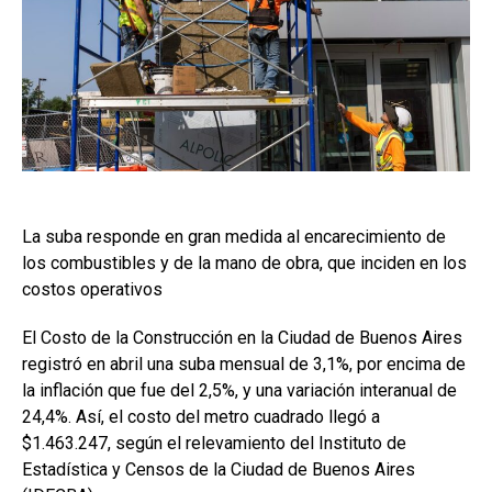
La suba responde en gran medida al encarecimiento de
los combustibles y de la mano de obra, que inciden en los
costos operativos
El Costo de la Construcción en la Ciudad de Buenos Aires
registró en abril una suba mensual de 3,1%, por encima de
la inflación que fue del 2,5%, y una variación interanual de
24,4%. Así, el costo del metro cuadrado llegó a
$1.463.247, según el relevamiento del Instituto de
Estadística y Censos de la Ciudad de Buenos Aires