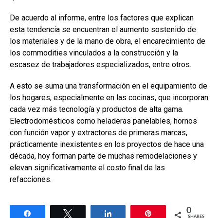
De acuerdo al informe, entre los factores que explican
esta tendencia se encuentran el aumento sostenido de
los materiales y de la mano de obra, el encarecimiento de
los commodities vinculados a la construcción y la
escasez de trabajadores especializados, entre otros.
A esto se suma una transformación en el equipamiento de
los hogares, especialmente en las cocinas, que incorporan
cada vez más tecnología y productos de alta gama.
Electrodomésticos como heladeras panelables, hornos
con función vapor y extractores de primeras marcas,
prácticamente inexistentes en los proyectos de hace una
década, hoy forman parte de muchas remodelaciones y
elevan significativamente el costo final de las
refacciones.
0
Share
Tweet
Share
Pin
SHARES