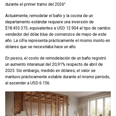
durante el primer tramo del 2026″.
Actualmente, remodelar el baño y la cocina de un
departamento estándar requiere una inversión de
$18.453.373, equivalentes a USD 12.904 al tipo de cambio
vendedor del dólar blue de comienzos de mayo de este
año. La cifra representa prácticamente el mismo monto en
dólares que se necesitaba hace un año.
En pesos, el costo de remodelación de un baño registró
un aumento interanual del 20,91% respecto de abril de
2025. Sin embargo, medido en dólares, el valor se
mantuvo prácticamente estable durante el mismo período,
al ascender a USD 6.156.