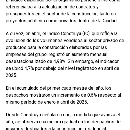
referencia para la actualización de contratos y
presupuestos en el sector de la construcción, tanto en
proyectos públicos como privados dentro de la Ciudad.
A su vez, en abril, el Índice Construya (IC), que refleja la
evolución de los volúmenes vendidos al sector privado de
productos para la construcción elaborados por las
empresas del grupo, registró un aumento mensual
desestacionalizado de 4,98%. Sin embargo, el indicador
se ubicó 4,7% por debajo del nivel registrado en abril de
2025.
En el acumulado del primer cuatrimestre del año, los
despachos mostraron un incremento de 0,6% respecto al
mismo período de enero a abril de 2025.
Desde Construya señalaron que, a medida que avanza el
año, se observa una mejora gradual en los despachos de
insumos destinados a la construcción residencial,