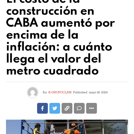
construcción en
CABA aumentó por
encima de la
inflación: a cuánto
llega el valor del
metro cuadrado
By
E-GRUPOCLAN
Published
mayo 18, 2026