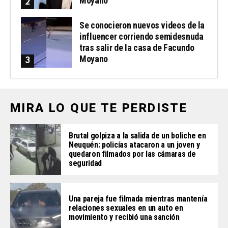
Moyano
Se conocieron nuevos videos de la
influencer corriendo semidesnuda
tras salir de la casa de Facundo
Moyano
MIRA LO QUE TE PERDISTE
Brutal golpiza a la salida de un boliche en
Neuquén: policías atacaron a un joven y
quedaron filmados por las cámaras de
seguridad
Una pareja fue filmada mientras mantenía
relaciones sexuales en un auto en
movimiento y recibió una sanción