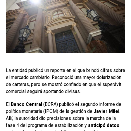
La entidad publicó un reporte en el que brindó cifras sobre
el mercado cambiario. Reconoció una mayor dolarización
de carteras, pero se mostró confiado en que el superávit
comercial seguirá aportando divisas.
El
Banco Central
(BCRA) publicó el segundo informe de
política monetaria (IPOM) de la gestión de
Javier Milei
.
Allí, la autoridad dio precisiones sobre la marcha de la
fase 4 del programa de estabilización y
anticipó datos