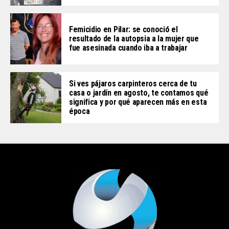
Femicidio en Pilar: se conoció el
resultado de la autopsia a la mujer que
fue asesinada cuando iba a trabajar
Si ves pájaros carpinteros cerca de tu
casa o jardín en agosto, te contamos qué
significa y por qué aparecen más en esta
época