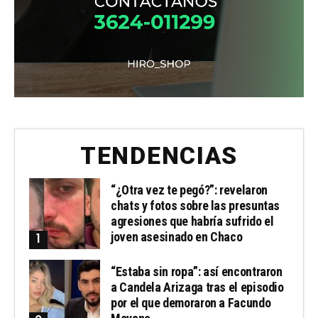
TENDENCIAS
“¿Otra vez te pegó?”: revelaron
chats y fotos sobre las presuntas
agresiones que habría sufrido el
joven asesinado en Chaco
“Estaba sin ropa”: así encontraron
a Candela Arizaga tras el episodio
por el que demoraron a Facundo