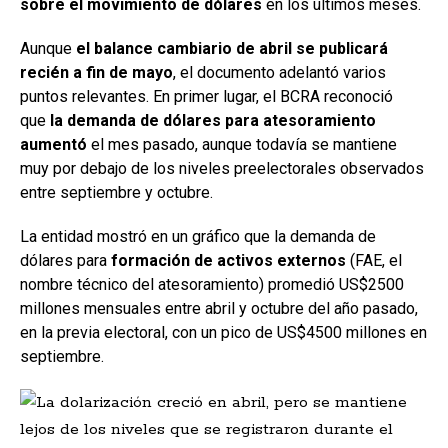
sobre el movimiento de dólares
en los últimos meses.
Aunque
el balance cambiario de abril se publicará
recién a fin de mayo
, el documento adelantó varios
puntos relevantes. En primer lugar, el BCRA reconoció
que
la demanda de dólares para atesoramiento
aumentó
el mes pasado, aunque todavía se mantiene
muy por debajo de los niveles preelectorales observados
entre septiembre y octubre.
La entidad mostró en un gráfico que la demanda de
dólares para
formación de activos externos
(FAE, el
nombre técnico del atesoramiento) promedió US$2500
millones mensuales entre abril y octubre del año pasado,
en la previa electoral, con un pico de US$4500 millones en
septiembre.