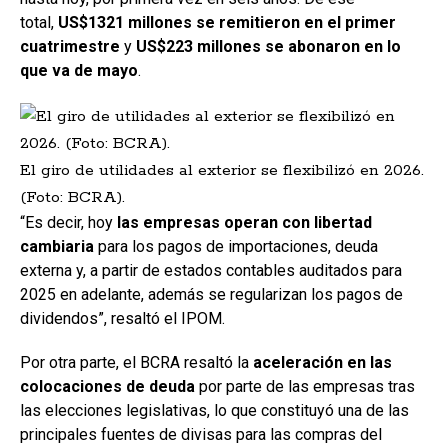
total,
US$1321 millones se remitieron en el primer
cuatrimestre
y
US$223 millones se abonaron en lo
que va de mayo
.
El giro de utilidades al exterior se flexibilizó en 2026.
(Foto: BCRA).
“Es decir, hoy
las empresas operan con libertad
cambiaria
para los pagos de importaciones, deuda
externa y, a partir de estados contables auditados para
2025 en adelante, además se regularizan los pagos de
dividendos”, resaltó el IPOM.
Por otra parte, el BCRA resaltó la
aceleración en las
colocaciones de deuda
por parte de las empresas tras
las elecciones legislativas, lo que constituyó una de las
principales fuentes de divisas para las compras del