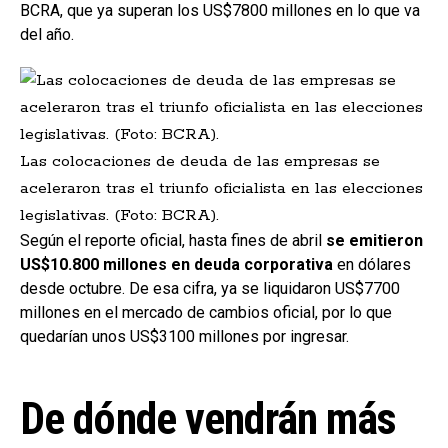
BCRA, que ya superan los US$7800 millones en lo que va
del año.
Las colocaciones de deuda de las empresas se
aceleraron tras el triunfo oficialista en las elecciones
legislativas. (Foto: BCRA).
Según el reporte oficial, hasta fines de abril
se emitieron
US$10.800 millones en deuda corporativa
en dólares
desde octubre. De esa cifra, ya se liquidaron US$7700
millones en el mercado de cambios oficial, por lo que
quedarían unos US$3100 millones por ingresar.
De dónde vendrán más