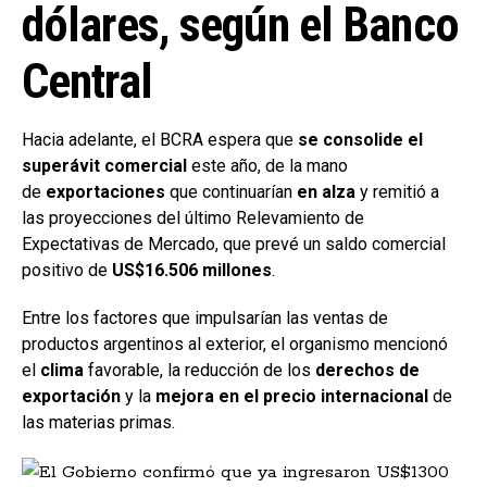
dólares, según el Banco
Central
Hacia adelante, el BCRA espera que
se consolide el
superávit comercial
este año, de la mano
de
exportaciones
que continuarían
en alza
y remitió a
las proyecciones del último Relevamiento de
Expectativas de Mercado, que prevé un saldo comercial
positivo de
US$16.506 millones
.
Entre los factores que impulsarían las ventas de
productos argentinos al exterior, el organismo mencionó
el
clima
favorable, la reducción de los
derechos de
exportación
y la
mejora en el precio internacional
de
las materias primas.