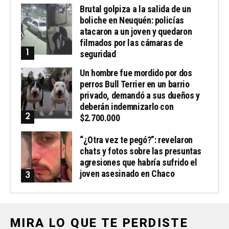
Brutal golpiza a la salida de un
boliche en Neuquén: policías
atacaron a un joven y quedaron
filmados por las cámaras de
seguridad
Un hombre fue mordido por dos
perros Bull Terrier en un barrio
privado, demandó a sus dueños y
deberán indemnizarlo con
$2.700.000
“¿Otra vez te pegó?”: revelaron
chats y fotos sobre las presuntas
agresiones que habría sufrido el
joven asesinado en Chaco
MIRA LO QUE TE PERDISTE