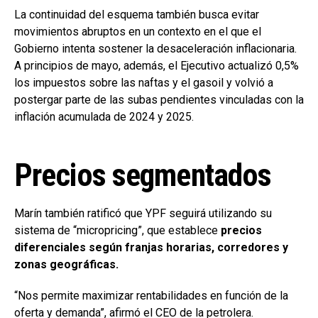
La continuidad del esquema también busca evitar
movimientos abruptos en un contexto en el que el
Gobierno intenta sostener la desaceleración inflacionaria.
A principios de mayo, además, el Ejecutivo actualizó 0,5%
los impuestos sobre las naftas y el gasoil y volvió a
postergar parte de las subas pendientes vinculadas con la
inflación acumulada de 2024 y 2025.
Precios segmentados
Marín también ratificó que YPF seguirá utilizando su
sistema de “micropricing”, que establece
precios
diferenciales según franjas horarias, corredores y
zonas geográficas.
“Nos permite maximizar rentabilidades en función de la
oferta y demanda”, afirmó el CEO de la petrolera.