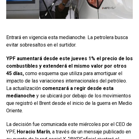
Entrará en vigencia esta medianoche. La petrolera busca
evitar sobresaltos en el surtidor.
YPF aumentará desde este jueves 1% el precio de los
combustibles y extenderá el mismo valor por otros
45 días,
como esquema que utiliza para amortiguar el
impacto de las variaciones internacionales del petróleo.
La actualización
comenzará a regir desde esta
medianoche
y se ubicará por debajo de los movimientos
que registró el Brent desde el inicio de la guerra en Medio
Oriente.
La decisión fue comunicada este miércoles por el CEO de
YPF,
Horacio Marín
, a través de un mensaje publicado en