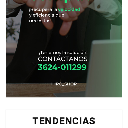
TENDENCIAS