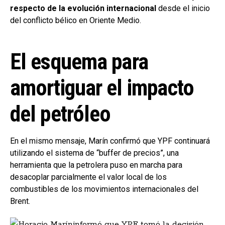
respecto de la evolución internacional
desde el inicio
del conflicto bélico en Oriente Medio.
El esquema para
amortiguar el impacto
del petróleo
En el mismo mensaje, Marín confirmó que YPF continuará
utilizando el sistema de “buffer de precios”, una
herramienta que la petrolera puso en marcha para
desacoplar parcialmente el valor local de los
combustibles de los movimientos internacionales del
Brent.