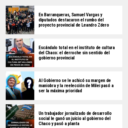
En Barranqueras, Samuel Vargas y
diputados destacaron el rumbo del
proyecto provincial de Leandro Zdero
Escándalo total en el instituto de cultura
del Chaco: el derroche sin sentido del
gobierno provincial
Al Gobierno se le achicó su margen de
maniobra y la reelección de Milei pasó a
ser la máxima prioridad
Un trabajador jornalizado de desarrollo
social le ganó un juicio al gobierno del
Chaco y pasó a planta