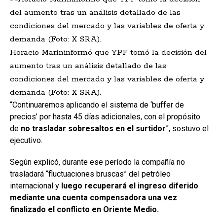
Horacio Maríninformó que YPF tomó la decisión del
aumento tras un análisis detallado de las
condiciones del mercado y las variables de oferta y
demanda (Foto: X SRA).
“Continuaremos aplicando el sistema de ‘buffer de
precios’ por hasta 45 días adicionales, con el propósito
de
no trasladar sobresaltos en el surtidor
”, sostuvo el
ejecutivo.
Según explicó, durante ese período la compañía no
trasladará “fluctuaciones bruscas” del petróleo
internacional y
luego recuperará el ingreso diferido
mediante una cuenta compensadora una vez
finalizado el conflicto en Oriente Medio.