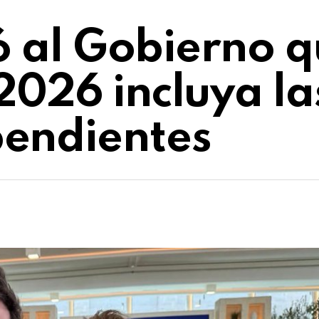
ió al Gobierno q
2026 incluya la
endientes