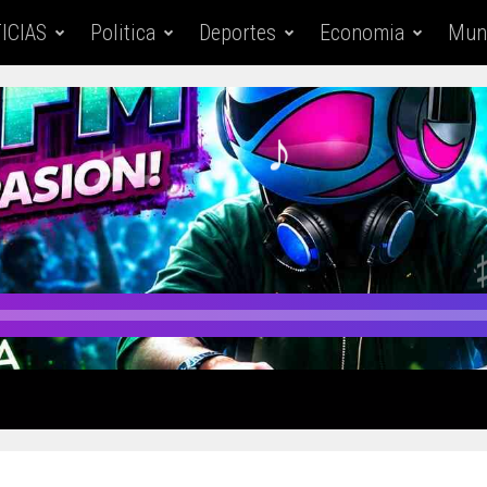
ICIAS
Politica
Deportes
Economia
Mun