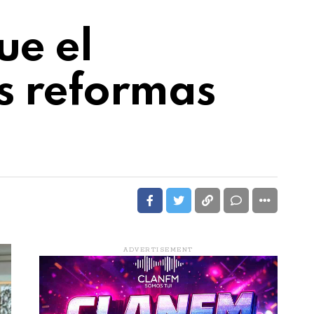
ue el
s reformas
ADVERTISEMENT