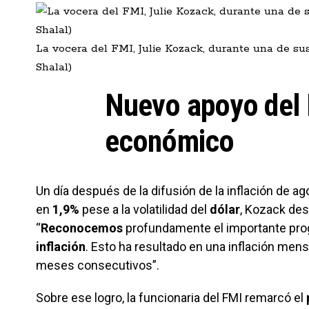
La vocera del FMI, Julie Kozack, durante una de s
Shalal)
Nuevo apoyo del 
económico
Un día después de la difusión de la inflación de a
en
1,9%
pese a la volatilidad del
dólar
, Kozack des
“
Reconocemos
profundamente el importante pro
inflación
. Esto ha resultado en una inflación mensu
meses consecutivos”.
Sobre ese logro, la funcionaria del FMI remarcó el