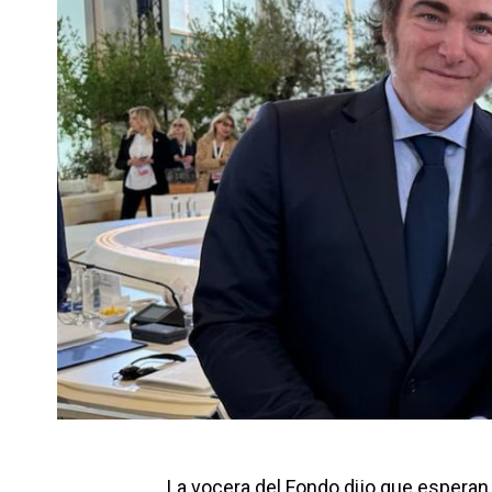
La vocera del Fondo dijo que esperan 