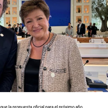
que la propuesta oficial para el próximo año