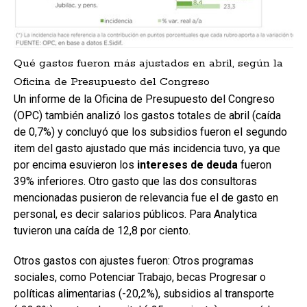
Qué gastos fueron más ajustados en abril, según la
Oficina de Presupuesto del Congreso
Un informe de la Oficina de Presupuesto del Congreso
(OPC) también analizó los gastos totales de abril (caída
de 0,7%) y concluyó que los subsidios fueron el segundo
item del gasto ajustado que más incidencia tuvo, ya que
por encima esuvieron los
intereses de deuda
fueron
39% inferiores. Otro gasto que las dos consultoras
mencionadas pusieron de relevancia fue el de gasto en
personal, es decir salarios públicos. Para Analytica
tuvieron una caída de 12,8 por ciento.
Otros gastos con ajustes fueron: Otros programas
sociales, como Potenciar Trabajo, becas Progresar o
políticas alimentarias (-20,2%), subsidios al transporte