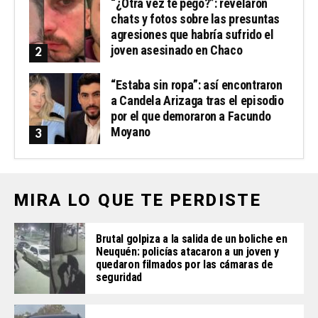
“¿Otra vez te pegó?”: revelaron
chats y fotos sobre las presuntas
agresiones que habría sufrido el
joven asesinado en Chaco
“Estaba sin ropa”: así encontraron
a Candela Arizaga tras el episodio
por el que demoraron a Facundo
Moyano
MIRA LO QUE TE PERDISTE
Brutal golpiza a la salida de un boliche en
Neuquén: policías atacaron a un joven y
quedaron filmados por las cámaras de
seguridad