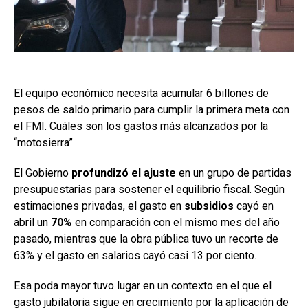
El equipo económico necesita acumular 6 billones de
pesos de saldo primario para cumplir la primera meta con
el FMI. Cuáles son los gastos más alcanzados por la
“motosierra”
El Gobierno
profundizó el ajuste
en un grupo de partidas
presupuestarias para sostener el equilibrio fiscal. Según
estimaciones privadas, el gasto en
subsidios
cayó en
abril un
70%
en comparación con el mismo mes del año
pasado, mientras que la obra pública tuvo un recorte de
63% y el gasto en salarios cayó casi 13 por ciento.
Esa poda mayor tuvo lugar en un contexto en el que el
gasto jubilatoria sigue en crecimiento por la aplicación de