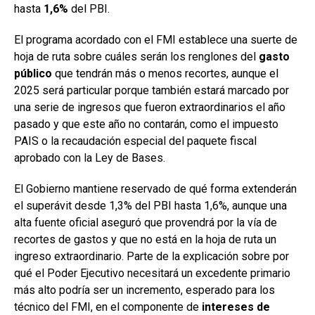
hasta
1,6%
del PBI.
El programa acordado con el FMI establece una suerte de
hoja de ruta sobre cuáles serán los renglones del
gasto
público
que tendrán más o menos recortes, aunque el
2025 será particular porque también estará marcado por
una serie de ingresos que fueron extraordinarios el año
pasado y que este año no contarán, como el impuesto
PAIS o la recaudación especial del paquete fiscal
aprobado con la Ley de Bases.
El Gobierno mantiene reservado de qué forma extenderán
el superávit desde 1,3% del PBI hasta 1,6%, aunque una
alta fuente oficial aseguró que provendrá por la vía de
recortes de gastos y que no está en la hoja de ruta un
ingreso extraordinario. Parte de la explicación sobre por
qué el Poder Ejecutivo necesitará un excedente primario
más alto podría ser un incremento, esperado para los
técnico del FMI, en el componente de
intereses de