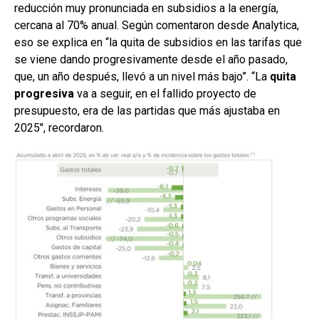
reducción muy pronunciada en subsidios a la energía,
cercana al 70% anual. Según comentaron desde Analytica,
eso se explica en “la quita de subsidios en las tarifas que
se viene dando progresivamente desde el año pasado,
que, un año después, llevó a un nivel más bajo”. “La
quita
progresiva
va a seguir, en el fallido proyecto de
presupuesto, era de las partidas que más ajustaba en
2025″, recordaron.