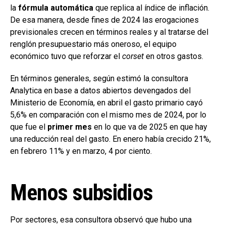
la
fórmula automática
que replica al índice de inflación.
De esa manera, desde fines de 2024 las erogaciones
previsionales crecen en términos reales y al tratarse del
renglón presupuestario más oneroso, el equipo
económico tuvo que reforzar el
corset
en otros gastos.
En términos generales, según estimó la consultora
Analytica en base a datos abiertos devengados del
Ministerio de Economía, en abril el gasto primario cayó
5,6% en comparación con el mismo mes de 2024, por lo
que fue el
primer mes
en lo que va de 2025 en que hay
una reducción real del gasto. En enero había crecido 21%,
en febrero 11% y en marzo, 4 por ciento.
Menos subsidios
Por sectores, esa consultora observó que hubo una