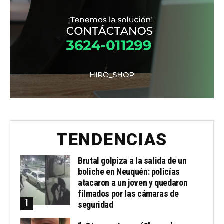
TENDENCIAS
Brutal golpiza a la salida de un
boliche en Neuquén: policías
atacaron a un joven y quedaron
filmados por las cámaras de
seguridad