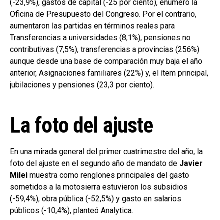
(-23,9%), gastos de capital (-25 por ciento), enumeró la
Oficina de Presupuesto del Congreso. Por el contrario,
aumentaron las partidas en términos reales para
Transferencias a universidades (8,1%), pensiones no
contributivas (7,5%), transferencias a provincias (256%)
aunque desde una base de comparación muy baja el año
anterior, Asignaciones familiares (22%) y, el ítem principal,
jubilaciones y pensiones (23,3 por ciento).
La foto del ajuste
En una mirada general del primer cuatrimestre del año, la
foto del ajuste en el segundo año de mandato de
Javier
Milei
muestra como renglones principales del gasto
sometidos a la motosierra estuvieron los subsidios
(-59,4%), obra pública (-52,5%) y gasto en salarios
públicos (-10,4%), planteó Analytica.