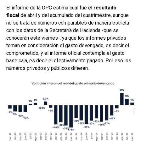
El informe de la OPC estima cuál fue el
resultado
fiscal
de abril y del acumulado del cuatrimestre, aunque
no se trata de números comparables de manera estricta
con los datos de la Secretaría de Hacienda -que se
conocerán este viernes-, ya que los informes privados
toman en consideración el gasto devengado, es decir el
comprometido, y el informe oficial contempla el gasto
base caja, es decir el efectivamente pagado. Por eso los
números privados y públicos difieren.