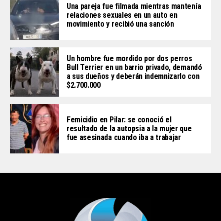
Una pareja fue filmada mientras mantenía
relaciones sexuales en un auto en
movimiento y recibió una sanción
Un hombre fue mordido por dos perros
Bull Terrier en un barrio privado, demandó
a sus dueños y deberán indemnizarlo con
$2.700.000
Femicidio en Pilar: se conoció el
resultado de la autopsia a la mujer que
fue asesinada cuando iba a trabajar