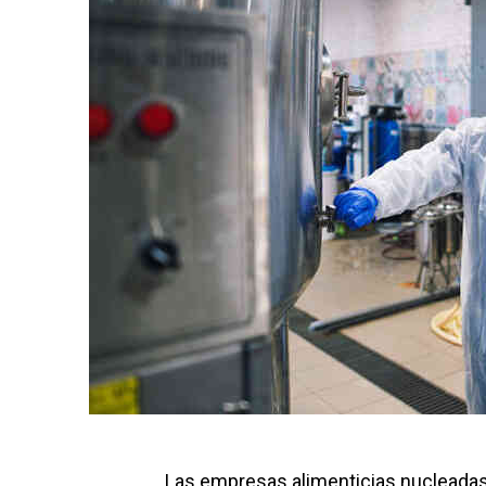
Las empresas alimenticias nucleadas 