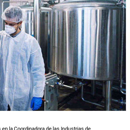
en la Coordinadora de las Industrias de