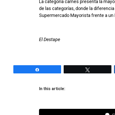
La categoría carnes presenta la mayo
de las categorías, donde la diferenci
Supermercado Mayorista frente a un 
El Destape
Share
Tweet
In this article: