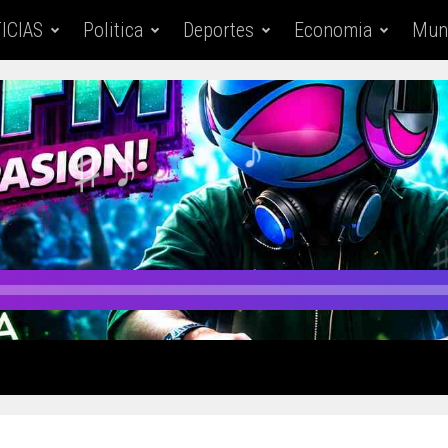
ICIAS
Politica
Deportes
Economia
Mun