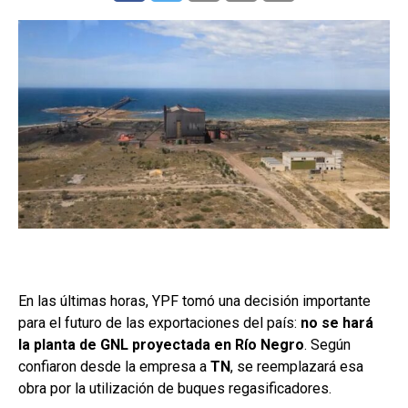
En las últimas horas, YPF tomó una decisión importante
para el futuro de las exportaciones del país:
no se hará
la
planta de GNL proyectada en Río Negro
. Según
confiaron desde la empresa a
TN
, se reemplazará esa
obra por la utilización de buques regasificadores.