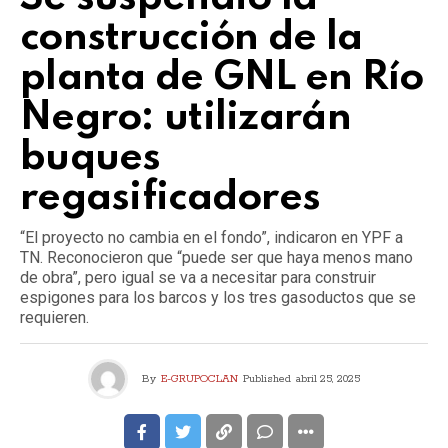
construcción de la
planta de GNL en Río
Negro: utilizarán
buques
regasificadores
“El proyecto no cambia en el fondo”, indicaron en YPF a
TN. Reconocieron que “puede ser que haya menos mano
de obra”, pero igual se va a necesitar para construir
espigones para los barcos y los tres gasoductos que se
requieren.
By
E-GRUPOCLAN
Published
abril 25, 2025