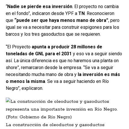
“
Nadie se pierde esa inversión
. El proyecto no cambia
en el fondo”, indicaron desde YPF a
TN
. Reconocieron
que
“puede ser que haya menos mano de obra”
, pero
igual se va a necesitar para construir espigones para los
barcos y los tres gasoductos que se requieren.
“El Proyecto
apunta a producir 28 millones de
toneladas de GNL para el 2031
y eso va a seguir siendo
así. La única diferencia es que no haremos una planta on
shore”, remarcaron desde la empresa. “Se va a seguir
necesitando mucha mano de obra y
la inversión es más
o menos la misma
. Se va a seguir haciendo en Río
Negro”, explicaron.
La construcción de oleoductos y gasoductos