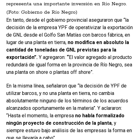
representa una importante inversión en Río Negro.
(Foto: Gobierno de Río Negro)
En tanto, desde el gobierno provincial aseguraron que “la
decisión de la empresa YPF de operativizar la exportación
de GNL desde el Golfo San Matías con barcos fábrica, en
lugar de una planta en tierra,
no modifica en absoluto la
cantidad de toneladas de GNL previstas para la
exportación”.
Y agregaron:
“
El valor agregado al producto
redundará de igual forma en la provincia de Río Negro, sea
una planta on shore o plantas off shore”.
En la misma línea, señalaron que “la decisión de YPF de
utilizar barcos, y no una planta en tierra, no cambia
absolutamente ninguno de los términos de los acuerdos
alcanzados oportunamente en la materia”. Y aclararon:
“Hasta el momento, la empresa
no había formalizado
ningún proyecto de construcción de la planta
, y
siempre estuvo bajo análisis de las empresas la forma en
que se llevaría a cabo”.