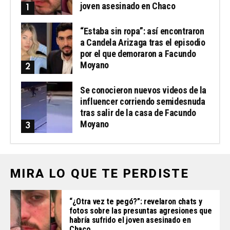
joven asesinado en Chaco
“Estaba sin ropa”: así encontraron
a Candela Arizaga tras el episodio
por el que demoraron a Facundo
Moyano
Se conocieron nuevos videos de la
influencer corriendo semidesnuda
tras salir de la casa de Facundo
Moyano
MIRA LO QUE TE PERDISTE
“¿Otra vez te pegó?”: revelaron chats y
fotos sobre las presuntas agresiones que
habría sufrido el joven asesinado en
Chaco