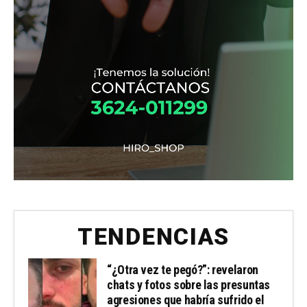
TENDENCIAS
“¿Otra vez te pegó?”: revelaron
chats y fotos sobre las presuntas
agresiones que habría sufrido el