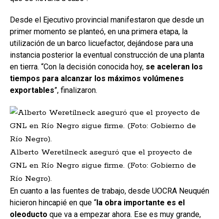
Desde el Ejecutivo provincial manifestaron que desde un
primer momento se planteó, en una primera etapa, la
utilización de un barco licuefactor, dejándose para una
instancia posterior la eventual construcción de una planta
en tierra. “Con la decisión conocida hoy,
se aceleran los
tiempos para alcanzar los máximos volúmenes
exportables
”, finalizaron.
Alberto Weretilneck aseguró que el proyecto de
GNL en Río Negro sigue firme. (Foto: Gobierno de
Río Negro).
En cuanto a las fuentes de trabajo, desde UOCRA Neuquén
hicieron hincapié en que “
la obra importante es el
oleoducto
que va a empezar ahora. Ese es muy grande,