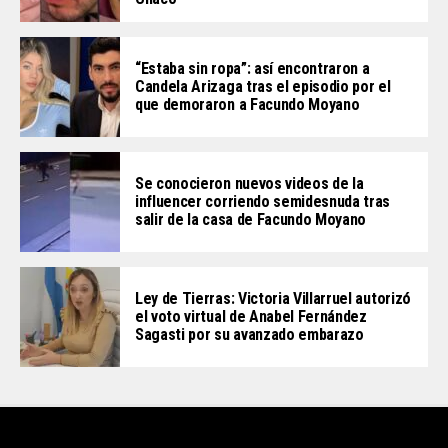
“Estaba sin ropa”: así encontraron a
Candela Arizaga tras el episodio por el
que demoraron a Facundo Moyano
Se conocieron nuevos videos de la
influencer corriendo semidesnuda tras
salir de la casa de Facundo Moyano
Ley de Tierras: Victoria Villarruel autorizó
el voto virtual de Anabel Fernández
Sagasti por su avanzado embarazo