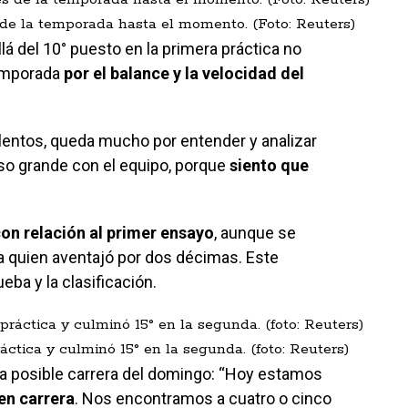
 de la temporada hasta el momento. (Foto: Reuters)
lá del 10° puesto en la primera práctica no
temporada
por el balance y la velocidad del
lentos, queda mucho por entender y analizar
aso grande con el equipo, porque
siento que
on relación al primer ensayo
, aunque se
a quien aventajó por dos décimas. Este
eba y la clasificación.
ráctica y culminó 15° en la segunda. (foto: Reuters)
 a la posible carrera del domingo: “Hoy estamos
en carrera
. Nos encontramos a cuatro o cinco