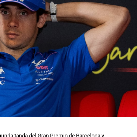
egunda tanda del Gran Premio de Barcelona y