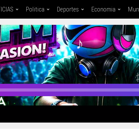
ICIAS
Politica
Deportes
Economia
Mun