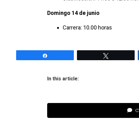
Domingo 14 de junio
Carrera: 10.00 horas
Share
Tweet
In this article:
Cl