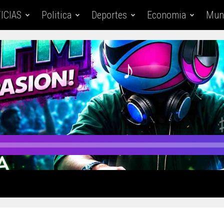
ICIAS
Politica
Deportes
Economia
Mun