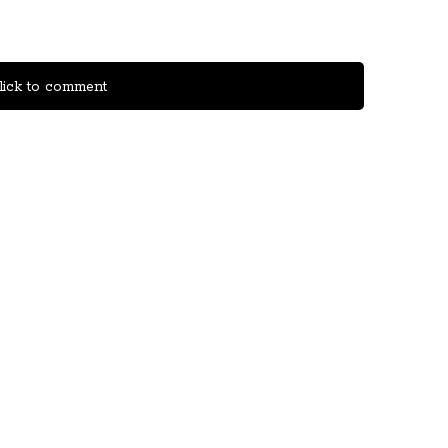
ick to comment