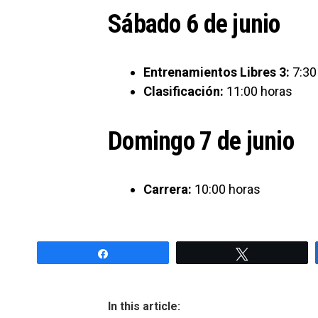
Sábado 6 de junio
Entrenamientos Libres 3:
7:30
Clasificación:
11:00 horas
Domingo 7 de junio
Carrera:
10:00 horas
Share
Tweet
In this article: