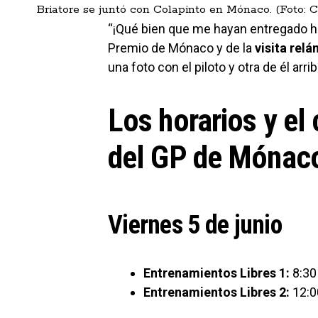
Briatore se juntó con Colapinto en Mónaco. (Foto: 
“¡Qué bien que me hayan entregado h
Premio de Mónaco y de la
visita rel
una foto con el piloto y otra de él arrib
Los horarios y e
del GP de Mónac
Viernes 5 de junio
Entrenamientos Libres 1:
8:30
Entrenamientos Libres 2:
12:0