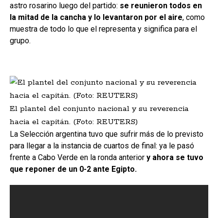
astro rosarino luego del partido:
se reunieron todos en
la mitad de la cancha y lo levantaron por el aire
, como
muestra de todo lo que el representa y significa para el
grupo.
El plantel del conjunto nacional y su reverencia
hacia el capitán. (Foto: REUTERS)
La Selección argentina tuvo que sufrir más de lo previsto
para llegar a la instancia de cuartos de final: ya le pasó
frente a Cabo Verde en la ronda anterior
y ahora se tuvo
que reponer de un 0-2 ante Egipto.