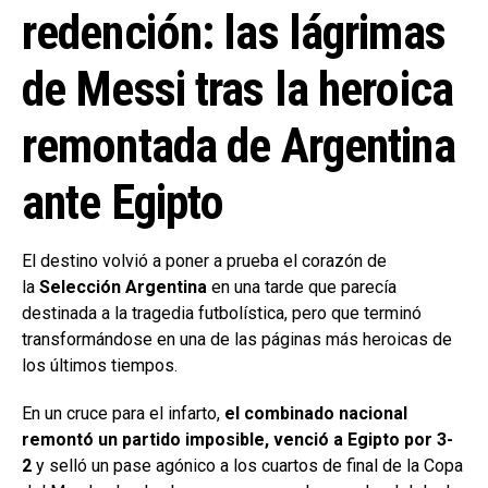
redención: las lágrimas
de Messi tras la heroica
remontada de Argentina
ante Egipto
El destino volvió a poner a prueba el corazón de
la
Selección Argentina
en una tarde que parecía
destinada a la tragedia futbolística, pero que terminó
transformándose en una de las páginas más heroicas de
los últimos tiempos.
En un cruce para el infarto,
el combinado nacional
remontó un partido imposible, venció a Egipto por 3-
2
y selló un pase agónico a los cuartos de final de la Copa