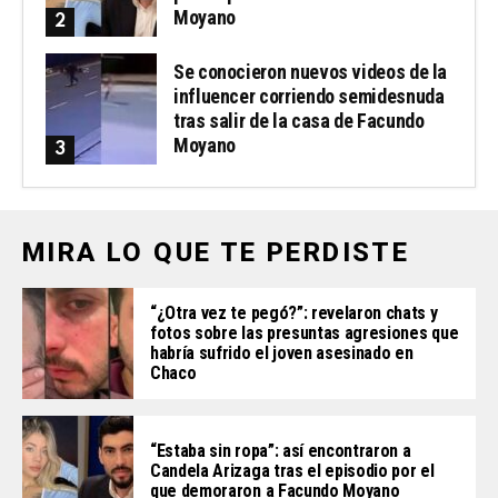
Moyano
Se conocieron nuevos videos de la
influencer corriendo semidesnuda
tras salir de la casa de Facundo
Moyano
MIRA LO QUE TE PERDISTE
“¿Otra vez te pegó?”: revelaron chats y
fotos sobre las presuntas agresiones que
habría sufrido el joven asesinado en
Chaco
“Estaba sin ropa”: así encontraron a
Candela Arizaga tras el episodio por el
que demoraron a Facundo Moyano