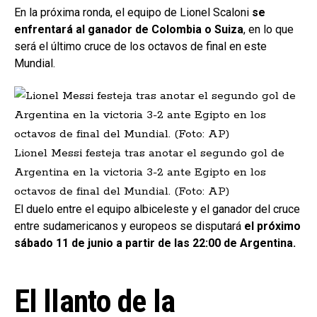
En la próxima ronda, el equipo de Lionel Scaloni
se
enfrentará al ganador de Colombia o Suiza
, en lo que
será el último cruce de los octavos de final en este
Mundial.
Lionel Messi festeja tras anotar el segundo gol de
Argentina en la victoria 3-2 ante Egipto en los
octavos de final del Mundial. (Foto: AP)
El duelo entre el equipo albiceleste y el ganador del cruce
entre sudamericanos y europeos se disputará
el próximo
sábado 11 de junio a partir de las 22:00 de Argentina.
El llanto de la