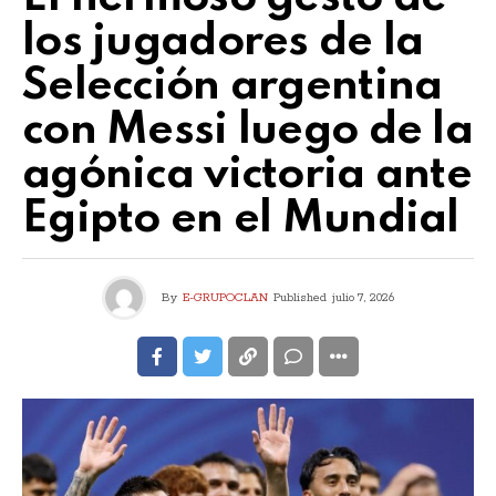
los jugadores de la
Selección argentina
con Messi luego de la
agónica victoria ante
Egipto en el Mundial
By
E-GRUPOCLAN
Published
julio 7, 2026