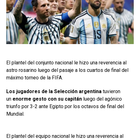
El plantel del conjunto nacional le hizo una reverencia al
astro rosarino luego del pasaje a los cuartos de final del
máximo torneo de la FIFA.
Los jugadores de la
Selección argentina
tuvieron
un
enorme gesto con su capitán
luego del agónico
triunfo por 3-2 ante Egipto por los octavos de final del
Mundial.
El plantel del equipo nacional le hizo una reverencia al