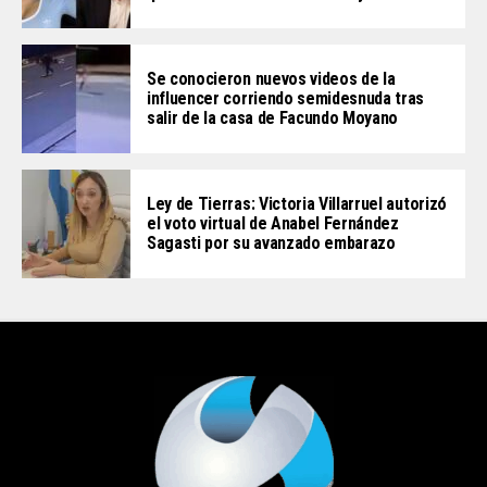
Se conocieron nuevos videos de la
influencer corriendo semidesnuda tras
salir de la casa de Facundo Moyano
Ley de Tierras: Victoria Villarruel autorizó
el voto virtual de Anabel Fernández
Sagasti por su avanzado embarazo