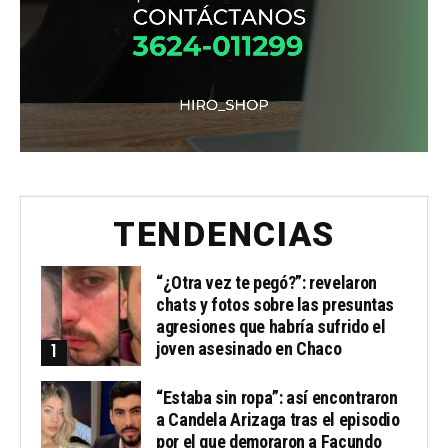
TENDENCIAS
“¿Otra vez te pegó?”: revelaron
chats y fotos sobre las presuntas
agresiones que habría sufrido el
joven asesinado en Chaco
“Estaba sin ropa”: así encontraron
a Candela Arizaga tras el episodio
por el que demoraron a Facundo