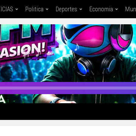
ICIAS
Politica
Deportes
Economia
Mun