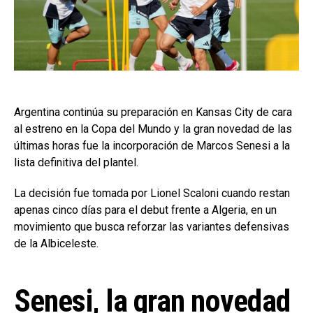
Argentina continúa su preparación en Kansas City de cara
al estreno en la Copa del Mundo y la gran novedad de las
últimas horas fue la incorporación de Marcos Senesi a la
lista definitiva del plantel.
La decisión fue tomada por Lionel Scaloni cuando restan
apenas cinco días para el debut frente a Algeria, en un
movimiento que busca reforzar las variantes defensivas
de la Albiceleste.
Senesi, la gran novedad