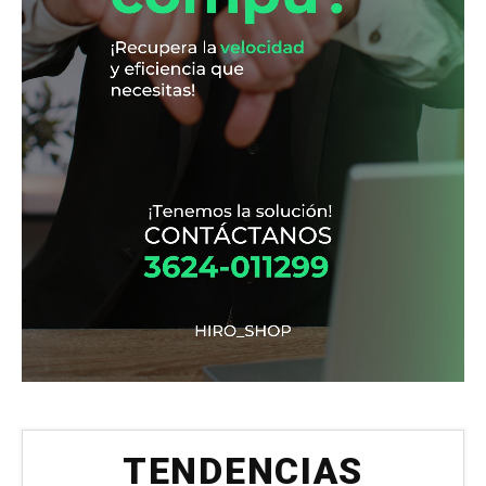
TENDENCIAS