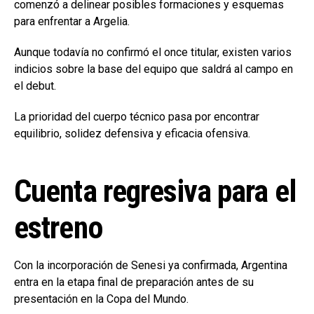
comenzó a delinear posibles formaciones y esquemas
para enfrentar a Argelia.
Aunque todavía no confirmó el once titular, existen varios
indicios sobre la base del equipo que saldrá al campo en
el debut.
La prioridad del cuerpo técnico pasa por encontrar
equilibrio, solidez defensiva y eficacia ofensiva.
Cuenta regresiva para el
estreno
Con la incorporación de Senesi ya confirmada, Argentina
entra en la etapa final de preparación antes de su
presentación en la Copa del Mundo.