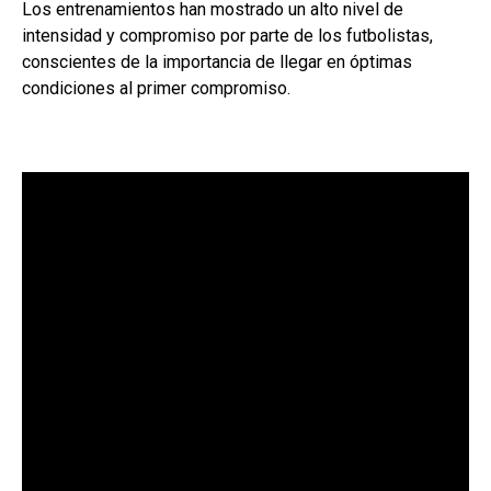
Los entrenamientos han mostrado un alto nivel de
intensidad y compromiso por parte de los futbolistas,
conscientes de la importancia de llegar en óptimas
condiciones al primer compromiso.