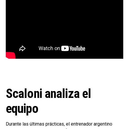
Scaloni analiza el
equipo
Durante las últimas prácticas, el entrenador argentino