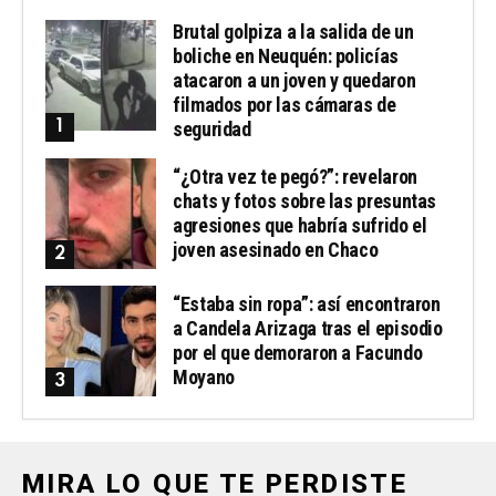
Brutal golpiza a la salida de un
boliche en Neuquén: policías
atacaron a un joven y quedaron
filmados por las cámaras de
seguridad
“¿Otra vez te pegó?”: revelaron
chats y fotos sobre las presuntas
agresiones que habría sufrido el
joven asesinado en Chaco
“Estaba sin ropa”: así encontraron
a Candela Arizaga tras el episodio
por el que demoraron a Facundo
Moyano
MIRA LO QUE TE PERDISTE