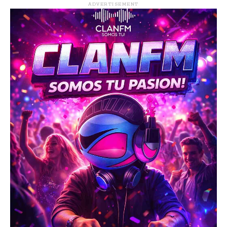
ADVERTISEMENT