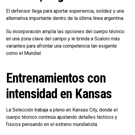
El defensor llega para aportar experiencia, solidez y una
alternativa importante dentro de la última línea argentina.
Su incorporación amplía las opciones del cuerpo técnico
en una zona clave del campo y le brinda a Scaloni más
variantes para afrontar una competencia tan exigente
como el Mundial.
Entrenamientos con
intensidad en Kansas
La Selección trabaja a pleno en Kansas City, donde el
cuerpo técnico continúa ajustando detalles tácticos y
físicos pensando en el estreno mundialista.