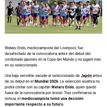
Wataru Endo, mediocampista del Liverpool, fue
desafectado de la convocatoria antes del debut del
combinado japonés en la Copa del Mundo y no jugará más
en su seleccionado.
Una baja sensible sacude al seleccionado de
Japón
antes
de su debut en el
Mundial 2026
. La selección asiática no
podrá contar con su capitán
Wataru Endo
, quien quedó
fuera de la convocatoria por lesión. Tras confirmarse la
noticia, el
mediocampista tomó una decisión
importante respecto a su futuro
.