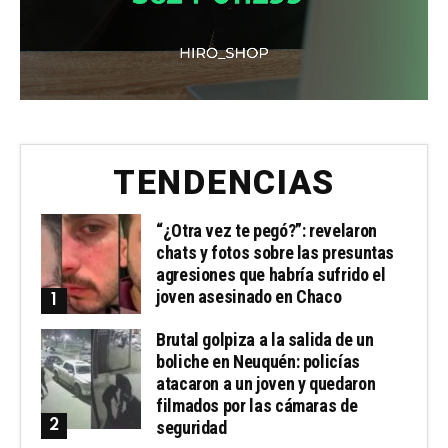
TENDENCIAS
“¿Otra vez te pegó?”: revelaron
chats y fotos sobre las presuntas
agresiones que habría sufrido el
joven asesinado en Chaco
Brutal golpiza a la salida de un
boliche en Neuquén: policías
atacaron a un joven y quedaron
filmados por las cámaras de
seguridad