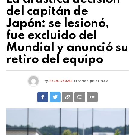
del capitán de
Japón: se lesionó,
fue excluido del
Mundial y anunció su
retiro del equipo
By
E-GRUPOCLAN
Published
junio 11, 2026