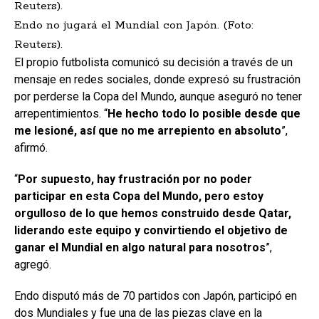
Endo no jugará el Mundial con Japón. (Foto:
Reuters).
El propio futbolista comunicó su decisión a través de un
mensaje en redes sociales, donde expresó su frustración
por perderse la Copa del Mundo, aunque aseguró no tener
arrepentimientos. “
He hecho todo lo posible desde que
me lesioné, así que no me arrepiento en absoluto
”,
afirmó.
“
Por supuesto, hay frustración por no poder
participar en esta Copa del Mundo, pero estoy
orgulloso de lo que hemos construido desde Qatar,
liderando este equipo y convirtiendo el objetivo de
ganar el Mundial en algo natural para nosotros
”,
agregó.
Endo disputó más de 70 partidos con Japón, participó en
dos Mundiales y fue una de las piezas clave en la