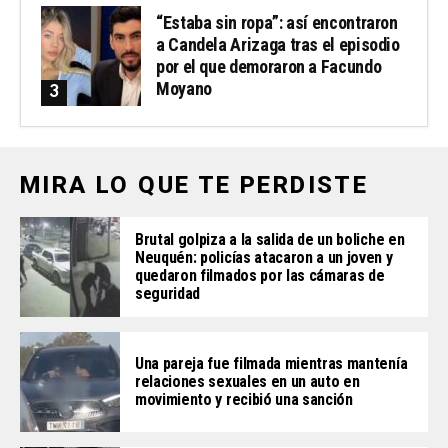
“Estaba sin ropa”: así encontraron
a Candela Arizaga tras el episodio
por el que demoraron a Facundo
Moyano
MIRA LO QUE TE PERDISTE
Brutal golpiza a la salida de un boliche en
Neuquén: policías atacaron a un joven y
quedaron filmados por las cámaras de
seguridad
Una pareja fue filmada mientras mantenía
relaciones sexuales en un auto en
movimiento y recibió una sanción