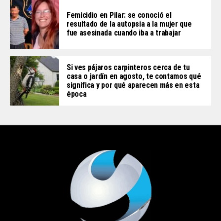
Femicidio en Pilar: se conoció el
resultado de la autopsia a la mujer que
fue asesinada cuando iba a trabajar
Si ves pájaros carpinteros cerca de tu
casa o jardín en agosto, te contamos qué
significa y por qué aparecen más en esta
época