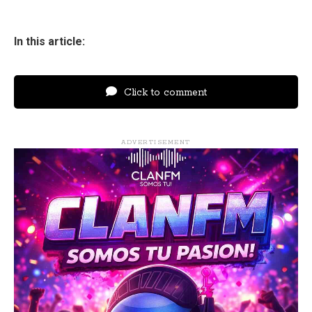
In this article:
Click to comment
ADVERTISEMENT