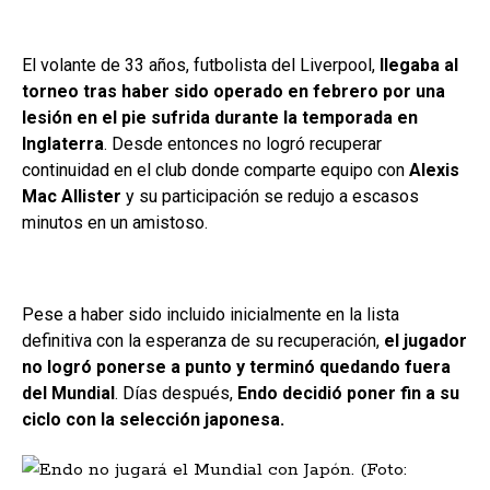
El volante de 33 años, futbolista del Liverpool,
llegaba al
torneo tras haber sido operado en febrero por una
lesión en el pie sufrida durante la temporada en
Inglaterra
. Desde entonces no logró recuperar
continuidad en el club donde comparte equipo con
Alexis
Mac Allister
y su participación se redujo a escasos
minutos en un amistoso.
Pese a haber sido incluido inicialmente en la lista
definitiva con la esperanza de su recuperación,
el jugador
no logró ponerse a punto y terminó quedando fuera
del Mundial
. Días después,
Endo decidió poner fin a su
ciclo con la selección japonesa.