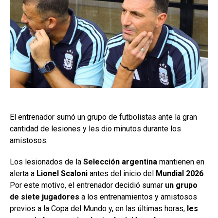
El entrenador sumó un grupo de futbolistas ante la gran
cantidad de lesiones y les dio minutos durante los
amistosos.
Los lesionados de la
Selección argentina
mantienen en
alerta a
Lionel Scaloni
antes del inicio del
Mundial 2026
.
Por este motivo, el entrenador decidió sumar
un grupo
de siete jugadores
a los entrenamientos y amistosos
previos a la Copa del Mundo y, en las últimas horas,
les