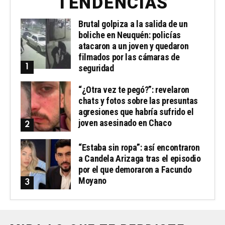
TENDENCIAS
Brutal golpiza a la salida de un
boliche en Neuquén: policías
atacaron a un joven y quedaron
filmados por las cámaras de
seguridad
“¿Otra vez te pegó?”: revelaron
chats y fotos sobre las presuntas
agresiones que habría sufrido el
joven asesinado en Chaco
“Estaba sin ropa”: así encontraron
a Candela Arizaga tras el episodio
por el que demoraron a Facundo
Moyano