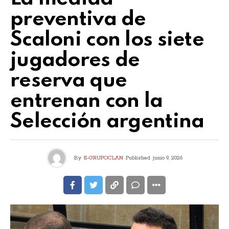
preventiva de
Scaloni con los siete
jugadores de
reserva que
entrenan con la
Selección argentina
By
E-GRUPOCLAN
Published
junio 9, 2026