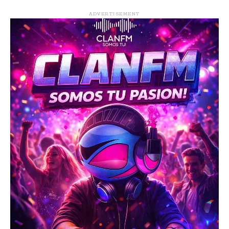
ADVERTISEMENT