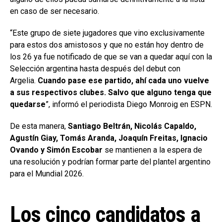
en caso de ser necesario.
“Este grupo de siete jugadores que vino exclusivamente
para estos dos amistosos y que no están hoy dentro de
los 26 ya fue notificado de que se van a quedar aquí con la
Selección argentina hasta después del debut con
Argelia.
Cuando pase ese partido, ahí cada uno vuelve
a sus respectivos clubes. Salvo que alguno tenga que
quedarse
”, informó el periodista Diego Monroig en ESPN.
De esta manera,
Santiago Beltrán, Nicolás Capaldo,
Agustín Giay, Tomás Aranda, Joaquín Freitas, Ignacio
Ovando y Simón Escobar
se mantienen a la espera de
una resolución y podrían formar parte del plantel argentino
para el Mundial 2026.
Los cinco candidatos a