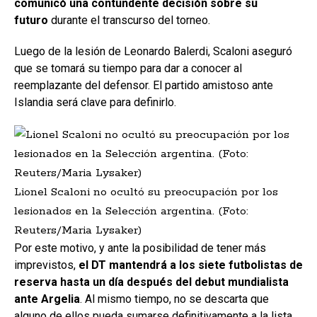
comunicó una contundente decisión sobre su
futuro
durante el transcurso del torneo.
Luego de la lesión de Leonardo Balerdi, Scaloni aseguró
que se tomará su tiempo para dar a conocer al
reemplazante del defensor. El partido amistoso ante
Islandia será clave para definirlo.
Lionel Scaloni no ocultó su preocupación por los
lesionados en la Selección argentina. (Foto:
Reuters/Maria Lysaker)
Por este motivo, y ante la posibilidad de tener más
imprevistos,
el DT mantendrá a los siete futbolistas de
reserva hasta un día después del debut mundialista
ante Argelia
. Al mismo tiempo, no se descarta que
alguno de ellos pueda sumarse definitivamente a la lista