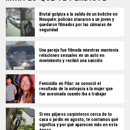
Brutal golpiza a la salida de un boliche en
Neuquén: policías atacaron a un joven y
quedaron filmados por las cámaras de
seguridad
Una pareja fue filmada mientras mantenía
relaciones sexuales en un auto en
movimiento y recibió una sanción
Femicidio en Pilar: se conoció el
resultado de la autopsia a la mujer que
fue asesinada cuando iba a trabajar
Si ves pájaros carpinteros cerca de tu
casa o jardín en agosto, te contamos qué
significa y por qué aparecen más en esta
época