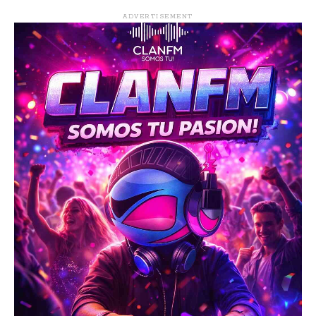
ADVERTISEMENT