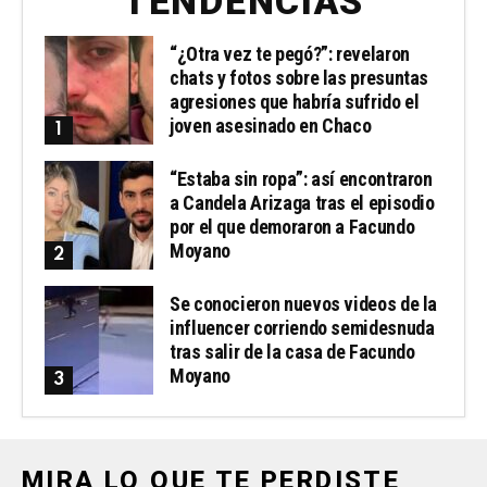
TENDENCIAS
“¿Otra vez te pegó?”: revelaron
chats y fotos sobre las presuntas
agresiones que habría sufrido el
joven asesinado en Chaco
“Estaba sin ropa”: así encontraron
a Candela Arizaga tras el episodio
por el que demoraron a Facundo
Moyano
Se conocieron nuevos videos de la
influencer corriendo semidesnuda
tras salir de la casa de Facundo
Moyano
MIRA LO QUE TE PERDISTE