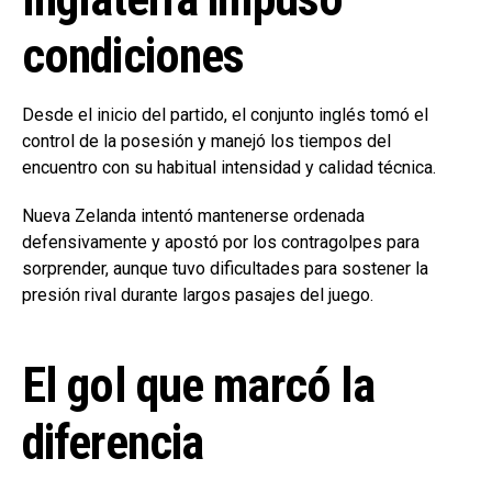
condiciones
Desde el inicio del partido, el conjunto inglés tomó el
control de la posesión y manejó los tiempos del
encuentro con su habitual intensidad y calidad técnica.
Nueva Zelanda intentó mantenerse ordenada
defensivamente y apostó por los contragolpes para
sorprender, aunque tuvo dificultades para sostener la
presión rival durante largos pasajes del juego.
El gol que marcó la
diferencia