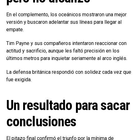
En el complemento, los oceánicos mostraron una mejor
versión y buscaron adelantar sus líneas para llegar al
empate.
Tim Payne y sus compañeros intentaron reaccionar con
actitud y sacrificio, aunque les faltó precisión en los
últimos metros para inquietar seriamente al arco inglés.
La defensa británica respondió con solidez cada vez que
fue exigida.
Un resultado para sacar
conclusiones
El pitazo final confirmó el triunfo por la mínima de