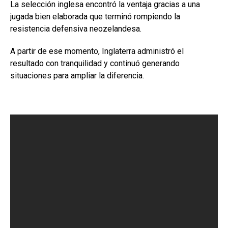
La selección inglesa encontró la ventaja gracias a una
jugada bien elaborada que terminó rompiendo la
resistencia defensiva neozelandesa.
A partir de ese momento, Inglaterra administró el
resultado con tranquilidad y continuó generando
situaciones para ampliar la diferencia.