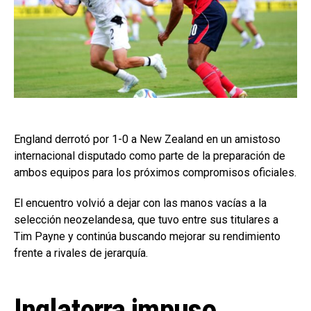
England derrotó por 1-0 a New Zealand en un amistoso
internacional disputado como parte de la preparación de
ambos equipos para los próximos compromisos oficiales.
El encuentro volvió a dejar con las manos vacías a la
selección neozelandesa, que tuvo entre sus titulares a
Tim Payne y continúa buscando mejorar su rendimiento
frente a rivales de jerarquía.
Inglaterra impuso