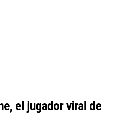
e, el jugador viral de