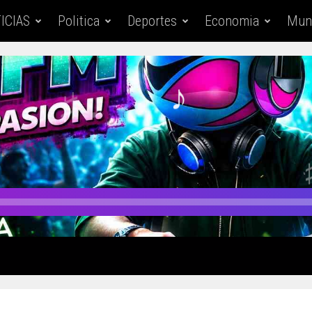
ICIAS
Politica
Deportes
Economia
Mun