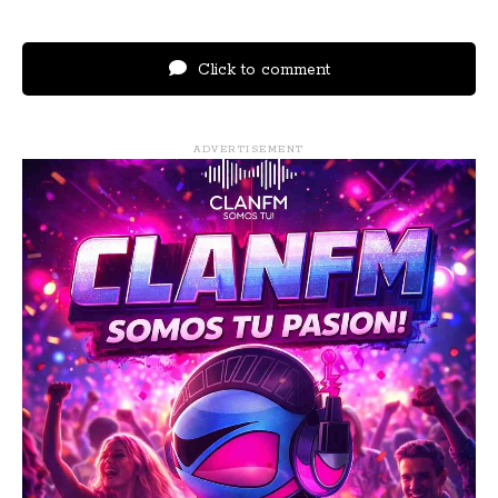
Click to comment
ADVERTISEMENT