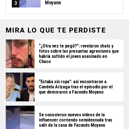
Moyano
MIRA LO QUE TE PERDISTE
“¿Otra vez te pegó?”: revelaron chats y
fotos sobre las presuntas agresiones que
habría sufrido el joven asesinado en
Chaco
“Estaba sin ropa”: así encontraron a
Candela Arizaga tras el episodio por el
que demoraron a Facundo Moyano
Se conocieron nuevos videos de la
influencer corriendo semidesnuda tras
salir de la casa de Facundo Moyano