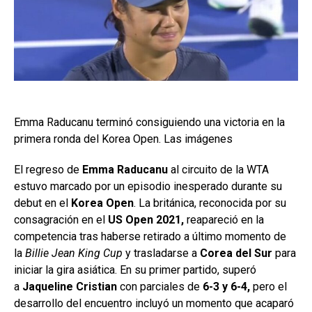
Emma Raducanu terminó consiguiendo una victoria en la
primera ronda del Korea Open. Las imágenes
El regreso de
Emma Raducanu
al circuito de la WTA
estuvo marcado por un episodio inesperado durante su
debut en el
Korea Open
. La británica, reconocida por su
consagración en el
US Open 2021,
reapareció en la
competencia tras haberse retirado a último momento de
la
Billie Jean King Cup
y trasladarse a
Corea del Sur
para
iniciar la gira asiática. En su primer partido, superó
a
Jaqueline Cristian
con parciales de
6-3 y 6-4,
pero el
desarrollo del encuentro incluyó un momento que acaparó