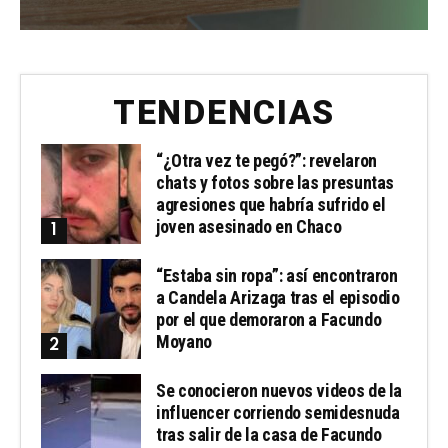
TENDENCIAS
“¿Otra vez te pegó?”: revelaron
chats y fotos sobre las presuntas
agresiones que habría sufrido el
joven asesinado en Chaco
“Estaba sin ropa”: así encontraron
a Candela Arizaga tras el episodio
por el que demoraron a Facundo
Moyano
Se conocieron nuevos videos de la
influencer corriendo semidesnuda
tras salir de la casa de Facundo