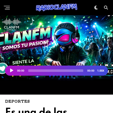
DEPORTES
Es una de las