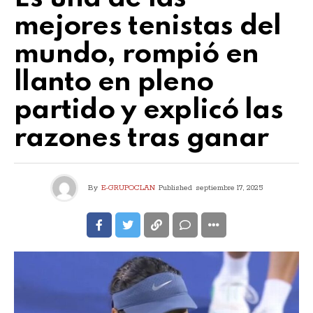
mejores tenistas del
mundo, rompió en
llanto en pleno
partido y explicó las
razones tras ganar
By
E-GRUPOCLAN
Published
septiembre 17, 2025