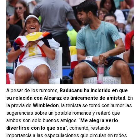
A pesar de los rumores,
Raducanu ha insistido en que
su relación con Alcaraz es únicamente de amistad
. En
la previa de
Wimbledon
, la tenista se tomó con humor las
sugerencias sobre un posible romance y reiteró que
ambos son solo buenos amigos. “
Me alegra verlo
divertirse con lo que sea
”, comentó, restando
importancia a las especulaciones que circulan en redes