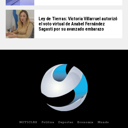
Ley de Tierras: Victoria Villarruel autorizó
el voto virtual de Anabel Fernández
Sagasti por su avanzado embarazo
NOTICIAS
Politica
Deportes
Economia
Mundo