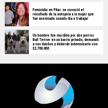
Femicidio en Pilar: se conoció el
resultado de la autopsia a la mujer que
fue asesinada cuando iba a trabajar
Un hombre fue mordido por dos perros
Bull Terrier en un barrio privado, demandó
a sus dueños y deberán indemnizarlo con
$2.700.000