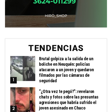
TENDENCIAS
Brutal golpiza a la salida de un
boliche en Neuquén: policías
atacaron a un joven y quedaron
filmados por las cámaras de
seguridad
“¿Otra vez te pegó?”: revelaron
chats y fotos sobre las presuntas
agresiones que habría sufrido el
joven asesinado en Chaco