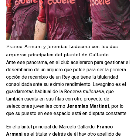
Franco Armani y Jeremías Ledesma son los dos
arqueros principales del plantel de Gallardo
Ante ese panorama, en el club aceleraron para gestionar el
desembarco de un arquero que pelee para ser la primera
opción de recambio de un Rey que tiene la titularidad
consolidada ante su eximio rendimiento. Lavagnino es el
guardametas habitual de la Reserva
millonaria
, que
también cuenta en sus filas con otro proyecto de
selecciones juveniles como
Jeremías Martinet
, por lo
que su puesto en ese espacio está en disputa constante.
En el plantel principal de Marcelo Gallardo,
Franco
Armani
es el titular y detrás de él hay otro apellido de