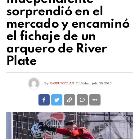
sorprendió en el
mercado y encaminó
el fichaje de un
arquero de River
Plate
By
E-GRUPOCLAN
Published
julio 20, 2025