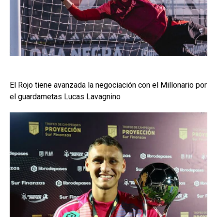
El Rojo tiene avanzada la negociación con el Millonario por
el guardametas Lucas Lavagnino