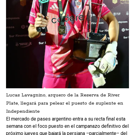
Lucas Lavagnino, arquero de la Reserva de River
Plate, llegará para pelear el puesto de suplente en
Independiente
El mercado de pases argentino entra a su recta final esta
semana con el foco puesto en el campanazo definitivo del
próximo jueves que bajará la persiana –parcialmente– del