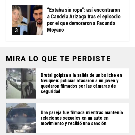
“Estaba sin ropa”: así encontraron
a Candela Arizaga tras el episodio
por el que demoraron a Facundo
Moyano
MIRA LO QUE TE PERDISTE
Brutal golpiza a la salida de un boliche en
Neuquén: policías atacaron a un joven y
quedaron filmados por las cámaras de
seguridad
Una pareja fue filmada mientras mantenía
relaciones sexuales en un auto en
movimiento y recibió una sanción