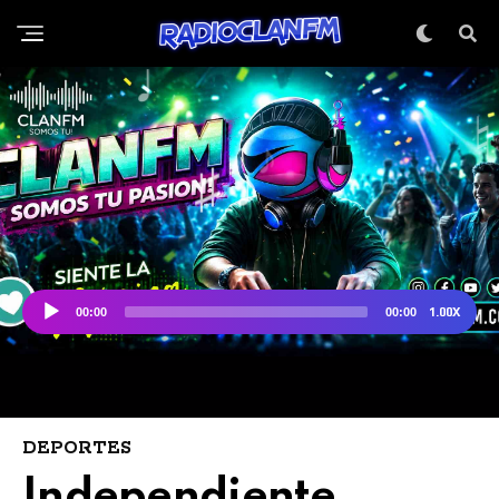
DEPORTES
Independiente