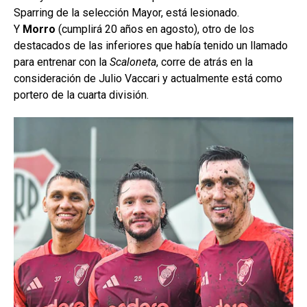
Sparring de la selección Mayor, está lesionado.
Y
Morro
(cumplirá 20 años en agosto), otro de los
destacados de las inferiores que había tenido un llamado
para entrenar con la
Scaloneta
, corre de atrás en la
consideración de Julio Vaccari y actualmente está como
portero de la cuarta división.