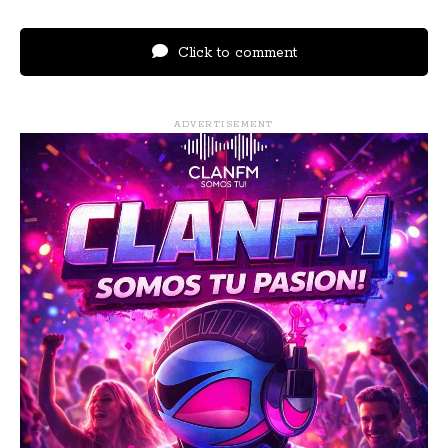
Click to comment
ADVERTISEMENT