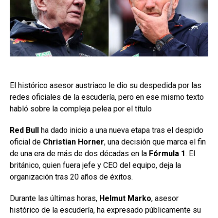
El histórico asesor austriaco le dio su despedida por las
redes oficiales de la escudería, pero en ese mismo texto
habló sobre la compleja pelea por el título
Red Bull
ha dado inicio a una nueva etapa tras el despido
oficial de
Christian Horner
, una decisión que marca el fin
de una era de más de dos décadas
en la
Fórmula 1
. El
británico, quien fuera jefe y CEO del equipo, deja la
organización tras 20 años de éxitos.
Durante las últimas horas,
Helmut Marko
, asesor
histórico de la escudería, ha expresado públicamente su