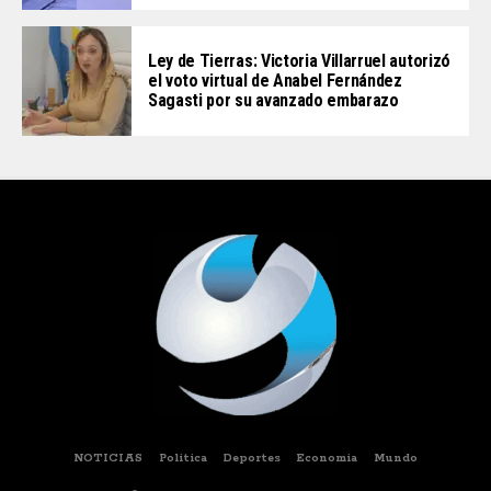
Ley de Tierras: Victoria Villarruel autorizó
el voto virtual de Anabel Fernández
Sagasti por su avanzado embarazo
NOTICIAS
Politica
Deportes
Economia
Mundo