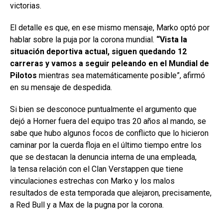
victorias.
El detalle es que, en ese mismo mensaje, Marko optó por
hablar sobre la puja por la corona mundial.
“Vista la
situación deportiva actual, siguen quedando 12
carreras y vamos a seguir peleando en el Mundial de
Pilotos
mientras sea matemáticamente posible”, afirmó
en su mensaje de despedida.
Si bien se desconoce puntualmente el argumento que
dejó a Horner fuera del equipo tras 20 años al mando, se
sabe que hubo algunos focos de conflicto que lo hicieron
caminar por la cuerda floja en el último tiempo entre los
que se destacan la denuncia interna de una empleada,
la tensa relación con el Clan Verstappen que tiene
vinculaciones estrechas con Marko y los malos
resultados de esta temporada que alejaron, precisamente,
a Red Bull y a Max de la pugna por la corona.