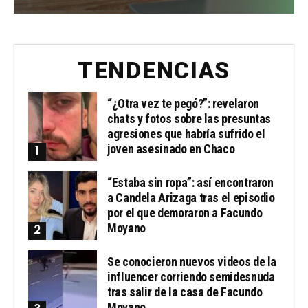
TENDENCIAS
“¿Otra vez te pegó?”: revelaron
chats y fotos sobre las presuntas
agresiones que habría sufrido el
joven asesinado en Chaco
“Estaba sin ropa”: así encontraron
a Candela Arizaga tras el episodio
por el que demoraron a Facundo
Moyano
Se conocieron nuevos videos de la
influencer corriendo semidesnuda
tras salir de la casa de Facundo
Moyano