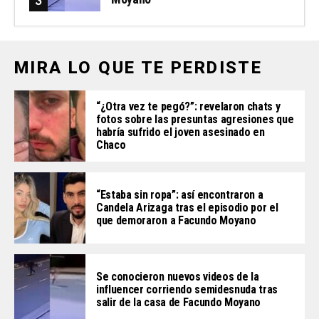
MIRA LO QUE TE PERDISTE
“¿Otra vez te pegó?”: revelaron chats y
fotos sobre las presuntas agresiones que
habría sufrido el joven asesinado en
Chaco
“Estaba sin ropa”: así encontraron a
Candela Arizaga tras el episodio por el
que demoraron a Facundo Moyano
Se conocieron nuevos videos de la
influencer corriendo semidesnuda tras
salir de la casa de Facundo Moyano