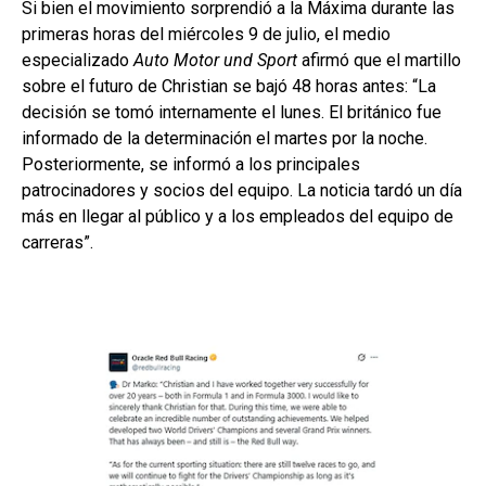
Si bien el movimiento sorprendió a la Máxima durante las
primeras horas del miércoles 9 de julio, el medio
especializado
Auto Motor und Sport
afirmó que el martillo
sobre el futuro de Christian se bajó 48 horas antes: “La
decisión se tomó internamente el lunes. El británico fue
informado de la determinación el martes por la noche.
Posteriormente, se informó a los principales
patrocinadores y socios del equipo. La noticia tardó un día
más en llegar al público y a los empleados del equipo de
carreras”.