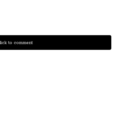
ick to comment