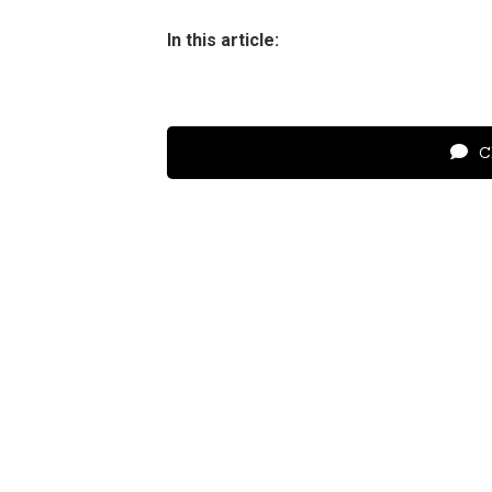
In this article:
Cl