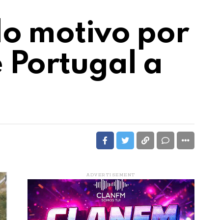
do motivo por
 Portugal a
ADVERTISEMENT