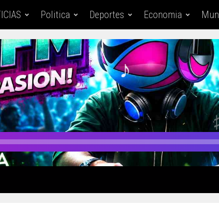
ICIAS
Politica
Deportes
Economia
Mun