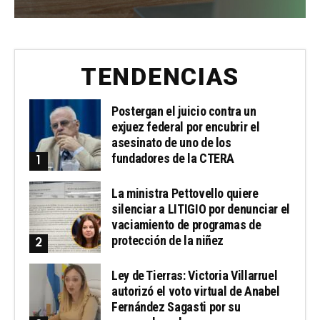
TENDENCIAS
Postergan el juicio contra un
exjuez federal por encubrir el
asesinato de uno de los
fundadores de la CTERA
La ministra Pettovello quiere
silenciar a LITIGIO por denunciar el
vaciamiento de programas de
protección de la niñez
Ley de Tierras: Victoria Villarruel
autorizó el voto virtual de Anabel
Fernández Sagasti por su