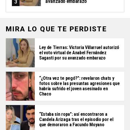
avanzado embarazo
MIRA LO QUE TE PERDISTE
Ley de Tierras: Victoria Villarruel autorizó
el voto virtual de Anabel Fernández
Sagasti por su avanzado embarazo
“¿Otra vez te pegó?”: revelaron chats y
fotos sobre las presuntas agresiones que
habría sufrido el joven asesinado en
Chaco
“Estaba sin ropa”: así encontraron a
Candela Arizaga tras el episodio por el
que demoraron a Facundo Moyano