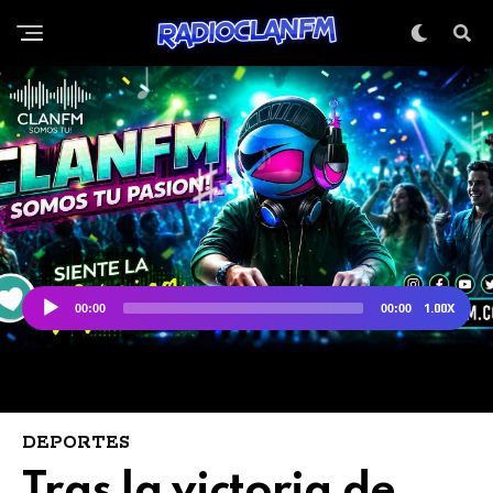
DEPORTES
Tras la victoria de