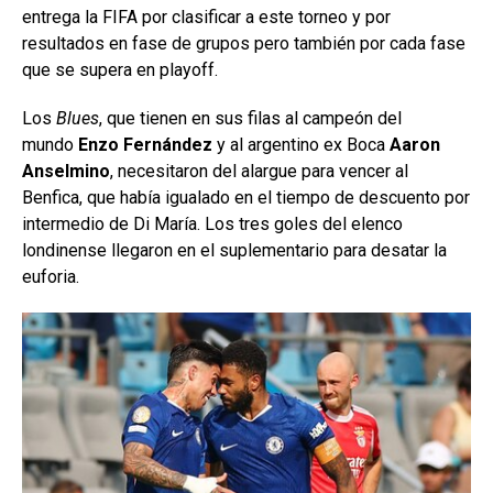
entrega la FIFA por clasificar a este torneo y por
resultados en fase de grupos pero también por cada fase
que se supera en playoff.
Los
Blues
, que tienen en sus filas al campeón del
mundo
Enzo Fernández
y al argentino ex Boca
Aaron
Anselmino
, necesitaron del alargue para vencer al
Benfica, que había igualado en el tiempo de descuento por
intermedio de Di María. Los tres goles del elenco
londinense llegaron en el suplementario para desatar la
euforia.