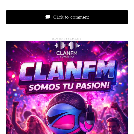
Click to comment
ADVERTISEMENT