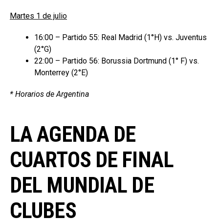
Martes 1 de julio
16:00 – Partido 55: Real Madrid (1°H) vs. Juventus
(2°G)
22:00 – Partido 56: Borussia Dortmund (1° F) vs.
Monterrey (2°E)
* Horarios de Argentina
LA AGENDA DE
CUARTOS DE FINAL
DEL MUNDIAL DE
CLUBES