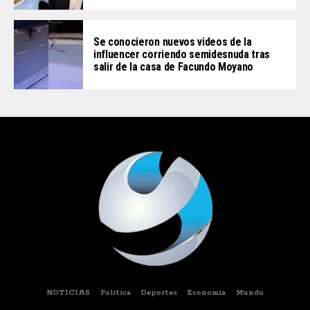
Se conocieron nuevos videos de la
influencer corriendo semidesnuda tras
salir de la casa de Facundo Moyano
NOTICIAS
Politica
Deportes
Economia
Mundo