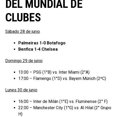
DEL MUNDIAL DE
CLUBES
Sábado 28 de junio
Palmeiras 1-0 Botafogo
Benfica 1-4 Chelsea
Domingo 29 de junio
13:00 – PSG (1°B) vs. Inter Miami (2°A)
17:00 – Flamengo (1°D) vs. Bayern Múnich (2ºC)
Lunes 30 de junio
16:00 – Inter de Milán (1°E) vs. Fluminense (2° F)
22:00 – Manchester City (1°G) vs. Al Hilal (2° Grupo
H)