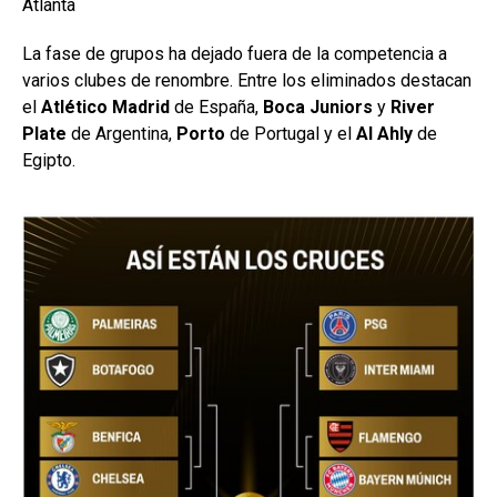
Atlanta
La fase de grupos ha dejado fuera de la competencia a
varios clubes de renombre. Entre los eliminados destacan
el
Atlético Madrid
de España,
Boca Juniors
y
River
Plate
de Argentina,
Porto
de Portugal y el
Al Ahly
de
Egipto.