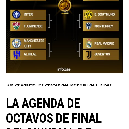
Así quedaron los cruces del Mundial de Clubes
LA AGENDA DE
OCTAVOS DE FINAL